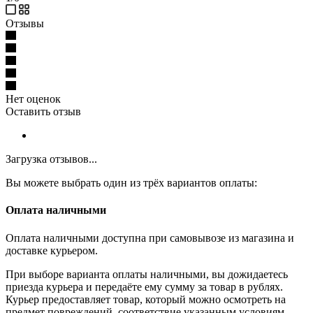
Отзывы
Нет оценок
Оставить отзыв
Загрузка отзывов...
Вы можете выбрать один из трёх вариантов оплаты:
Оплата наличными
Оплата наличными доступна при самовывозе из магазина и
доставке курьером.
При выборе варианта оплаты наличными, вы дожидаетесь
приезда курьера и передаёте ему сумму за товар в рублях.
Курьер предоставляет товар, который можно осмотреть на
предмет повреждений, соответствие указанным условиям.