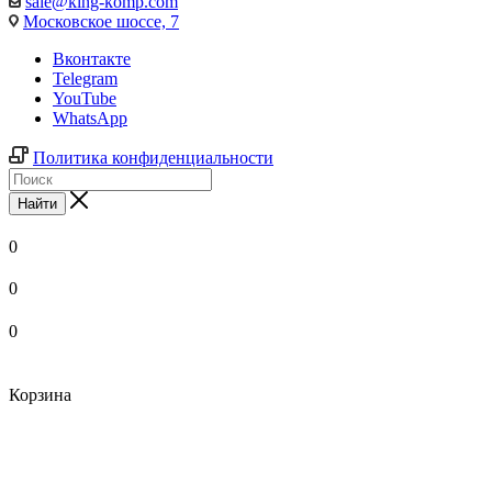
sale@king-komp.com
Московское шоссе, 7
Вконтакте
Telegram
YouTube
WhatsApp
Политика конфиденциальности
Найти
0
0
0
Корзина