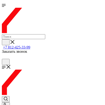
+7 812-425-33-99
Заказать звонок