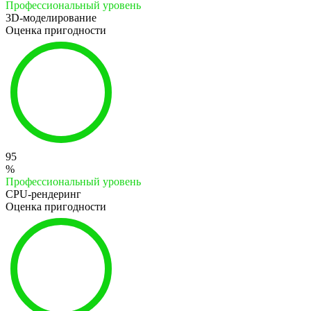
Профессиональный уровень
3D-моделирование
Оценка пригодности
95
%
Профессиональный уровень
CPU-рендеринг
Оценка пригодности