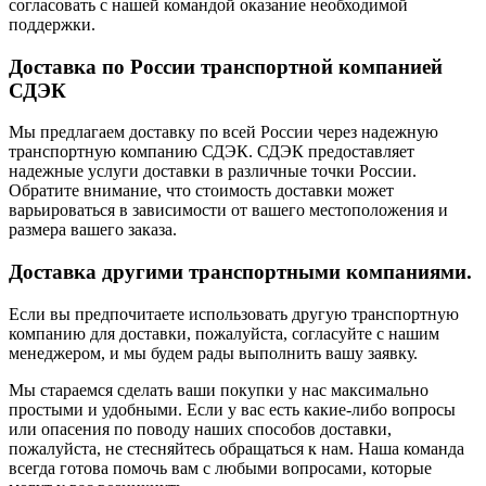
согласовать с нашей командой оказание необходимой
поддержки.
Доставка по России транспортной компанией
СДЭК
Мы предлагаем доставку по всей России через надежную
транспортную компанию СДЭК. СДЭК предоставляет
надежные услуги доставки в различные точки России.
Обратите внимание, что стоимость доставки может
варьироваться в зависимости от вашего местоположения и
размера вашего заказа.
Доставка другими транспортными компаниями.
Если вы предпочитаете использовать другую транспортную
компанию для доставки, пожалуйста, согласуйте с нашим
менеджером, и мы будем рады выполнить вашу заявку.
Мы стараемся сделать ваши покупки у нас максимально
простыми и удобными. Если у вас есть какие-либо вопросы
или опасения по поводу наших способов доставки,
пожалуйста, не стесняйтесь обращаться к нам. Наша команда
всегда готова помочь вам с любыми вопросами, которые