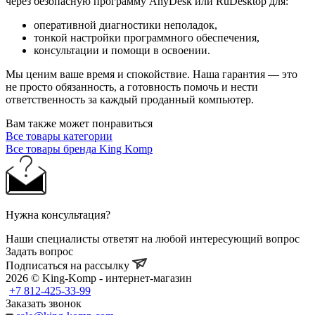
через безопасную программу AnyDesk или RuDesktop для:
оперативной диагностики неполадок,
тонкой настройки программного обеспечения,
консультации и помощи в освоении.
Мы ценим ваше время и спокойствие. Наша гарантия — это
не просто обязанность, а готовность помочь и нести
ответственность за каждый проданный компьютер.
Вам также может понравиться
Все товары категории
Все товары бренда King Komp
Нужна консультация?
Наши специалисты ответят на любой интересующий вопрос
Задать вопрос
Подписаться на рассылку
2026 © King-Komp - интернет-магазин
+7 812-425-33-99
Заказать звонок