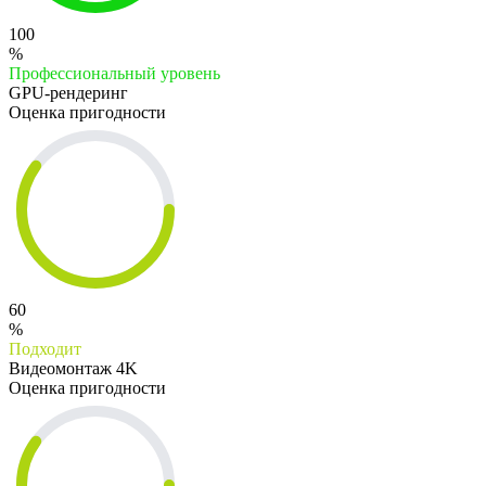
100
%
Профессиональный уровень
GPU-рендеринг
Оценка пригодности
60
%
Подходит
Видеомонтаж 4K
Оценка пригодности