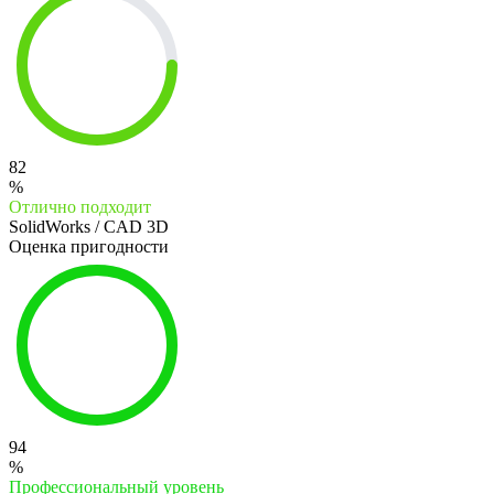
82
%
Отлично подходит
SolidWorks / CAD 3D
Оценка пригодности
94
%
Профессиональный уровень