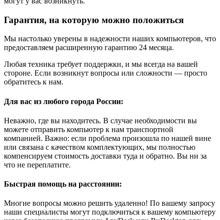
могут у вас возникнуть.
Гарантия, на которую можно положиться
Мы настолько уверены в надежности наших компьютеров, что
предоставляем расширенную гарантию 24 месяца.
Любая техника требует поддержки, и мы всегда на вашей
стороне. Если возникнут вопросы или сложности — просто
обратитесь к нам.
Для вас из любого города России:
Неважно, где вы находитесь. В случае необходимости вы
можете отправить компьютер к нам транспортной
компанией. Важно: если проблема произошла по нашей вине
или связана с качеством комплектующих, мы полностью
компенсируем стоимость доставки туда и обратно. Вы ни за
что не переплатите.
Быстрая помощь на расстоянии:
Многие вопросы можно решить удаленно! По вашему запросу
наши специалисты могут подключиться к вашему компьютеру