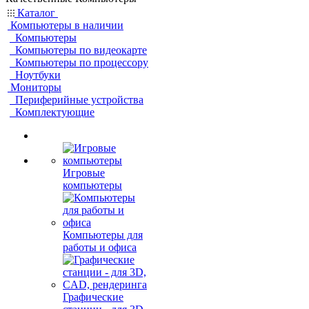
Каталог
Компьютеры в наличии
Компьютеры
Компьютеры по видеокарте
Компьютеры по процессору
Ноутбуки
Мониторы
Периферийные устройства
Комплектующие
Игровые
компьютеры
Компьютеры для
работы и офиса
Графические