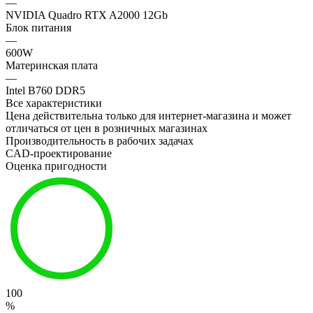
—
NVIDIA Quadro RTX A2000 12Gb
Блок питания
—
600W
Материнская плата
—
Intel B760 DDR5
Все характеристики
Цена действительна только для интернет-магазина и может
отличаться от цен в розничных магазинах
Производительность в рабочих задачах
CAD-проектирование
Оценка пригодности
100
%