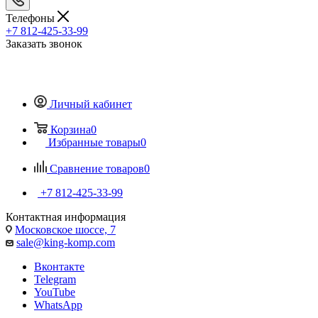
Телефоны
+7 812-425-33-99
Заказать звонок
Личный кабинет
Корзина
0
Избранные товары
0
Сравнение товаров
0
+7 812-425-33-99
Контактная информация
Московское шоссе, 7
sale@king-komp.com
Вконтакте
Telegram
YouTube
WhatsApp