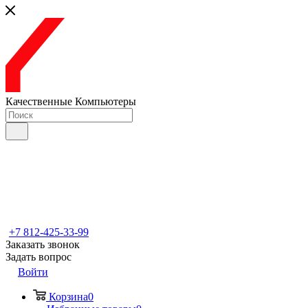
Качественные Компьютеры
+7 812-425-33-99
Заказать звонок
Задать вопрос
Войти
Корзина
0