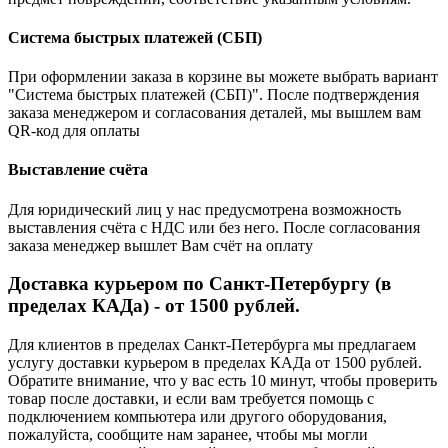
Система быстрых платежей (СБП)
При оформлении заказа в корзине вы можете выбрать вариант
"Система быстрых платежей (СБП)". После подтверждения
заказа менеджером и согласования деталей, мы вышлем вам
QR-код для оплаты
Выставление счёта
Для юридический лиц у нас предусмотрена возможность
выставления счёта с НДС или без него. После согласования
заказа менеджер вышлет Вам счёт на оплату
Доставка курьером по Санкт-Петербургу (в
пределах КАДа) - от 1500 рублей.
Для клиентов в пределах Санкт-Петербурга мы предлагаем
услугу доставки курьером в пределах КАДа от 1500 рублей.
Обратите внимание, что у вас есть 10 минут, чтобы проверить
товар после доставки, и если вам требуется помощь с
подключением компьютера или другого оборудования,
пожалуйста, сообщите нам заранее, чтобы мы могли