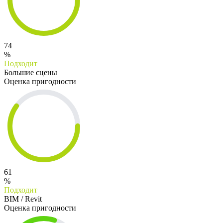
74
%
Подходит
Большие сцены
Оценка пригодности
61
%
Подходит
BIM / Revit
Оценка пригодности