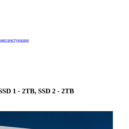
омплектующие
SD 1 - 2TB, SSD 2 - 2TB