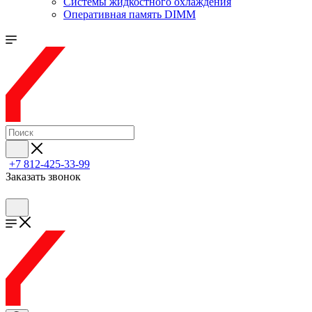
Системы жидкостного охлаждения
Оперативная память DIMM
+7 812-425-33-99
Заказать звонок