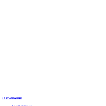
О компании