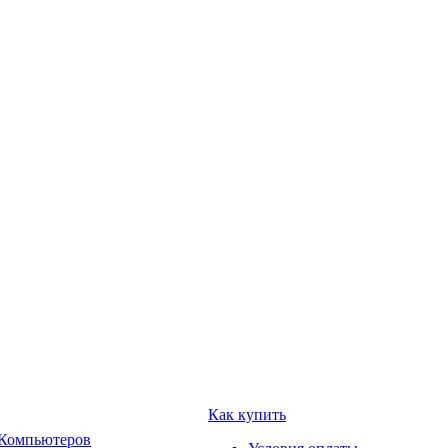
Как купить
 Компьютеров