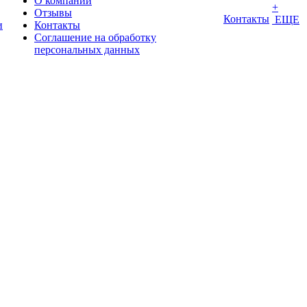
О компании
+
Отзывы
Контакты
ЕЩЕ
и
Контакты
Соглашение на обработку
персональных данных