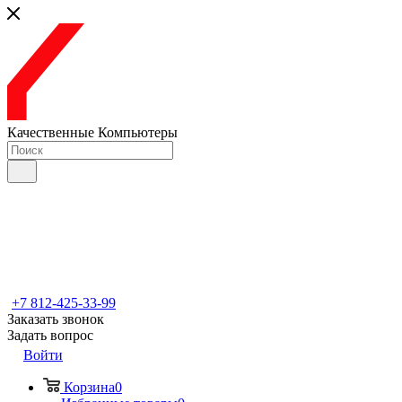
Качественные Компьютеры
+7 812-425-33-99
Заказать звонок
Задать вопрос
Войти
Корзина
0