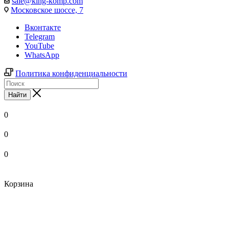
sale@king-komp.com
Московское шоссе, 7
Вконтакте
Telegram
YouTube
WhatsApp
Политика конфиденциальности
Найти
0
0
0
Корзина