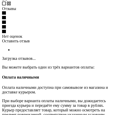
Отзывы
Нет оценок
Оставить отзыв
Загрузка отзывов...
Вы можете выбрать один из трёх вариантов оплаты:
Оплата наличными
Оплата наличными доступна при самовывозе из магазина и
доставке курьером.
При выборе варианта оплаты наличными, вы дожидаетесь
приезда курьера и передаёте ему сумму за товар в рублях.
Курьер предоставляет товар, который можно осмотреть на
предмет повреждений, соответствие указанным условиям.