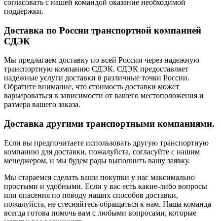
согласовать с нашей командой оказание необходимой
поддержки.
Доставка по России транспортной компанией
СДЭК
Мы предлагаем доставку по всей России через надежную
транспортную компанию СДЭК. СДЭК предоставляет
надежные услуги доставки в различные точки России.
Обратите внимание, что стоимость доставки может
варьироваться в зависимости от вашего местоположения и
размера вашего заказа.
Доставка другими транспортными компаниями.
Если вы предпочитаете использовать другую транспортную
компанию для доставки, пожалуйста, согласуйте с нашим
менеджером, и мы будем рады выполнить вашу заявку.
Мы стараемся сделать ваши покупки у нас максимально
простыми и удобными. Если у вас есть какие-либо вопросы
или опасения по поводу наших способов доставки,
пожалуйста, не стесняйтесь обращаться к нам. Наша команда
всегда готова помочь вам с любыми вопросами, которые