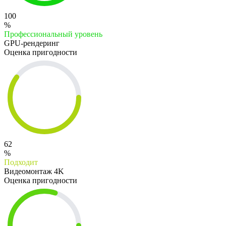
100
%
Профессиональный уровень
GPU-рендеринг
Оценка пригодности
62
%
Подходит
Видеомонтаж 4K
Оценка пригодности