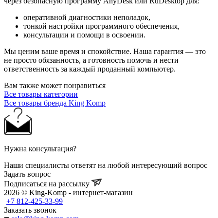
через безопасную программу AnyDesk или RuDesktop для:
оперативной диагностики неполадок,
тонкой настройки программного обеспечения,
консультации и помощи в освоении.
Мы ценим ваше время и спокойствие. Наша гарантия — это
не просто обязанность, а готовность помочь и нести
ответственность за каждый проданный компьютер.
Вам также может понравиться
Все товары категории
Все товары бренда King Komp
Нужна консультация?
Наши специалисты ответят на любой интересующий вопрос
Задать вопрос
Подписаться на рассылку
2026 © King-Komp - интернет-магазин
+7 812-425-33-99
Заказать звонок