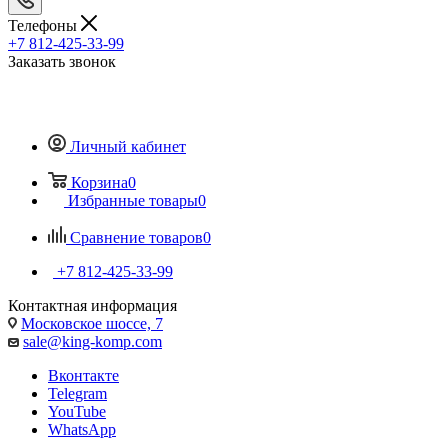
Телефоны
+7 812-425-33-99
Заказать звонок
Личный кабинет
Корзина
0
Избранные товары
0
Сравнение товаров
0
+7 812-425-33-99
Контактная информация
Московское шоссе, 7
sale@king-komp.com
Вконтакте
Telegram
YouTube
WhatsApp