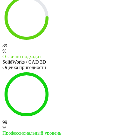
89
%
Отлично подходит
SolidWorks / CAD 3D
Оценка пригодности
99
%
Профессиональный уровень