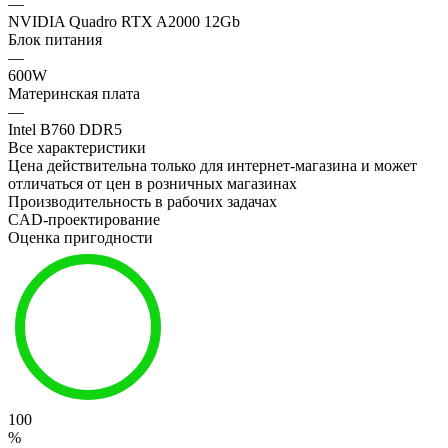
—
NVIDIA Quadro RTX A2000 12Gb
Блок питания
—
600W
Материнская плата
—
Intel B760 DDR5
Все характеристики
Цена действительна только для интернет-магазина и может
отличаться от цен в розничных магазинах
Производительность в рабочих задачах
CAD-проектирование
Оценка пригодности
100
%