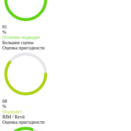
81
%
Отлично подходит
Большие сцены
Оценка пригодности
68
%
Подходит
BIM / Revit
Оценка пригодности