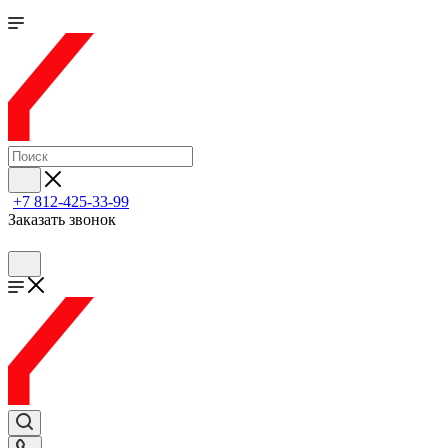
+7 812-425-33-99
Заказать звонок