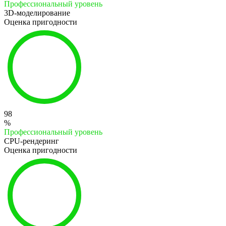
Профессиональный уровень
3D-моделирование
Оценка пригодности
98
%
Профессиональный уровень
CPU-рендеринг
Оценка пригодности