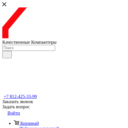
Качественные Компьютеры
+7 812-425-33-99
Заказать звонок
Задать вопрос
Войти
Корзина
0