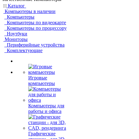
Каталог
Компьютеры в наличии
Компьютеры
Компьютеры по видеокарте
Компьютеры по процессору
Ноутбуки
Мониторы
Периферийные устройства
Комплектующие
Игровые
компьютеры
Компьютеры для
работы и офиса
Графические