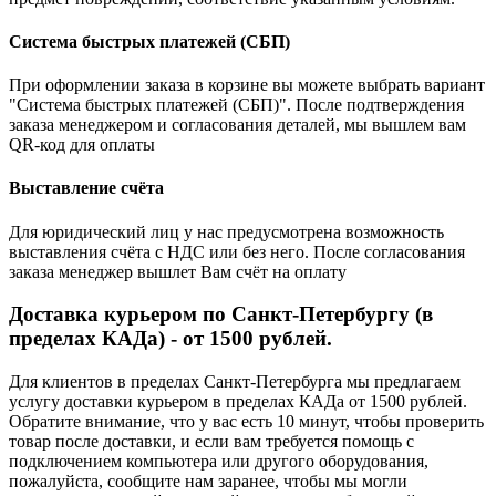
Система быстрых платежей (СБП)
При оформлении заказа в корзине вы можете выбрать вариант
"Система быстрых платежей (СБП)". После подтверждения
заказа менеджером и согласования деталей, мы вышлем вам
QR-код для оплаты
Выставление счёта
Для юридический лиц у нас предусмотрена возможность
выставления счёта с НДС или без него. После согласования
заказа менеджер вышлет Вам счёт на оплату
Доставка курьером по Санкт-Петербургу (в
пределах КАДа) - от 1500 рублей.
Для клиентов в пределах Санкт-Петербурга мы предлагаем
услугу доставки курьером в пределах КАДа от 1500 рублей.
Обратите внимание, что у вас есть 10 минут, чтобы проверить
товар после доставки, и если вам требуется помощь с
подключением компьютера или другого оборудования,
пожалуйста, сообщите нам заранее, чтобы мы могли