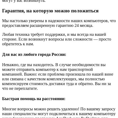
могут у вас возникнуть.
Гарантия, на которую можно положиться
Мы настолько уверены в надежности наших компьютеров, что
предоставляем расширенную гарантию 24 месяца.
Любая техника требует поддержки, и мы всегда на вашей
стороне. Если возникнут вопросы или сложности — просто
обратитесь к нам.
Для вас из любого города России:
Неважно, где вы находитесь. В случае необходимости вы
можете отправить компьютер к нам транспортной
компанией. Важно: если проблема произошла по нашей вине
или связана с качеством комплектующих, мы полностью
компенсируем стоимость доставки туда и обратно. Вы ни за
что не переплатите.
Быстрая помощь на расстоянии:
Многие вопросы можно решить удаленно! По вашему запросу
наши специалисты могут подключиться к вашему компьютеру