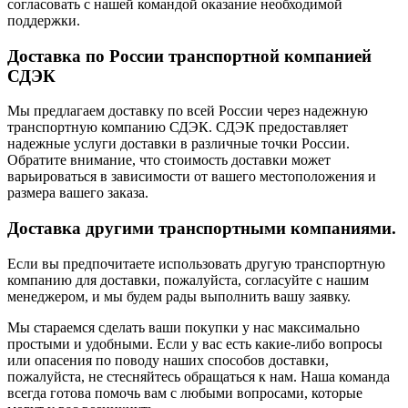
согласовать с нашей командой оказание необходимой
поддержки.
Доставка по России транспортной компанией
СДЭК
Мы предлагаем доставку по всей России через надежную
транспортную компанию СДЭК. СДЭК предоставляет
надежные услуги доставки в различные точки России.
Обратите внимание, что стоимость доставки может
варьироваться в зависимости от вашего местоположения и
размера вашего заказа.
Доставка другими транспортными компаниями.
Если вы предпочитаете использовать другую транспортную
компанию для доставки, пожалуйста, согласуйте с нашим
менеджером, и мы будем рады выполнить вашу заявку.
Мы стараемся сделать ваши покупки у нас максимально
простыми и удобными. Если у вас есть какие-либо вопросы
или опасения по поводу наших способов доставки,
пожалуйста, не стесняйтесь обращаться к нам. Наша команда
всегда готова помочь вам с любыми вопросами, которые