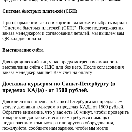
Система быстрых платежей (СБП)
При оформлении заказа в корзине вы можете выбрать вариант
"Система быстрых платежей (СБП)". После подтверждения
заказа менеджером и согласования деталей, мы вышлем вам
QR-код для оплаты
Выставление счёта
Для юридический лиц у нас предусмотрена возможность
выставления счёта с НДС или без него. После согласования
заказа менеджер вышлет Вам счёт на оплату
Доставка курьером по Санкт-Петербургу (в
пределах КАДа) - от 1500 рублей.
Для клиентов в пределах Санкт-Петербурга мы предлагаем
услугу доставки курьером в пределах КАДа от 1500 рублей.
Обратите внимание, что у вас есть 10 минут, чтобы проверить
товар после доставки, и если вам требуется помощь с
подключением компьютера или другого оборудования,
пожалуйста, сообщите нам заранее, чтобы мы могли