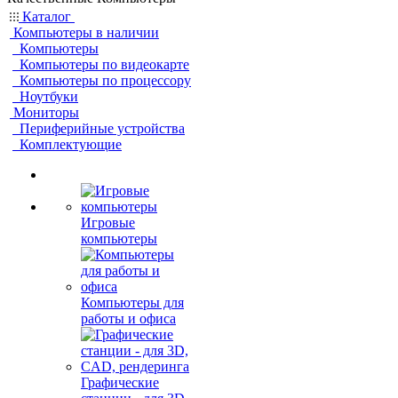
Каталог
Компьютеры в наличии
Компьютеры
Компьютеры по видеокарте
Компьютеры по процессору
Ноутбуки
Мониторы
Периферийные устройства
Комплектующие
Игровые
компьютеры
Компьютеры для
работы и офиса
Графические