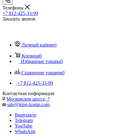
Телефоны
+7 812-425-33-99
Заказать звонок
Личный кабинет
Корзина
0
Избранные товары
0
Сравнение товаров
0
+7 812-425-33-99
Контактная информация
Московское шоссе, 7
sale@king-komp.com
Вконтакте
Telegram
YouTube
WhatsApp