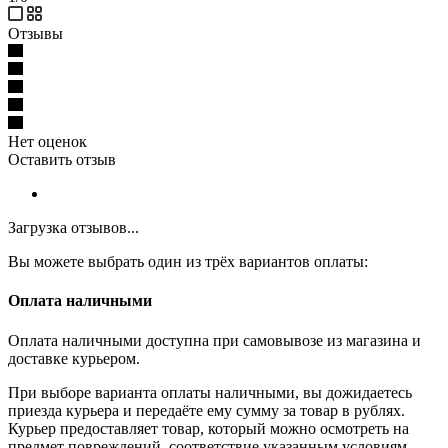
Отзывы
Нет оценок
Оставить отзыв
Загрузка отзывов...
Вы можете выбрать один из трёх вариантов оплаты:
Оплата наличными
Оплата наличными доступна при самовывозе из магазина и
доставке курьером.
При выборе варианта оплаты наличными, вы дожидаетесь
приезда курьера и передаёте ему сумму за товар в рублях.
Курьер предоставляет товар, который можно осмотреть на
предмет повреждений, соответствие указанным условиям.