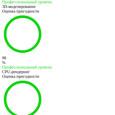
Профессиональный уровень
3D-моделирование
Оценка пригодности
98
%
Профессиональный уровень
CPU-рендеринг
Оценка пригодности