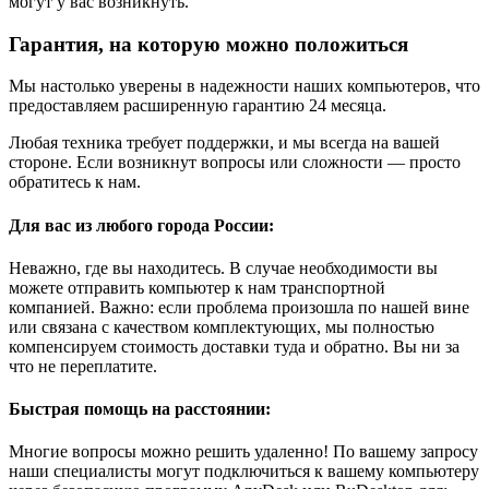
могут у вас возникнуть.
Гарантия, на которую можно положиться
Мы настолько уверены в надежности наших компьютеров, что
предоставляем расширенную гарантию 24 месяца.
Любая техника требует поддержки, и мы всегда на вашей
стороне. Если возникнут вопросы или сложности — просто
обратитесь к нам.
Для вас из любого города России:
Неважно, где вы находитесь. В случае необходимости вы
можете отправить компьютер к нам транспортной
компанией. Важно: если проблема произошла по нашей вине
или связана с качеством комплектующих, мы полностью
компенсируем стоимость доставки туда и обратно. Вы ни за
что не переплатите.
Быстрая помощь на расстоянии:
Многие вопросы можно решить удаленно! По вашему запросу
наши специалисты могут подключиться к вашему компьютеру