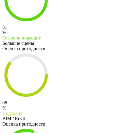
81
%
Отлично подходит
Большие сцены
Оценка пригодности
68
%
Подходит
BIM / Revit
Оценка пригодности