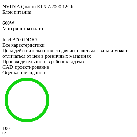
—
NVIDIA Quadro RTX A2000 12Gb
Блок питания
—
600W
Материнская плата
—
Intel B760 DDR5
Все характеристики
Цена действительна только для интернет-магазина и может
отличаться от цен в розничных магазинах
Производительность в рабочих задачах
CAD-проектирование
Оценка пригодности
100
%