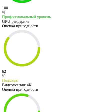
100
%
Профессиональный уровень
GPU-рендеринг
Оценка пригодности
62
%
Подходит
Видеомонтаж 4K
Оценка пригодности