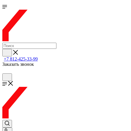
+7 812-425-33-99
Заказать звонок