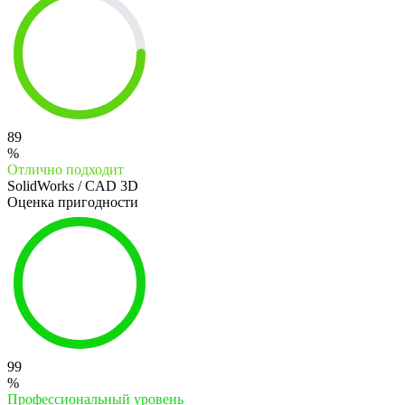
89
%
Отлично подходит
SolidWorks / CAD 3D
Оценка пригодности
99
%
Профессиональный уровень