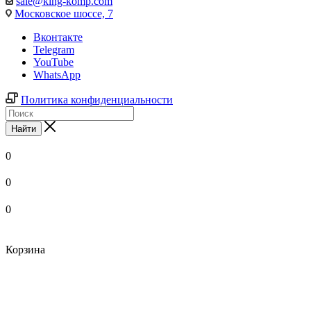
sale@king-komp.com
Московское шоссе, 7
Вконтакте
Telegram
YouTube
WhatsApp
Политика конфиденциальности
Найти
0
0
0
Корзина