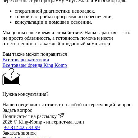
через безопасную программу AnyDesk или RuDesktop для:
оперативной диагностики неполадок,
тонкой настройки программного обеспечения,
консультации и помощи в освоении.
Мы ценим ваше время и спокойствие. Наша гарантия — это
не просто обязанность, а готовность помочь и нести
ответственность за каждый проданный компьютер.
Вам также может понравиться
Все товары категории
Все товары бренда King Komp
Нужна консультация?
Наши специалисты ответят на любой интересующий вопрос
Задать вопрос
Подписаться на рассылку
2026 © King-Komp - интернет-магазин
+7 812-425-33-99
Заказать звонок