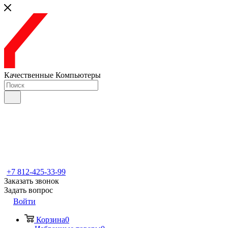
Качественные Компьютеры
+7 812-425-33-99
Заказать звонок
Задать вопрос
Войти
Корзина
0