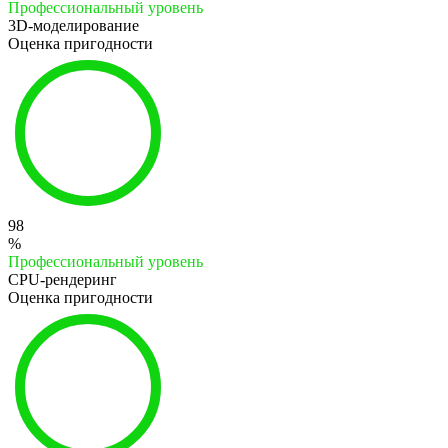
Профессиональный уровень
3D-моделирование
Оценка пригодности
98
%
Профессиональный уровень
CPU-рендеринг
Оценка пригодности