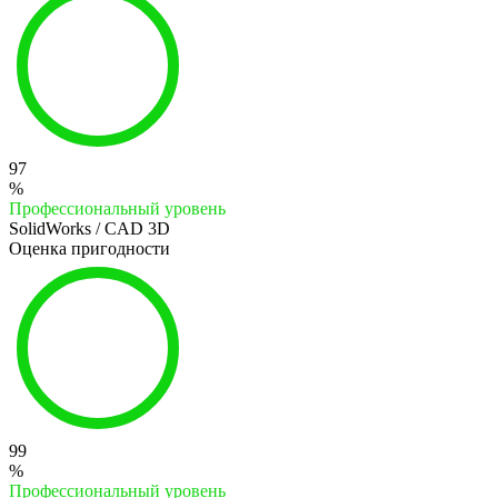
97
%
Профессиональный уровень
SolidWorks / CAD 3D
Оценка пригодности
99
%
Профессиональный уровень