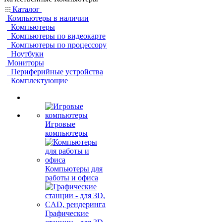
Каталог
Компьютеры в наличии
Компьютеры
Компьютеры по видеокарте
Компьютеры по процессору
Ноутбуки
Мониторы
Периферийные устройства
Комплектующие
Игровые
компьютеры
Компьютеры для
работы и офиса
Графические