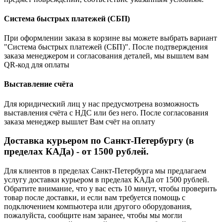
Система быстрых платежей (СБП)
При оформлении заказа в корзине вы можете выбрать вариант
"Система быстрых платежей (СБП)". После подтверждения
заказа менеджером и согласования деталей, мы вышлем вам
QR-код для оплаты
Выставление счёта
Для юридический лиц у нас предусмотрена возможность
выставления счёта с НДС или без него. После согласования
заказа менеджер вышлет Вам счёт на оплату
Доставка курьером по Санкт-Петербургу (в
пределах КАДа) - от 1500 рублей.
Для клиентов в пределах Санкт-Петербурга мы предлагаем
услугу доставки курьером в пределах КАДа от 1500 рублей.
Обратите внимание, что у вас есть 10 минут, чтобы проверить
товар после доставки, и если вам требуется помощь с
подключением компьютера или другого оборудования,
пожалуйста, сообщите нам заранее, чтобы мы могли