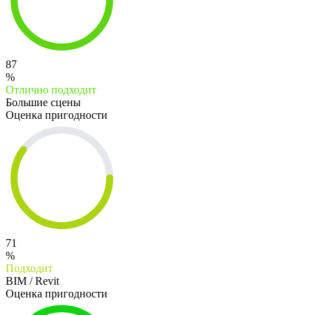
87
%
Отлично подходит
Большие сцены
Оценка пригодности
71
%
Подходит
BIM / Revit
Оценка пригодности