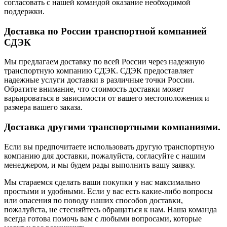
согласовать с нашей командой оказание необходимой
поддержки.
Доставка по России транспортной компанией
СДЭК
Мы предлагаем доставку по всей России через надежную
транспортную компанию СДЭК. СДЭК предоставляет
надежные услуги доставки в различные точки России.
Обратите внимание, что стоимость доставки может
варьироваться в зависимости от вашего местоположения и
размера вашего заказа.
Доставка другими транспортными компаниями.
Если вы предпочитаете использовать другую транспортную
компанию для доставки, пожалуйста, согласуйте с нашим
менеджером, и мы будем рады выполнить вашу заявку.
Мы стараемся сделать ваши покупки у нас максимально
простыми и удобными. Если у вас есть какие-либо вопросы
или опасения по поводу наших способов доставки,
пожалуйста, не стесняйтесь обращаться к нам. Наша команда
всегда готова помочь вам с любыми вопросами, которые