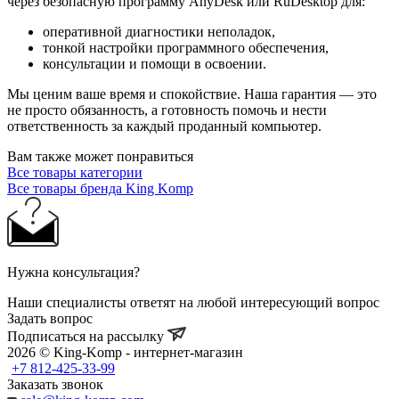
через безопасную программу AnyDesk или RuDesktop для:
оперативной диагностики неполадок,
тонкой настройки программного обеспечения,
консультации и помощи в освоении.
Мы ценим ваше время и спокойствие. Наша гарантия — это
не просто обязанность, а готовность помочь и нести
ответственность за каждый проданный компьютер.
Вам также может понравиться
Все товары категории
Все товары бренда King Komp
Нужна консультация?
Наши специалисты ответят на любой интересующий вопрос
Задать вопрос
Подписаться на рассылку
2026 © King-Komp - интернет-магазин
+7 812-425-33-99
Заказать звонок