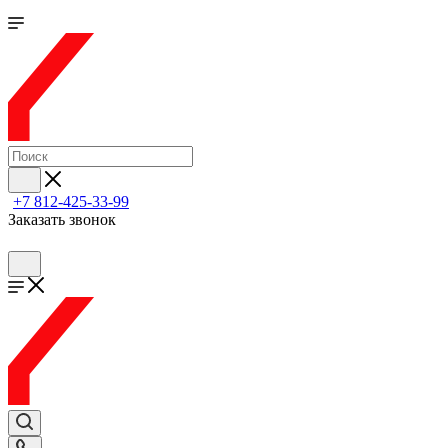
+7 812-425-33-99
Заказать звонок