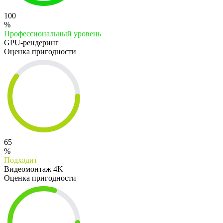
100
%
Профессиональный уровень
GPU-рендеринг
Оценка пригодности
65
%
Подходит
Видеомонтаж 4K
Оценка пригодности