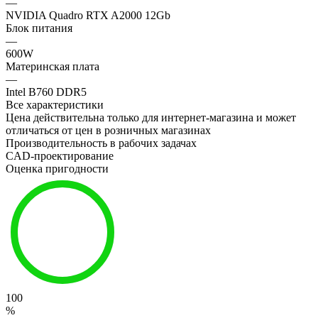
—
NVIDIA Quadro RTX A2000 12Gb
Блок питания
—
600W
Материнская плата
—
Intel B760 DDR5
Все характеристики
Цена действительна только для интернет-магазина и может
отличаться от цен в розничных магазинах
Производительность в рабочих задачах
CAD-проектирование
Оценка пригодности
100
%