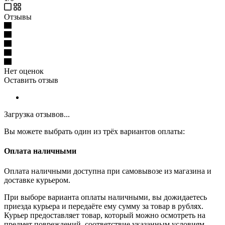
Отзывы
Нет оценок
Оставить отзыв
Загрузка отзывов...
Вы можете выбрать один из трёх вариантов оплаты:
Оплата наличными
Оплата наличными доступна при самовывозе из магазина и
доставке курьером.
При выборе варианта оплаты наличными, вы дожидаетесь
приезда курьера и передаёте ему сумму за товар в рублях.
Курьер предоставляет товар, который можно осмотреть на
предмет повреждений, соответствие указанным условиям.