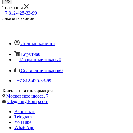
Телефоны
+7 812-425-33-99
Заказать звонок
Личный кабинет
Корзина
0
Избранные товары
0
Сравнение товаров
0
+7 812-425-33-99
Контактная информация
Московское шоссе, 7
sale@king-komp.com
Вконтакте
Telegram
YouTube
WhatsApp