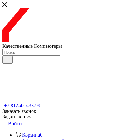
Качественные Компьютеры
+7 812-425-33-99
Заказать звонок
Задать вопрос
Войти
Корзина
0