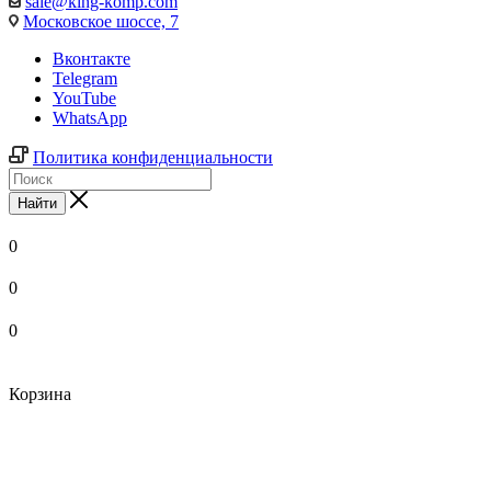
sale@king-komp.com
Московское шоссе, 7
Вконтакте
Telegram
YouTube
WhatsApp
Политика конфиденциальности
Найти
0
0
0
Корзина