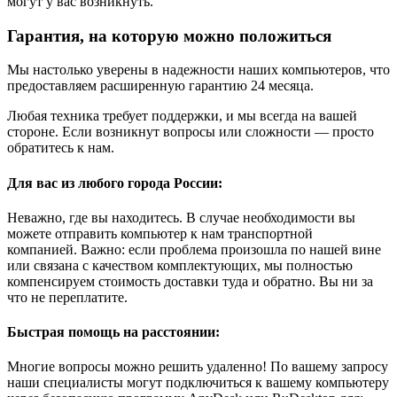
могут у вас возникнуть.
Гарантия, на которую можно положиться
Мы настолько уверены в надежности наших компьютеров, что
предоставляем расширенную гарантию 24 месяца.
Любая техника требует поддержки, и мы всегда на вашей
стороне. Если возникнут вопросы или сложности — просто
обратитесь к нам.
Для вас из любого города России:
Неважно, где вы находитесь. В случае необходимости вы
можете отправить компьютер к нам транспортной
компанией. Важно: если проблема произошла по нашей вине
или связана с качеством комплектующих, мы полностью
компенсируем стоимость доставки туда и обратно. Вы ни за
что не переплатите.
Быстрая помощь на расстоянии:
Многие вопросы можно решить удаленно! По вашему запросу
наши специалисты могут подключиться к вашему компьютеру