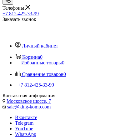
Телефоны
+7 812-425-33-99
Заказать звонок
Личный кабинет
Корзина
0
Избранные товары
0
Сравнение товаров
0
+7 812-425-33-99
Контактная информация
Московское шоссе, 7
sale@king-komp.com
Вконтакте
Telegram
YouTube
WhatsApp