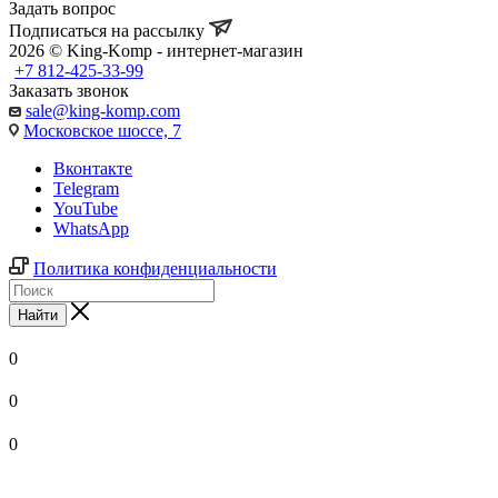
Задать вопрос
Подписаться на рассылку
2026 © King-Komp - интернет-магазин
+7 812-425-33-99
Заказать звонок
sale@king-komp.com
Московское шоссе, 7
Вконтакте
Telegram
YouTube
WhatsApp
Политика конфиденциальности
Найти
0
0
0