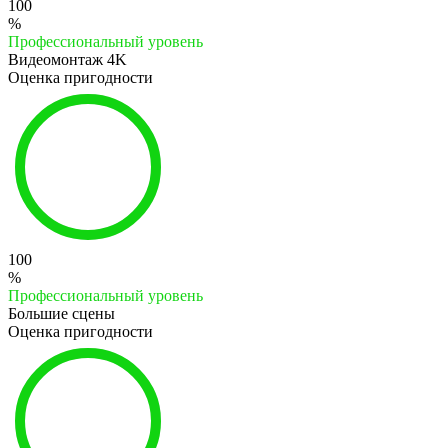
100
%
Профессиональный уровень
Видеомонтаж 4K
Оценка пригодности
100
%
Профессиональный уровень
Большие сцены
Оценка пригодности