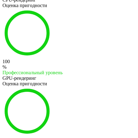
Оценка пригодности
100
%
Профессиональный уровень
GPU-рендеринг
Оценка пригодности