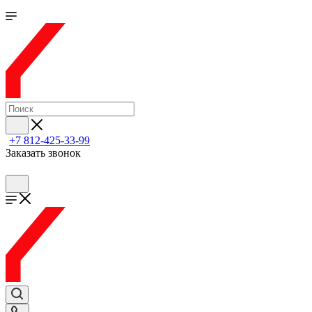
+7 812-425-33-99
Заказать звонок