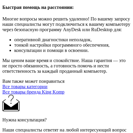
Быстрая помощь на расстоянии:
Многие вопросы можно решить удаленно! По вашему запросу
наши специалисты могут подключиться к вашему компьютеру
через безопасную программу AnyDesk или RuDesktop для:
оперативной диагностики неполадок,
тонкой настройки программного обеспечения,
консультации и помощи в освоении.
Мы ценим ваше время и спокойствие. Наша гарантия — это
не просто обязанность, а готовность помочь и нести
ответственность за каждый проданный компьютер.
Вам также может понравиться
Все товары категории
Все товары бренда King Komp
Нужна консультация?
Наши специалисты ответят на любой интересующий вопрос