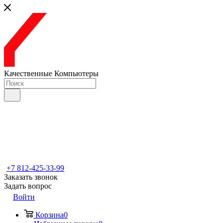
Качественные Компьютеры
+7 812-425-33-99
Заказать звонок
Задать вопрос
Войти
Корзина
0