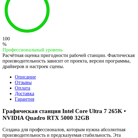
100
%
Профессиональный уровень
Расчётная оценка пригодности рабочей станции. Фактическая
производительность зависит от проекта, версии программы,
драйверов и настроек сцены.
Описание
Отзывы
Оплата
Доставка
Гарантия
Графическая станция Intel Core Ultra 7 265K •
NVIDIA Quadro RTX 5000 32GB
Создана для профессионалов, которым нужна абсолютная
производительность и предсказуемая стабильность. Эта