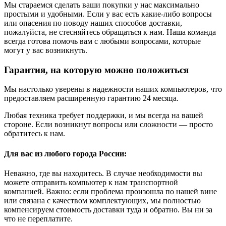
Мы стараемся сделать ваши покупки у нас максимально
простыми и удобными. Если у вас есть какие-либо вопросы
или опасения по поводу наших способов доставки,
пожалуйста, не стесняйтесь обращаться к нам. Наша команда
всегда готова помочь вам с любыми вопросами, которые
могут у вас возникнуть.
Гарантия, на которую можно положиться
Мы настолько уверены в надежности наших компьютеров, что
предоставляем расширенную гарантию 24 месяца.
Любая техника требует поддержки, и мы всегда на вашей
стороне. Если возникнут вопросы или сложности — просто
обратитесь к нам.
Для вас из любого города России:
Неважно, где вы находитесь. В случае необходимости вы
можете отправить компьютер к нам транспортной
компанией. Важно: если проблема произошла по нашей вине
или связана с качеством комплектующих, мы полностью
компенсируем стоимость доставки туда и обратно. Вы ни за
что не переплатите.