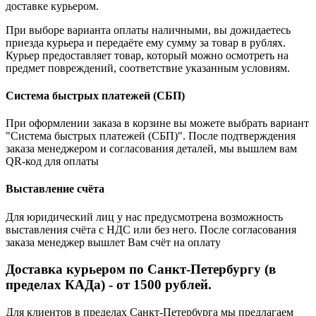
доставке курьером.
При выборе варианта оплаты наличными, вы дожидаетесь
приезда курьера и передаёте ему сумму за товар в рублях.
Курьер предоставляет товар, который можно осмотреть на
предмет повреждений, соответствие указанным условиям.
Система быстрых платежей (СБП)
При оформлении заказа в корзине вы можете выбрать вариант
"Система быстрых платежей (СБП)". После подтверждения
заказа менеджером и согласования деталей, мы вышлем вам
QR-код для оплаты
Выставление счёта
Для юридический лиц у нас предусмотрена возможность
выставления счёта с НДС или без него. После согласования
заказа менеджер вышлет Вам счёт на оплату
Доставка курьером по Санкт-Петербургу (в
пределах КАДа) - от 1500 рублей.
Для клиентов в пределах Санкт-Петербурга мы предлагаем