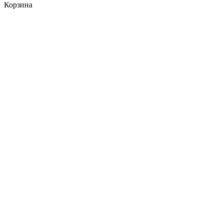
Корзина