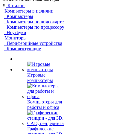
Каталог
Компьютеры в наличии
Компьютеры
Компьютеры по видеокарте
Компьютеры по процессору
Ноутбуки
Мониторы
Периферийные устройства
Комплектующие
Игровые
компьютеры
Компьютеры для
работы и офиса
Графические