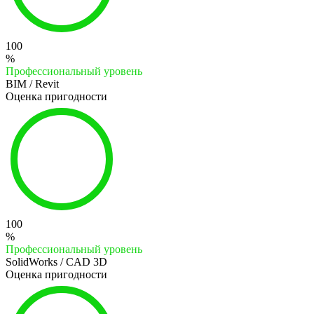
100
%
Профессиональный уровень
BIM / Revit
Оценка пригодности
100
%
Профессиональный уровень
SolidWorks / CAD 3D
Оценка пригодности