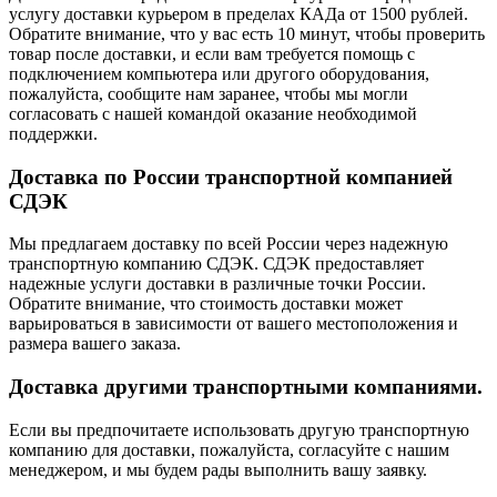
услугу доставки курьером в пределах КАДа от 1500 рублей.
Обратите внимание, что у вас есть 10 минут, чтобы проверить
товар после доставки, и если вам требуется помощь с
подключением компьютера или другого оборудования,
пожалуйста, сообщите нам заранее, чтобы мы могли
согласовать с нашей командой оказание необходимой
поддержки.
Доставка по России транспортной компанией
СДЭК
Мы предлагаем доставку по всей России через надежную
транспортную компанию СДЭК. СДЭК предоставляет
надежные услуги доставки в различные точки России.
Обратите внимание, что стоимость доставки может
варьироваться в зависимости от вашего местоположения и
размера вашего заказа.
Доставка другими транспортными компаниями.
Если вы предпочитаете использовать другую транспортную
компанию для доставки, пожалуйста, согласуйте с нашим
менеджером, и мы будем рады выполнить вашу заявку.