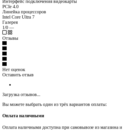
Интерфейс подключения видеокарты
PCIe 4.0
Линейка процессоров
Intel Core Ultra 7
Галерея
1/0
—
Отзывы
Нет оценок
Оставить отзыв
Загрузка отзывов...
Вы можете выбрать один из трёх вариантов оплаты:
Оплата наличными
Оплата наличными доступна при самовывозе из магазина и