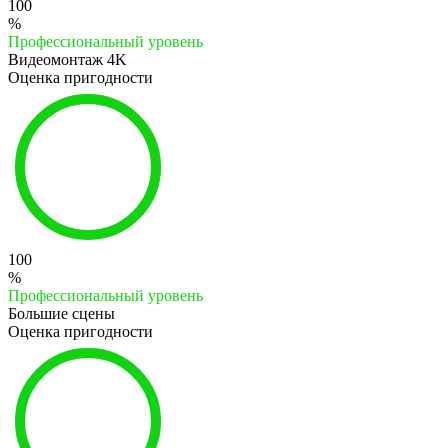
100
%
Профессиональный уровень
Видеомонтаж 4K
Оценка пригодности
100
%
Профессиональный уровень
Большие сцены
Оценка пригодности