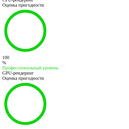
Оценка пригодности
100
%
Профессиональный уровень
GPU-рендеринг
Оценка пригодности