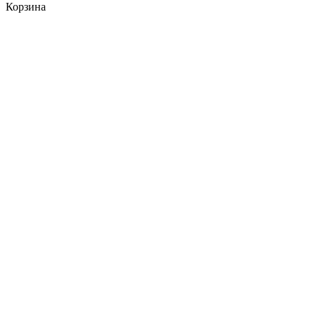
Корзина