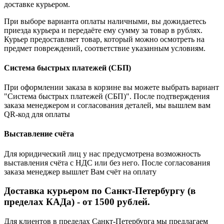
доставке курьером.
При выборе варианта оплаты наличными, вы дожидаетесь
приезда курьера и передаёте ему сумму за товар в рублях.
Курьер предоставляет товар, который можно осмотреть на
предмет повреждений, соответствие указанным условиям.
Система быстрых платежей (СБП)
При оформлении заказа в корзине вы можете выбрать вариант
"Система быстрых платежей (СБП)". После подтверждения
заказа менеджером и согласования деталей, мы вышлем вам
QR-код для оплаты
Выставление счёта
Для юридический лиц у нас предусмотрена возможность
выставления счёта с НДС или без него. После согласования
заказа менеджер вышлет Вам счёт на оплату
Доставка курьером по Санкт-Петербургу (в
пределах КАДа) - от 1500 рублей.
Для клиентов в пределах Санкт-Петербурга мы предлагаем