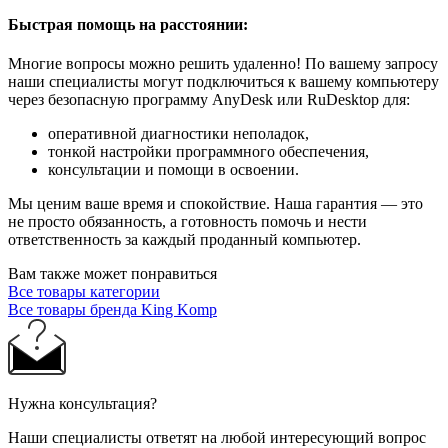
Быстрая помощь на расстоянии:
Многие вопросы можно решить удаленно! По вашему запросу
наши специалисты могут подключиться к вашему компьютеру
через безопасную программу AnyDesk или RuDesktop для:
оперативной диагностики неполадок,
тонкой настройки программного обеспечения,
консультации и помощи в освоении.
Мы ценим ваше время и спокойствие. Наша гарантия — это
не просто обязанность, а готовность помочь и нести
ответственность за каждый проданный компьютер.
Вам также может понравиться
Все товары категории
Все товары бренда King Komp
Нужна консультация?
Наши специалисты ответят на любой интересующий вопрос