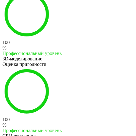
100
%
Профессиональный уровень
3D-моделирование
Оценка пригодности
100
%
Профессиональный уровень
CPU-рендеринг