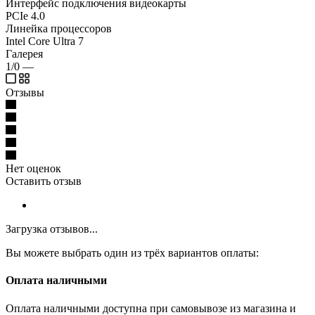
Интерфейс подключения видеокарты
PCIe 4.0
Линейка процессоров
Intel Core Ultra 7
Галерея
1/0
—
Отзывы
Нет оценок
Оставить отзыв
Загрузка отзывов...
Вы можете выбрать один из трёх вариантов оплаты:
Оплата наличными
Оплата наличными доступна при самовывозе из магазина и