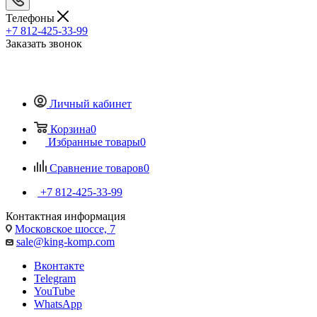
Телефоны
+7 812-425-33-99
Заказать звонок
Личный кабинет
Корзина
0
Избранные товары
0
Сравнение товаров
0
+7 812-425-33-99
Контактная информация
Московское шоссе, 7
sale@king-komp.com
Вконтакте
Telegram
YouTube
WhatsApp