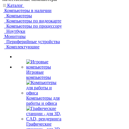
Каталог
Компьютеры в наличии
Компьютеры
Компьютеры по видеокарте
Компьютеры по процессору
Ноутбуки
Мониторы
Периферийные устройства
Комплектующие
Игровые
компьютеры
Компьютеры для
работы и офиса
Графические