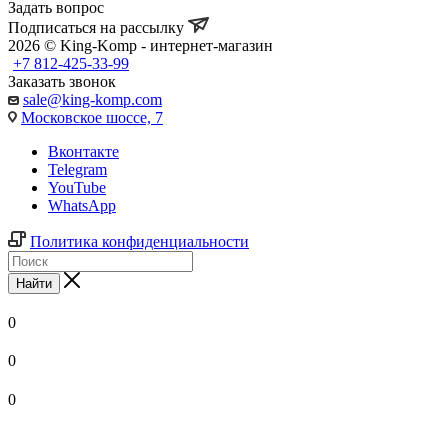
Задать вопрос
Подписаться на рассылку
2026 © King-Komp - интернет-магазин
+7 812-425-33-99
Заказать звонок
sale@king-komp.com
Московское шоссе, 7
Вконтакте
Telegram
YouTube
WhatsApp
Политика конфиденциальности
Найти
0
0
0