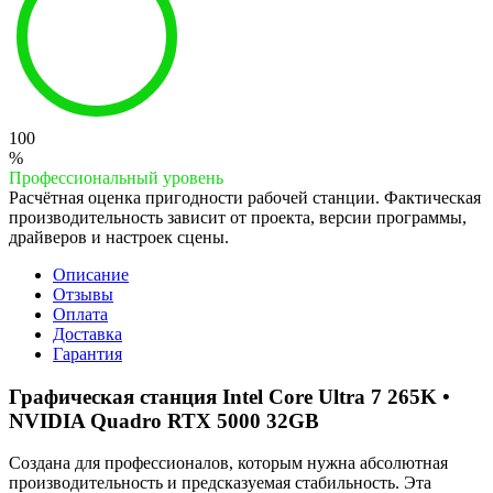
100
%
Профессиональный уровень
Расчётная оценка пригодности рабочей станции. Фактическая
производительность зависит от проекта, версии программы,
драйверов и настроек сцены.
Описание
Отзывы
Оплата
Доставка
Гарантия
Графическая станция Intel Core Ultra 7 265K •
NVIDIA Quadro RTX 5000 32GB
Создана для профессионалов, которым нужна абсолютная
производительность и предсказуемая стабильность. Эта