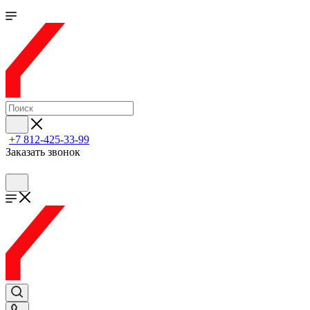
+7 812-425-33-99
Заказать звонок