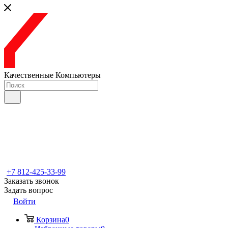
Качественные Компьютеры
+7 812-425-33-99
Заказать звонок
Задать вопрос
Войти
Корзина
0