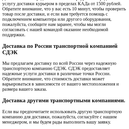
услугу доставки курьером в пределах КАДа от 1500 рублей.
Обратите внимание, что у вас есть 10 минут, чтобы проверить
товар после доставки, и если вам требуется помощь с
подключением компьютера или другого оборудования,
пожалуйста, сообщите нам заранее, чтобы мы могли
согласовать с нашей командой оказание необходимой
поддержки.
Доставка по России транспортной компанией
СДЭК
Мы предлагаем доставку по всей России через надежную
транспортную компанию СДЭК. СДЭК предоставляет
надежные услуги доставки в различные точки России.
Обратите внимание, что стоимость доставки может
варьироваться в зависимости от вашего местоположения и
размера вашего заказа.
Доставка другими транспортными компаниями.
Если вы предпочитаете использовать другую транспортную
компанию для доставки, пожалуйста, согласуйте с нашим
менеджером, и мы будем рады выполнить вашу заявку.