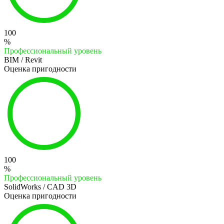
100
%
Профессиональный уровень
BIM / Revit
Оценка пригодности
100
%
Профессиональный уровень
SolidWorks / CAD 3D
Оценка пригодности