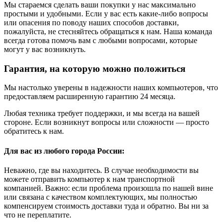
Мы стараемся сделать ваши покупки у нас максимально
простыми и удобными. Если у вас есть какие-либо вопросы
или опасения по поводу наших способов доставки,
пожалуйста, не стесняйтесь обращаться к нам. Наша команда
всегда готова помочь вам с любыми вопросами, которые
могут у вас возникнуть.
Гарантия, на которую можно положиться
Мы настолько уверены в надежности наших компьютеров, что
предоставляем расширенную гарантию 24 месяца.
Любая техника требует поддержки, и мы всегда на вашей
стороне. Если возникнут вопросы или сложности — просто
обратитесь к нам.
Для вас из любого города России:
Неважно, где вы находитесь. В случае необходимости вы
можете отправить компьютер к нам транспортной
компанией. Важно: если проблема произошла по нашей вине
или связана с качеством комплектующих, мы полностью
компенсируем стоимость доставки туда и обратно. Вы ни за
что не переплатите.