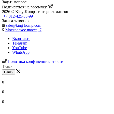
Задать вопрос
Подписаться на рассылку
2026 © King-Komp - интернет-магазин
+7 812-425-33-99
Заказать звонок
sale@king-komp.com
Московское шоссе, 7
Вконтакте
Telegram
YouTube
WhatsApp
Политика конфиденциальности
Найти
0
0
0