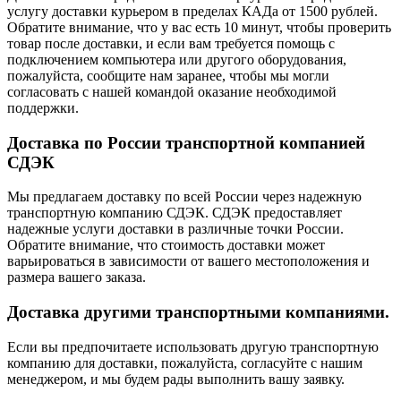
услугу доставки курьером в пределах КАДа от 1500 рублей.
Обратите внимание, что у вас есть 10 минут, чтобы проверить
товар после доставки, и если вам требуется помощь с
подключением компьютера или другого оборудования,
пожалуйста, сообщите нам заранее, чтобы мы могли
согласовать с нашей командой оказание необходимой
поддержки.
Доставка по России транспортной компанией
СДЭК
Мы предлагаем доставку по всей России через надежную
транспортную компанию СДЭК. СДЭК предоставляет
надежные услуги доставки в различные точки России.
Обратите внимание, что стоимость доставки может
варьироваться в зависимости от вашего местоположения и
размера вашего заказа.
Доставка другими транспортными компаниями.
Если вы предпочитаете использовать другую транспортную
компанию для доставки, пожалуйста, согласуйте с нашим
менеджером, и мы будем рады выполнить вашу заявку.