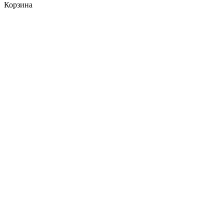
Корзина