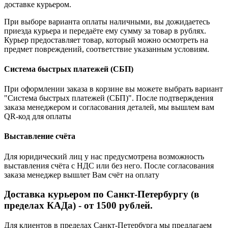
доставке курьером.
При выборе варианта оплаты наличными, вы дожидаетесь
приезда курьера и передаёте ему сумму за товар в рублях.
Курьер предоставляет товар, который можно осмотреть на
предмет повреждений, соответствие указанным условиям.
Система быстрых платежей (СБП)
При оформлении заказа в корзине вы можете выбрать вариант
"Система быстрых платежей (СБП)". После подтверждения
заказа менеджером и согласования деталей, мы вышлем вам
QR-код для оплаты
Выставление счёта
Для юридический лиц у нас предусмотрена возможность
выставления счёта с НДС или без него. После согласования
заказа менеджер вышлет Вам счёт на оплату
Доставка курьером по Санкт-Петербургу (в
пределах КАДа) - от 1500 рублей.
Для клиентов в пределах Санкт-Петербурга мы предлагаем