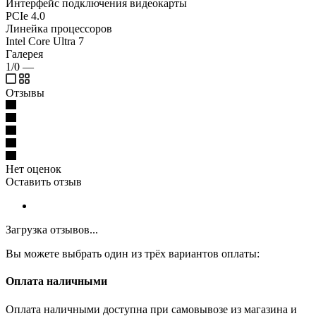
Интерфейс подключения видеокарты
PCIe 4.0
Линейка процессоров
Intel Core Ultra 7
Галерея
1/0
—
Отзывы
Нет оценок
Оставить отзыв
Загрузка отзывов...
Вы можете выбрать один из трёх вариантов оплаты:
Оплата наличными
Оплата наличными доступна при самовывозе из магазина и