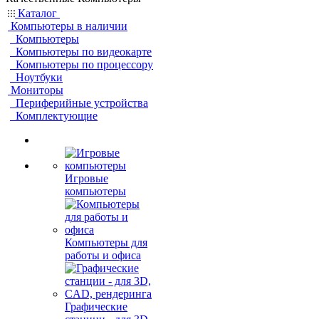
Каталог
Компьютеры в наличии
Компьютеры
Компьютеры по видеокарте
Компьютеры по процессору
Ноутбуки
Мониторы
Периферийные устройства
Комплектующие
Игровые
компьютеры
Компьютеры для
работы и офиса
Графические