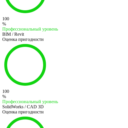
100
%
Профессиональный уровень
BIM / Revit
Оценка пригодности
100
%
Профессиональный уровень
SolidWorks / CAD 3D
Оценка пригодности