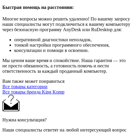
Быстрая помощь на расстоянии:
Многие вопросы можно решить удаленно! По вашему запросу
наши специалисты могут подключиться к вашему компьютеру
через безопасную программу AnyDesk или RuDesktop для:
оперативной диагностики неполадок,
тонкой настройки программного обеспечения,
консультации и помощи в освоении.
Мы ценим ваше время и спокойствие. Наша гарантия — это
не просто обязанность, а готовность помочь и нести
ответственность за каждый проданный компьютер.
Вам также может понравиться
Все товары категории
Все товары бренда King Komp
Нужна консультация?
Наши специалисты ответят на любой интересующий вопрос