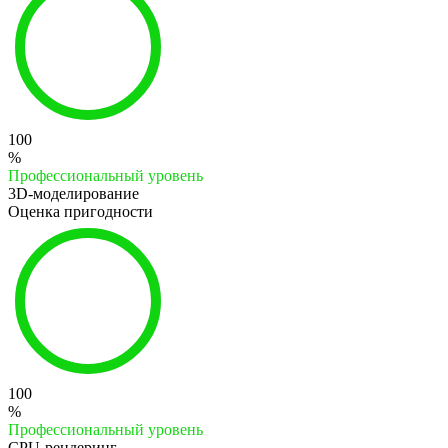
100
%
Профессиональный уровень
3D-моделирование
Оценка пригодности
100
%
Профессиональный уровень
CPU-рендеринг