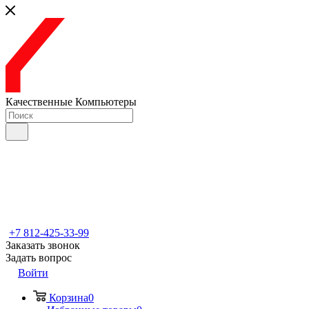
Качественные Компьютеры
+7 812-425-33-99
Заказать звонок
Задать вопрос
Войти
Корзина
0