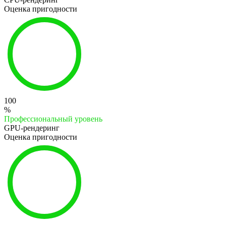
Оценка пригодности
100
%
Профессиональный уровень
GPU-рендеринг
Оценка пригодности