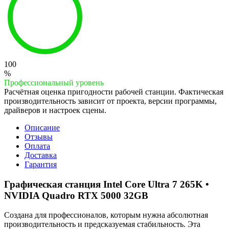
100
%
Профессиональный уровень
Расчётная оценка пригодности рабочей станции. Фактическая
производительность зависит от проекта, версии программы,
драйверов и настроек сцены.
Описание
Отзывы
Оплата
Доставка
Гарантия
Графическая станция Intel Core Ultra 7 265K •
NVIDIA Quadro RTX 5000 32GB
Создана для профессионалов, которым нужна абсолютная
производительность и предсказуемая стабильность. Эта