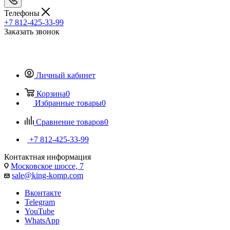
Телефоны
+7 812-425-33-99
Заказать звонок
Личный кабинет
Корзина
0
Избранные товары
0
Сравнение товаров
0
+7 812-425-33-99
Контактная информация
Московское шоссе, 7
sale@king-komp.com
Вконтакте
Telegram
YouTube
WhatsApp