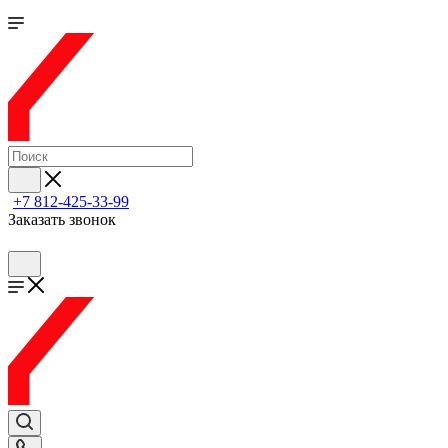
+7 812-425-33-99
Заказать звонок