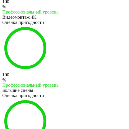
100
%
Профессиональный уровень
Видеомонтаж 4K
Оценка пригодности
100
%
Профессиональный уровень
Большие сцены
Оценка пригодности