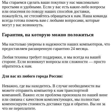
Мы стараемся сделать ваши покупки у нас максимально
простыми и удобными. Если у вас есть какие-либо вопросы
или опасения по поводу наших способов доставки,
пожалуйста, не стесняйтесь обращаться к нам. Наша команда
всегда готова помочь вам с любыми вопросами, которые
могут у вас возникнуть.
Гарантия, на которую можно положиться
Мы настолько уверены в надежности наших компьютеров, что
предоставляем расширенную гарантию 24 месяца.
Любая техника требует поддержки, и мы всегда на вашей
стороне. Если возникнут вопросы или сложности — просто
обратитесь к нам.
Для вас из любого города России:
Неважно, где вы находитесь. В случае необходимости вы
можете отправить компьютер к нам транспортной
компанией. Важно: если проблема произошла по нашей вине
или связана с качеством комплектующих, мы полностью
компенсируем стоимость доставки туда и обратно. Вы ни за
что не переплатите.