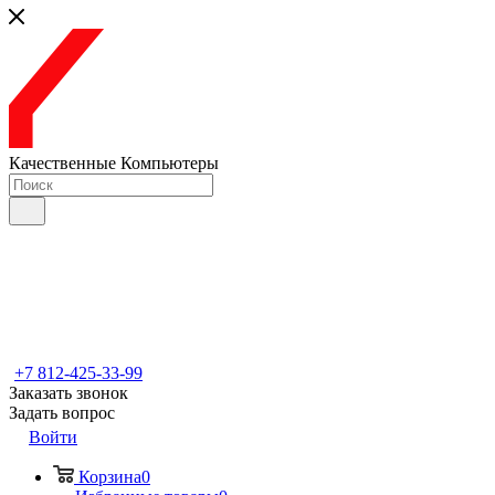
Качественные Компьютеры
+7 812-425-33-99
Заказать звонок
Задать вопрос
Войти
Корзина
0