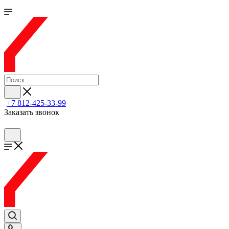
+7 812-425-33-99
Заказать звонок