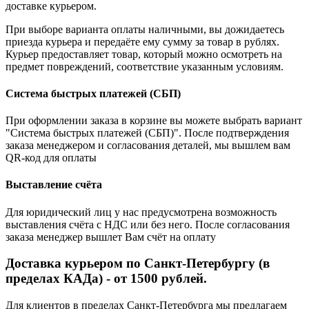
доставке курьером.
При выборе варианта оплаты наличными, вы дожидаетесь
приезда курьера и передаёте ему сумму за товар в рублях.
Курьер предоставляет товар, который можно осмотреть на
предмет повреждений, соответствие указанным условиям.
Система быстрых платежей (СБП)
При оформлении заказа в корзине вы можете выбрать вариант
"Система быстрых платежей (СБП)". После подтверждения
заказа менеджером и согласования деталей, мы вышлем вам
QR-код для оплаты
Выставление счёта
Для юридический лиц у нас предусмотрена возможность
выставления счёта с НДС или без него. После согласования
заказа менеджер вышлет Вам счёт на оплату
Доставка курьером по Санкт-Петербургу (в
пределах КАДа) - от 1500 рублей.
Для клиентов в пределах Санкт-Петербурга мы предлагаем