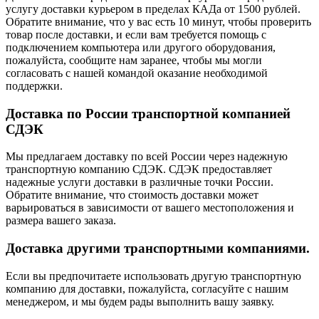
услугу доставки курьером в пределах КАДа от 1500 рублей.
Обратите внимание, что у вас есть 10 минут, чтобы проверить
товар после доставки, и если вам требуется помощь с
подключением компьютера или другого оборудования,
пожалуйста, сообщите нам заранее, чтобы мы могли
согласовать с нашей командой оказание необходимой
поддержки.
Доставка по России транспортной компанией
СДЭК
Мы предлагаем доставку по всей России через надежную
транспортную компанию СДЭК. СДЭК предоставляет
надежные услуги доставки в различные точки России.
Обратите внимание, что стоимость доставки может
варьироваться в зависимости от вашего местоположения и
размера вашего заказа.
Доставка другими транспортными компаниями.
Если вы предпочитаете использовать другую транспортную
компанию для доставки, пожалуйста, согласуйте с нашим
менеджером, и мы будем рады выполнить вашу заявку.