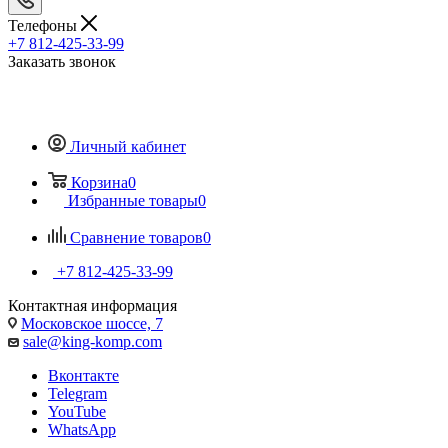
Телефоны
+7 812-425-33-99
Заказать звонок
Личный кабинет
Корзина
0
Избранные товары
0
Сравнение товаров
0
+7 812-425-33-99
Контактная информация
Московское шоссе, 7
sale@king-komp.com
Вконтакте
Telegram
YouTube
WhatsApp