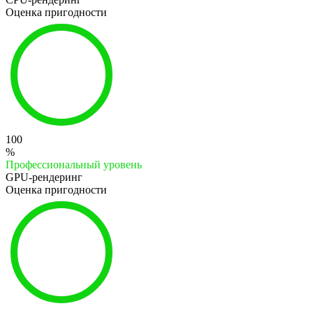
Оценка пригодности
100
%
Профессиональный уровень
GPU-рендеринг
Оценка пригодности