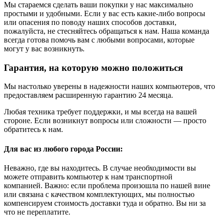
Мы стараемся сделать ваши покупки у нас максимально
простыми и удобными. Если у вас есть какие-либо вопросы
или опасения по поводу наших способов доставки,
пожалуйста, не стесняйтесь обращаться к нам. Наша команда
всегда готова помочь вам с любыми вопросами, которые
могут у вас возникнуть.
Гарантия, на которую можно положиться
Мы настолько уверены в надежности наших компьютеров, что
предоставляем расширенную гарантию 24 месяца.
Любая техника требует поддержки, и мы всегда на вашей
стороне. Если возникнут вопросы или сложности — просто
обратитесь к нам.
Для вас из любого города России:
Неважно, где вы находитесь. В случае необходимости вы
можете отправить компьютер к нам транспортной
компанией. Важно: если проблема произошла по нашей вине
или связана с качеством комплектующих, мы полностью
компенсируем стоимость доставки туда и обратно. Вы ни за
что не переплатите.