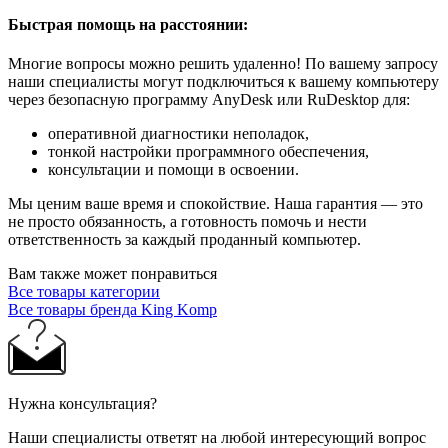
Быстрая помощь на расстоянии:
Многие вопросы можно решить удаленно! По вашему запросу
наши специалисты могут подключиться к вашему компьютеру
через безопасную программу AnyDesk или RuDesktop для:
оперативной диагностики неполадок,
тонкой настройки программного обеспечения,
консультации и помощи в освоении.
Мы ценим ваше время и спокойствие. Наша гарантия — это
не просто обязанность, а готовность помочь и нести
ответственность за каждый проданный компьютер.
Вам также может понравиться
Все товары категории
Все товары бренда King Komp
Нужна консультация?
Наши специалисты ответят на любой интересующий вопрос