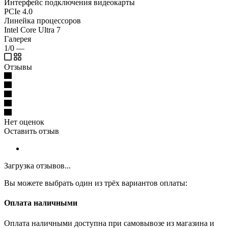
Интерфейс подключения видеокарты
PCIe 4.0
Линейка процессоров
Intel Core Ultra 7
Галерея
1/0
—
Отзывы
Нет оценок
Оставить отзыв
Загрузка отзывов...
Вы можете выбрать один из трёх вариантов оплаты:
Оплата наличными
Оплата наличными доступна при самовывозе из магазина и