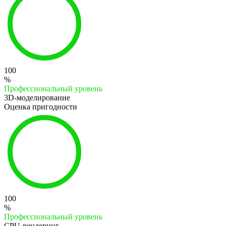
100
%
Профессиональный уровень
3D-моделирование
Оценка пригодности
100
%
Профессиональный уровень
CPU-рендеринг