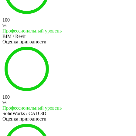
100
%
Профессиональный уровень
BIM / Revit
Оценка пригодности
100
%
Профессиональный уровень
SolidWorks / CAD 3D
Оценка пригодности