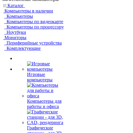
Каталог
Компьютеры в наличии
Компьютеры
Компьютеры по видеокарте
Компьютеры по процессору
Ноутбуки
Мониторы
Периферийные устройства
Комплектующие
Игровые
компьютеры
Компьютеры для
работы и офиса
Графические