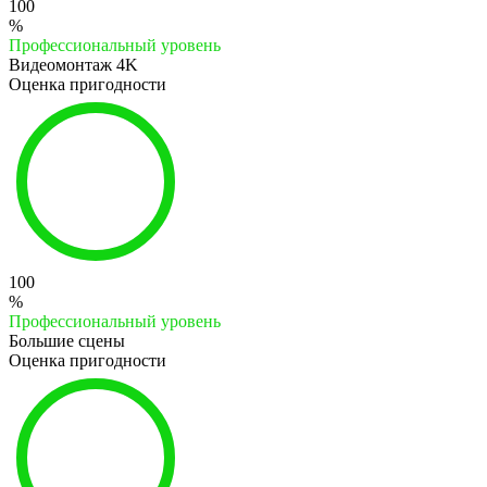
100
%
Профессиональный уровень
Видеомонтаж 4K
Оценка пригодности
100
%
Профессиональный уровень
Большие сцены
Оценка пригодности