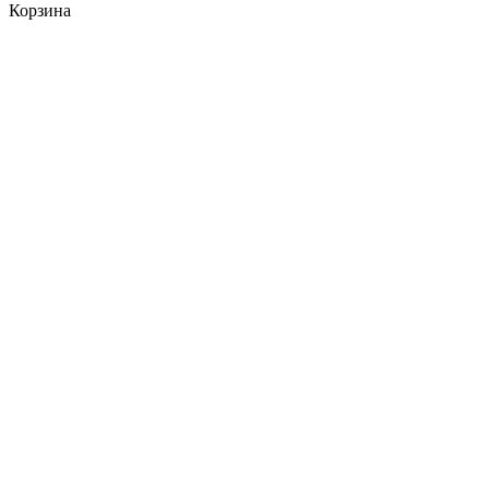
Корзина