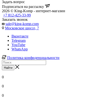
Задать вопрос
Подписаться на рассылку
2026 © King-Komp - интернет-магазин
+7 812-425-33-99
Заказать звонок
sale@king-komp.com
Московское шоссе, 7
Вконтакте
Telegram
YouTube
WhatsApp
Политика конфиденциальности
Найти
0
0
0