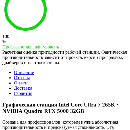
100
%
Профессиональный уровень
Расчётная оценка пригодности рабочей станции. Фактическая
производительность зависит от проекта, версии программы,
драйверов и настроек сцены.
Описание
Отзывы
Оплата
Доставка
Гарантия
Графическая станция Intel Core Ultra 7 265K •
NVIDIA Quadro RTX 5000 32GB
Создана для профессионалов, которым нужна абсолютная
производительность и предсказуемая стабильность. Эта