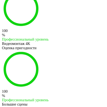
100
%
Профессиональный уровень
Видеомонтаж 4K
Оценка пригодности
100
%
Профессиональный уровень
Большие сцены