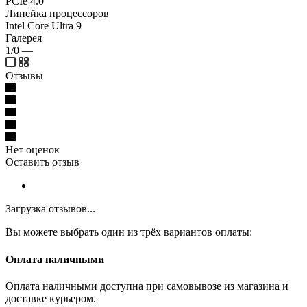
PCIe 4.0
Линейка процессоров
Intel Core Ultra 9
Галерея
1/0
—
Отзывы
Нет оценок
Оставить отзыв
Загрузка отзывов...
Вы можете выбрать один из трёх вариантов оплаты:
Оплата наличными
Оплата наличными доступна при самовывозе из магазина и
доставке курьером.