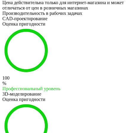
Цена действительна только для интернет-магазина и может
отличаться от цен в розничных магазинах
Производительность в рабочих задачах
CAD-проектирование
Оценка пригодности
100
%
Профессиональный уровень
3D-моделирование
Оценка пригодности