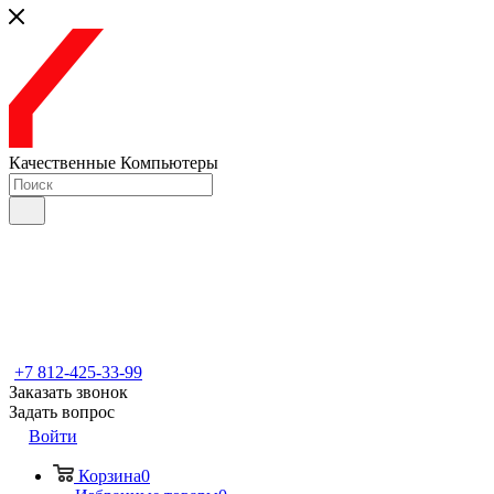
Качественные Компьютеры
+7 812-425-33-99
Заказать звонок
Задать вопрос
Войти
Корзина
0