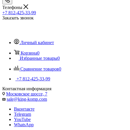
Телефоны
+7 812-425-33-99
Заказать звонок
Личный кабинет
Корзина
0
Избранные товары
0
Сравнение товаров
0
+7 812-425-33-99
Контактная информация
Московское шоссе, 7
sale@king-komp.com
Вконтакте
Telegram
YouTube
WhatsApp