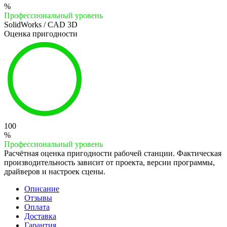
%
Профессиональный уровень
SolidWorks / CAD 3D
Оценка пригодности
100
%
Профессиональный уровень
Расчётная оценка пригодности рабочей станции. Фактическая
производительность зависит от проекта, версии программы,
драйверов и настроек сцены.
Описание
Отзывы
Оплата
Доставка
Гарантия