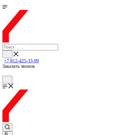
+7 812-425-33-99
Заказать звонок