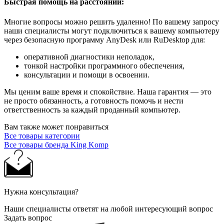
Быстрая помощь на расстоянии:
Многие вопросы можно решить удаленно! По вашему запросу
наши специалисты могут подключиться к вашему компьютеру
через безопасную программу AnyDesk или RuDesktop для:
оперативной диагностики неполадок,
тонкой настройки программного обеспечения,
консультации и помощи в освоении.
Мы ценим ваше время и спокойствие. Наша гарантия — это
не просто обязанность, а готовность помочь и нести
ответственность за каждый проданный компьютер.
Вам также может понравиться
Все товары категории
Все товары бренда King Komp
Нужна консультация?
Наши специалисты ответят на любой интересующий вопрос
Задать вопрос