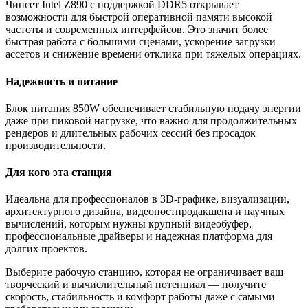
Чипсет Intel Z890 с поддержкой DDR5 открывает
возможности для быстрой оперативной памяти высокой
частоты и современных интерфейсов. Это значит более
быстрая работа с большими сценами, ускорение загрузки
ассетов и снижение времени отклика при тяжелых операциях.
Надежность и питание
Блок питания 850W обеспечивает стабильную подачу энергии
даже при пиковой нагрузке, что важно для продолжительных
рендеров и длительных рабочих сессий без просадок
производительности.
Для кого эта станция
Идеальна для профессионалов в 3D-графике, визуализации,
архитектурного дизайна, видеопостпродакшена и научных
вычислений, которым нужны крупный видеобуфер,
профессиональные драйверы и надежная платформа для
долгих проектов.
Выберите рабочую станцию, которая не ограничивает ваш
творческий и вычислительный потенциал — получите
скорость, стабильность и комфорт работы даже с самыми