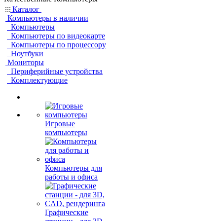
Каталог
Компьютеры в наличии
Компьютеры
Компьютеры по видеокарте
Компьютеры по процессору
Ноутбуки
Мониторы
Периферийные устройства
Комплектующие
Игровые
компьютеры
Компьютеры для
работы и офиса
Графические