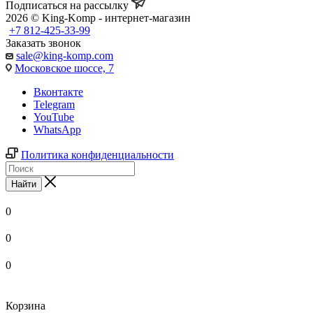
Подписаться на рассылку
2026 © King-Komp - интернет-магазин
+7 812-425-33-99
Заказать звонок
sale@king-komp.com
Московское шоссе, 7
Вконтакте
Telegram
YouTube
WhatsApp
Политика конфиденциальности
Найти
0
0
0
Корзина