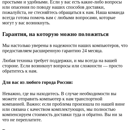
простыми и удобными. Если у вас есть какие-либо вопросы
или опасения по поводу наших способов доставки,
пожалуйста, не стесняйтесь обращаться к нам. Наша команда
всегда готова помочь вам с любыми вопросами, которые
могут у вас возникнуть.
Гарантия, на которую можно положиться
Мы настолько уверены в надежности наших компьютеров, что
предоставляем расширенную гарантию 24 месяца.
Любая техника требует поддержки, и мы всегда на вашей
стороне. Если возникнут вопросы или сложности — просто
обратитесь к нам.
Для вас из любого города России:
Неважно, где вы находитесь. В случае необходимости вы
можете отправить компьютер к нам транспортной
компанией. Важно: если проблема произошла по нашей вине
или связана с качеством комплектующих, мы полностью
компенсируем стоимость доставки туда и обратно. Вы ни за
что не переплатите.