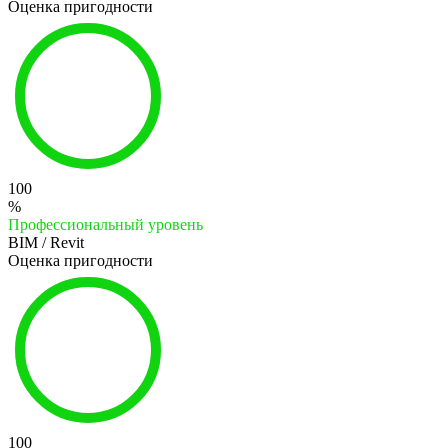
Оценка пригодности
100
%
Профессиональный уровень
BIM / Revit
Оценка пригодности
100