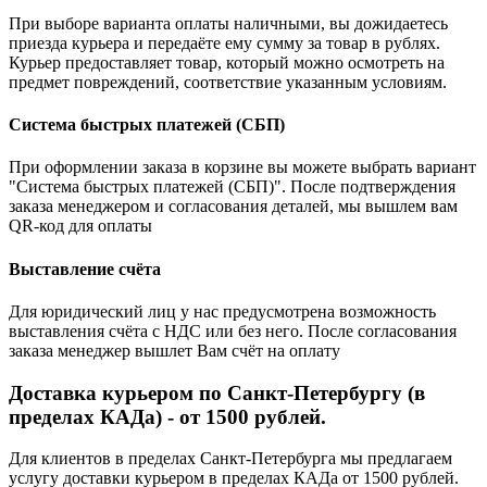
При выборе варианта оплаты наличными, вы дожидаетесь
приезда курьера и передаёте ему сумму за товар в рублях.
Курьер предоставляет товар, который можно осмотреть на
предмет повреждений, соответствие указанным условиям.
Система быстрых платежей (СБП)
При оформлении заказа в корзине вы можете выбрать вариант
"Система быстрых платежей (СБП)". После подтверждения
заказа менеджером и согласования деталей, мы вышлем вам
QR-код для оплаты
Выставление счёта
Для юридический лиц у нас предусмотрена возможность
выставления счёта с НДС или без него. После согласования
заказа менеджер вышлет Вам счёт на оплату
Доставка курьером по Санкт-Петербургу (в
пределах КАДа) - от 1500 рублей.
Для клиентов в пределах Санкт-Петербурга мы предлагаем
услугу доставки курьером в пределах КАДа от 1500 рублей.