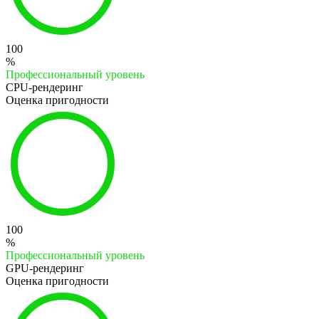
100
%
Профессиональный уровень
CPU-рендеринг
Оценка пригодности
100
%
Профессиональный уровень
GPU-рендеринг
Оценка пригодности