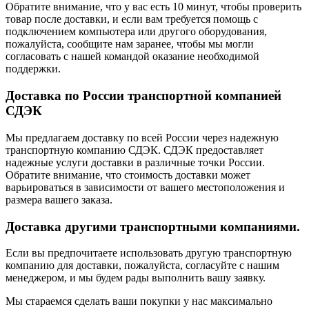
Обратите внимание, что у вас есть 10 минут, чтобы проверить
товар после доставки, и если вам требуется помощь с
подключением компьютера или другого оборудования,
пожалуйста, сообщите нам заранее, чтобы мы могли
согласовать с нашей командой оказание необходимой
поддержки.
Доставка по России транспортной компанией
СДЭК
Мы предлагаем доставку по всей России через надежную
транспортную компанию СДЭК. СДЭК предоставляет
надежные услуги доставки в различные точки России.
Обратите внимание, что стоимость доставки может
варьироваться в зависимости от вашего местоположения и
размера вашего заказа.
Доставка другими транспортными компаниями.
Если вы предпочитаете использовать другую транспортную
компанию для доставки, пожалуйста, согласуйте с нашим
менеджером, и мы будем рады выполнить вашу заявку.
Мы стараемся сделать ваши покупки у нас максимально