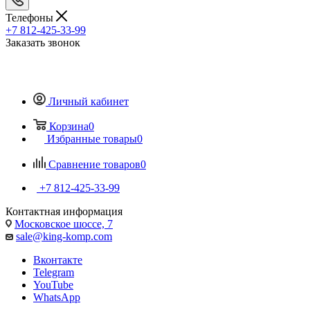
Телефоны
+7 812-425-33-99
Заказать звонок
Личный кабинет
Корзина
0
Избранные товары
0
Сравнение товаров
0
+7 812-425-33-99
Контактная информация
Московское шоссе, 7
sale@king-komp.com
Вконтакте
Telegram
YouTube
WhatsApp