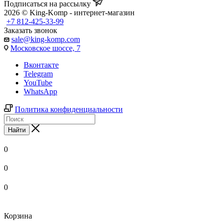
Подписаться на рассылку
2026 © King-Komp - интернет-магазин
+7 812-425-33-99
Заказать звонок
sale@king-komp.com
Московское шоссе, 7
Вконтакте
Telegram
YouTube
WhatsApp
Политика конфиденциальности
Найти
0
0
0
Корзина