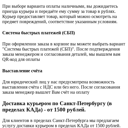
При выборе варианта оплаты наличными, вы дожидаетесь
приезда курьера и передаёте ему сумму за товар в рублях.
Курьер предоставляет товар, который можно осмотреть на
предмет повреждений, соответствие указанным условиям.
Система быстрых платежей (СБП)
При оформлении заказа в корзине вы можете выбрать вариант
"Система быстрых платежей (СБП)". После подтверждения
заказа менеджером и согласования деталей, мы вышлем вам
QR-код для оплаты
Выставление счёта
Для юридический лиц у нас предусмотрена возможность
выставления счёта с НДС или без него. После согласования
заказа менеджер вышлет Вам счёт на оплату
Доставка курьером по Санкт-Петербургу (в
пределах КАДа) - от 1500 рублей.
Для клиентов в пределах Санкт-Петербурга мы предлагаем
услугу доставки курьером в пределах КАДа от 1500 рублей.