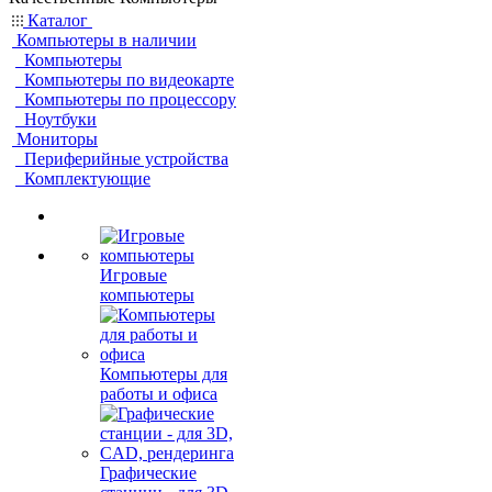
Каталог
Компьютеры в наличии
Компьютеры
Компьютеры по видеокарте
Компьютеры по процессору
Ноутбуки
Мониторы
Периферийные устройства
Комплектующие
Игровые
компьютеры
Компьютеры для
работы и офиса
Графические