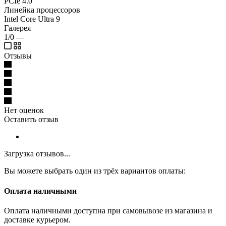
PCIe 4.0
Линейка процессоров
Intel Core Ultra 9
Галерея
1/0
—
Отзывы
Нет оценок
Оставить отзыв
Загрузка отзывов...
Вы можете выбрать один из трёх вариантов оплаты:
Оплата наличными
Оплата наличными доступна при самовывозе из магазина и
доставке курьером.