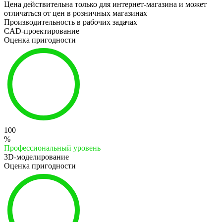
Цена действительна только для интернет-магазина и может
отличаться от цен в розничных магазинах
Производительность в рабочих задачах
CAD-проектирование
Оценка пригодности
100
%
Профессиональный уровень
3D-моделирование
Оценка пригодности