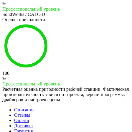
%
Профессиональный уровень
SolidWorks / CAD 3D
Оценка пригодности
100
%
Профессиональный уровень
Расчётная оценка пригодности рабочей станции. Фактическая
производительность зависит от проекта, версии программы,
драйверов и настроек сцены.
Описание
Отзывы
Оплата
Доставка
Гарантия