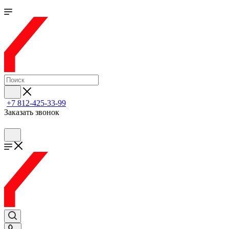
+7 812-425-33-99
Заказать звонок