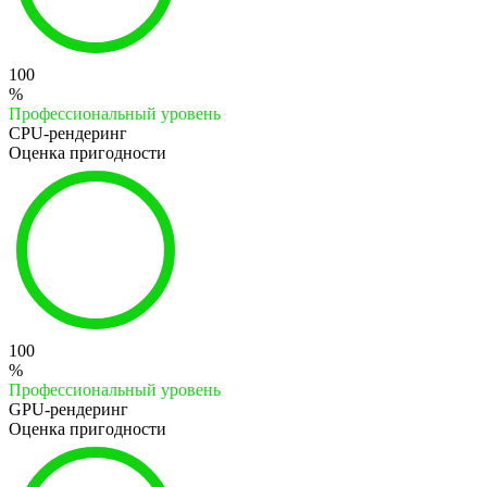
100
%
Профессиональный уровень
CPU-рендеринг
Оценка пригодности
100
%
Профессиональный уровень
GPU-рендеринг
Оценка пригодности