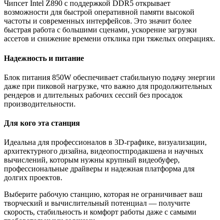
Чипсет Intel Z890 с поддержкой DDR5 открывает
возможности для быстрой оперативной памяти высокой
частоты и современных интерфейсов. Это значит более
быстрая работа с большими сценами, ускорение загрузки
ассетов и снижение времени отклика при тяжелых операциях.
Надежность и питание
Блок питания 850W обеспечивает стабильную подачу энергии
даже при пиковой нагрузке, что важно для продолжительных
рендеров и длительных рабочих сессий без просадок
производительности.
Для кого эта станция
Идеальна для профессионалов в 3D-графике, визуализации,
архитектурного дизайна, видеопостпродакшена и научных
вычислений, которым нужны крупный видеобуфер,
профессиональные драйверы и надежная платформа для
долгих проектов.
Выберите рабочую станцию, которая не ограничивает ваш
творческий и вычислительный потенциал — получите
скорость, стабильность и комфорт работы даже с самыми