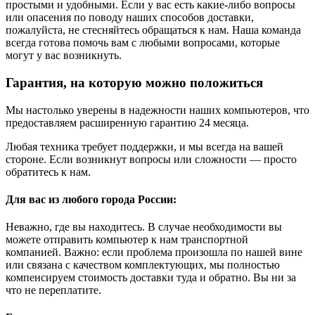
простыми и удобными. Если у вас есть какие-либо вопросы
или опасения по поводу наших способов доставки,
пожалуйста, не стесняйтесь обращаться к нам. Наша команда
всегда готова помочь вам с любыми вопросами, которые
могут у вас возникнуть.
Гарантия, на которую можно положиться
Мы настолько уверены в надежности наших компьютеров, что
предоставляем расширенную гарантию 24 месяца.
Любая техника требует поддержки, и мы всегда на вашей
стороне. Если возникнут вопросы или сложности — просто
обратитесь к нам.
Для вас из любого города России:
Неважно, где вы находитесь. В случае необходимости вы
можете отправить компьютер к нам транспортной
компанией. Важно: если проблема произошла по нашей вине
или связана с качеством комплектующих, мы полностью
компенсируем стоимость доставки туда и обратно. Вы ни за
что не переплатите.