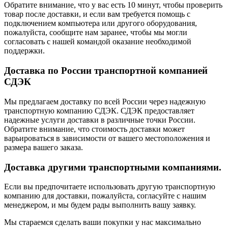
Обратите внимание, что у вас есть 10 минут, чтобы проверить
товар после доставки, и если вам требуется помощь с
подключением компьютера или другого оборудования,
пожалуйста, сообщите нам заранее, чтобы мы могли
согласовать с нашей командой оказание необходимой
поддержки.
Доставка по России транспортной компанией
СДЭК
Мы предлагаем доставку по всей России через надежную
транспортную компанию СДЭК. СДЭК предоставляет
надежные услуги доставки в различные точки России.
Обратите внимание, что стоимость доставки может
варьироваться в зависимости от вашего местоположения и
размера вашего заказа.
Доставка другими транспортными компаниями.
Если вы предпочитаете использовать другую транспортную
компанию для доставки, пожалуйста, согласуйте с нашим
менеджером, и мы будем рады выполнить вашу заявку.
Мы стараемся сделать ваши покупки у нас максимально