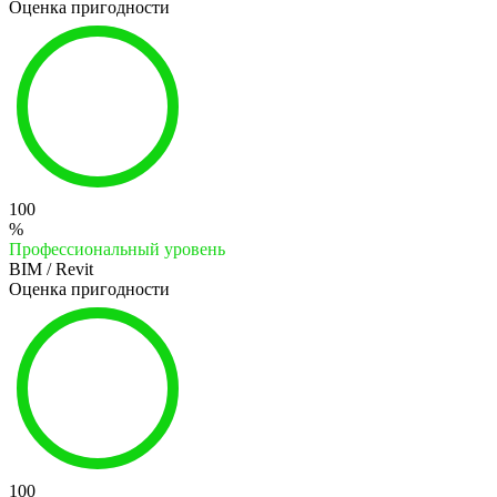
Оценка пригодности
100
%
Профессиональный уровень
BIM / Revit
Оценка пригодности
100