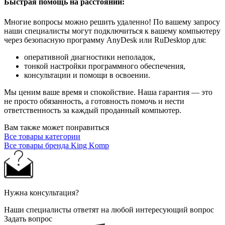
Быстрая помощь на расстоянии:
Многие вопросы можно решить удаленно! По вашему запросу
наши специалисты могут подключиться к вашему компьютеру
через безопасную программу AnyDesk или RuDesktop для:
оперативной диагностики неполадок,
тонкой настройки программного обеспечения,
консультации и помощи в освоении.
Мы ценим ваше время и спокойствие. Наша гарантия — это
не просто обязанность, а готовность помочь и нести
ответственность за каждый проданный компьютер.
Вам также может понравиться
Все товары категории
Все товары бренда King Komp
Нужна консультация?
Наши специалисты ответят на любой интересующий вопрос
Задать вопрос