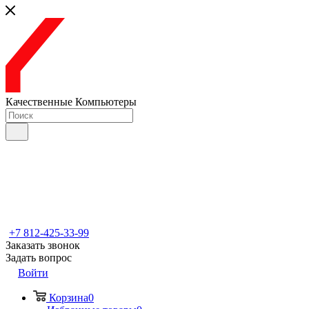
Качественные Компьютеры
+7 812-425-33-99
Заказать звонок
Задать вопрос
Войти
Корзина
0