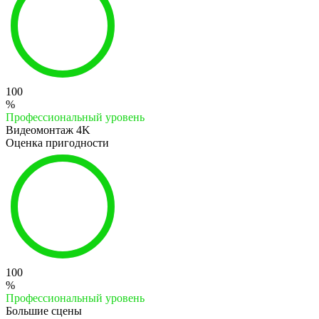
100
%
Профессиональный уровень
Видеомонтаж 4K
Оценка пригодности
100
%
Профессиональный уровень
Большие сцены