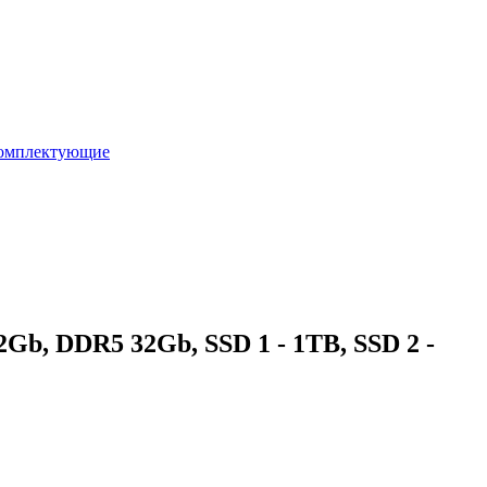
омплектующие
Gb, DDR5 32Gb, SSD 1 - 1TB, SSD 2 -