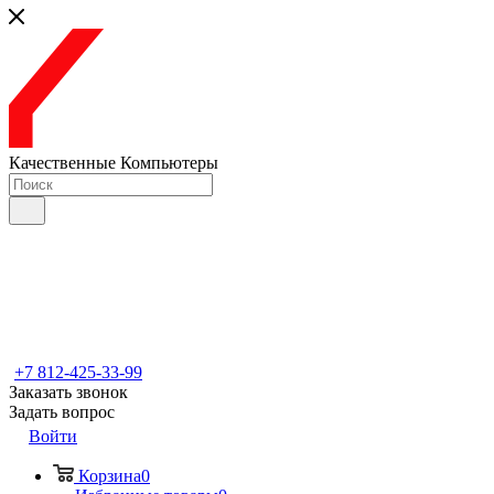
Качественные Компьютеры
+7 812-425-33-99
Заказать звонок
Задать вопрос
Войти
Корзина
0