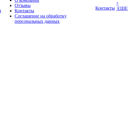
О компании
+
Отзывы
Контакты
ЕЩЕ
и
Контакты
Соглашение на обработку
персональных данных