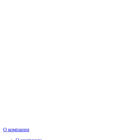
О компании