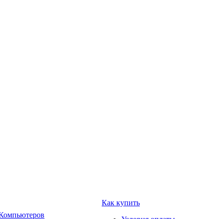
Как купить
 Компьютеров