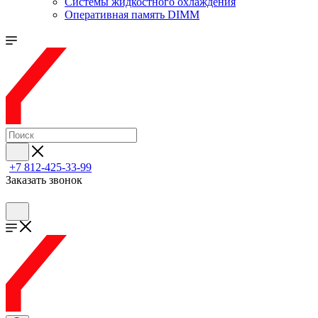
Системы жидкостного охлаждения
Оперативная память DIMM
+7 812-425-33-99
Заказать звонок