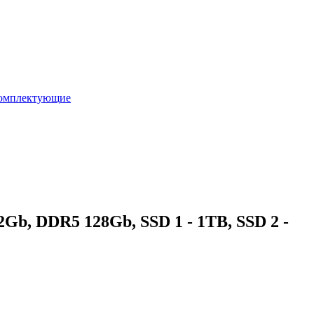
омплектующие
Gb, DDR5 128Gb, SSD 1 - 1TB, SSD 2 -