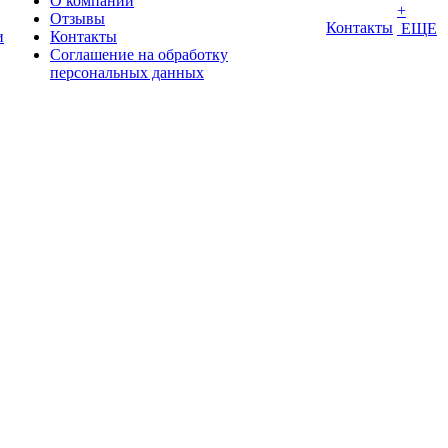
О компании
+
Отзывы
Контакты
ЕЩЕ
и
Контакты
Соглашение на обработку
персональных данных