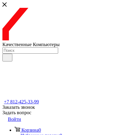
Качественные Компьютеры
+7 812-425-33-99
Заказать звонок
Задать вопрос
Войти
Корзина
0