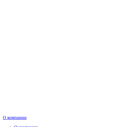
О компании