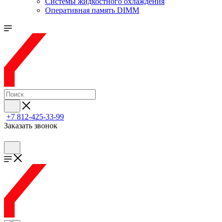
Системы жидкостного охлаждения
Оперативная память DIMM
+7 812-425-33-99
Заказать звонок