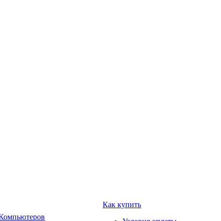
Как купить
 Компьютеров