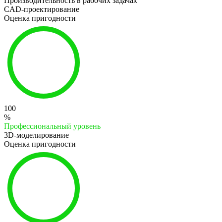
Производительность в рабочих задачах
CAD-проектирование
Оценка пригодности
100
%
Профессиональный уровень
3D-моделирование
Оценка пригодности