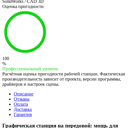
SolidWorks / CAD 3D
Оценка пригодности
100
%
Профессиональный уровень
Расчётная оценка пригодности рабочей станции. Фактическая
производительность зависит от проекта, версии программы,
драйверов и настроек сцены.
Описание
Отзывы
Оплата
Доставка
Гарантия
Графическая станция на передовой: мощь для