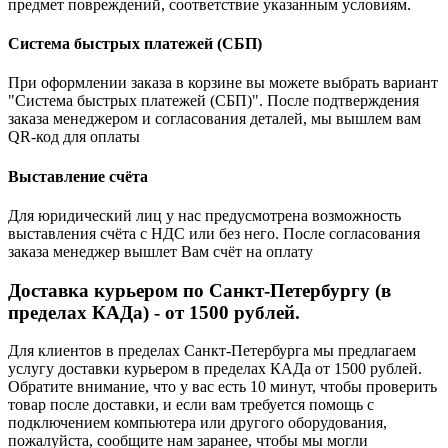
предмет повреждений, соответствие указанным условиям.
Система быстрых платежей (СБП)
При оформлении заказа в корзине вы можете выбрать вариант
"Система быстрых платежей (СБП)". После подтверждения
заказа менеджером и согласования деталей, мы вышлем вам
QR-код для оплаты
Выставление счёта
Для юридический лиц у нас предусмотрена возможность
выставления счёта с НДС или без него. После согласования
заказа менеджер вышлет Вам счёт на оплату
Доставка курьером по Санкт-Петербургу (в
пределах КАДа) - от 1500 рублей.
Для клиентов в пределах Санкт-Петербурга мы предлагаем
услугу доставки курьером в пределах КАДа от 1500 рублей.
Обратите внимание, что у вас есть 10 минут, чтобы проверить
товар после доставки, и если вам требуется помощь с
подключением компьютера или другого оборудования,
пожалуйста, сообщите нам заранее, чтобы мы могли