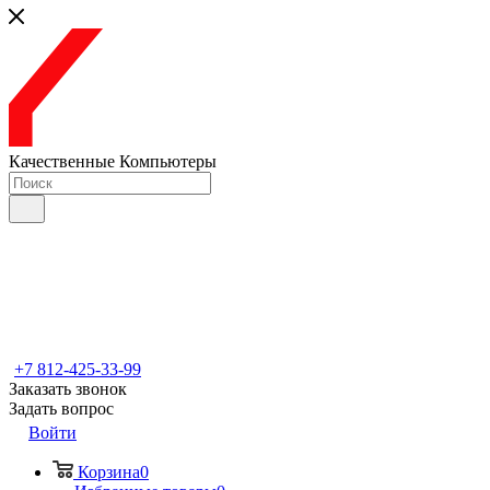
Качественные Компьютеры
+7 812-425-33-99
Заказать звонок
Задать вопрос
Войти
Корзина
0