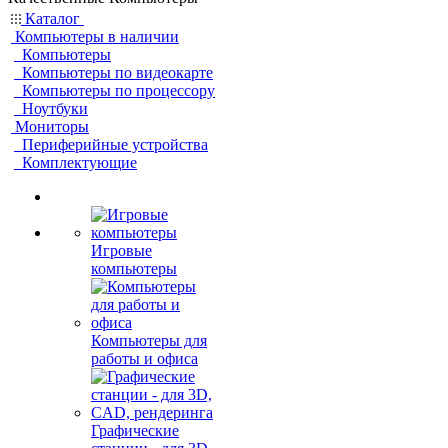
Каталог
Компьютеры в наличии
Компьютеры
Компьютеры по видеокарте
Компьютеры по процессору
Ноутбуки
Мониторы
Периферийные устройства
Комплектующие
Игровые
компьютеры
Компьютеры для
работы и офиса
Графические