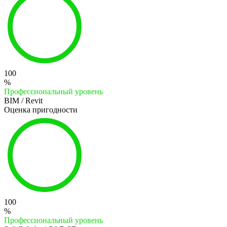
100
%
Профессиональный уровень
BIM / Revit
Оценка пригодности
100
%
Профессиональный уровень