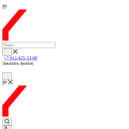
+7 812-425-33-99
Заказать звонок