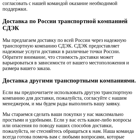
согласовать с нашей командой оказание необходимой
поддержки.
Доставка по России транспортной компанией
СДЭК
Мы предлагаем доставку по всей России через надежную
транспортную компанию СДЭК. СДЭК предоставляет
надежные услуги доставки в различные точки России.
Обратите внимание, что стоимость доставки может
варьироваться в зависимости от вашего местоположения и
размера вашего заказа.
Доставка другими транспортными компаниями.
Если вы предпочитаете использовать другую транспортную
компанию для доставки, пожалуйста, согласуйте с нашим
менеджером, и мы будем рады выполнить вашу заявку.
Мы стараемся сделать ваши покупки у нас максимально
простыми и удобными. Если у вас есть какие-либо вопросы
или опасения по поводу наших способов доставки,
пожалуйста, не стесняйтесь обращаться к нам. Наша команда
всегда готова помочь вам с любыми вопросами, которые