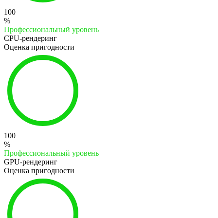
100
%
Профессиональный уровень
CPU-рендеринг
Оценка пригодности
100
%
Профессиональный уровень
GPU-рендеринг
Оценка пригодности