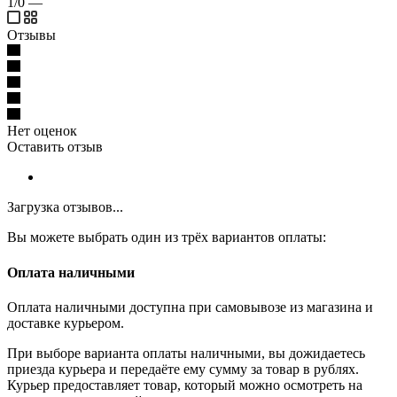
1/0
—
Отзывы
Нет оценок
Оставить отзыв
Загрузка отзывов...
Вы можете выбрать один из трёх вариантов оплаты:
Оплата наличными
Оплата наличными доступна при самовывозе из магазина и
доставке курьером.
При выборе варианта оплаты наличными, вы дожидаетесь
приезда курьера и передаёте ему сумму за товар в рублях.
Курьер предоставляет товар, который можно осмотреть на