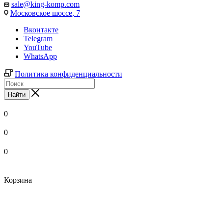
sale@king-komp.com
Московское шоссе, 7
Вконтакте
Telegram
YouTube
WhatsApp
Политика конфиденциальности
Найти
0
0
0
Корзина