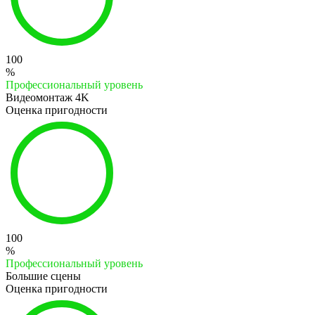
100
%
Профессиональный уровень
Видеомонтаж 4K
Оценка пригодности
100
%
Профессиональный уровень
Большие сцены
Оценка пригодности