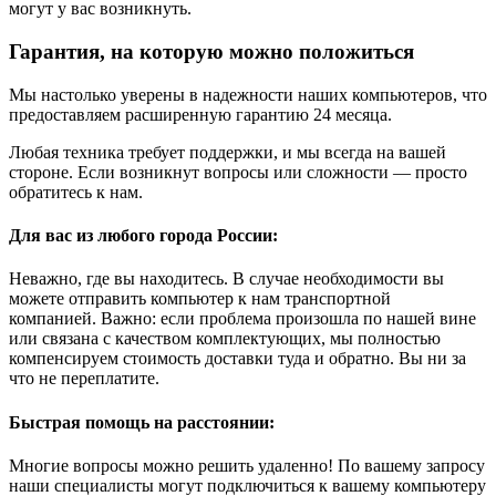
могут у вас возникнуть.
Гарантия, на которую можно положиться
Мы настолько уверены в надежности наших компьютеров, что
предоставляем расширенную гарантию 24 месяца.
Любая техника требует поддержки, и мы всегда на вашей
стороне. Если возникнут вопросы или сложности — просто
обратитесь к нам.
Для вас из любого города России:
Неважно, где вы находитесь. В случае необходимости вы
можете отправить компьютер к нам транспортной
компанией. Важно: если проблема произошла по нашей вине
или связана с качеством комплектующих, мы полностью
компенсируем стоимость доставки туда и обратно. Вы ни за
что не переплатите.
Быстрая помощь на расстоянии:
Многие вопросы можно решить удаленно! По вашему запросу
наши специалисты могут подключиться к вашему компьютеру