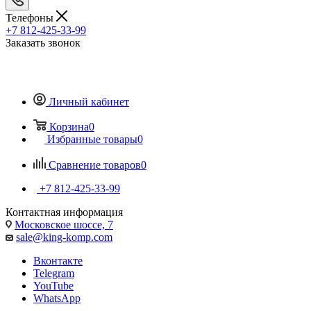
Телефоны
+7 812-425-33-99
Заказать звонок
Личный кабинет
Корзина
0
Избранные товары
0
Сравнение товаров
0
+7 812-425-33-99
Контактная информация
Московское шоссе, 7
sale@king-komp.com
Вконтакте
Telegram
YouTube
WhatsApp