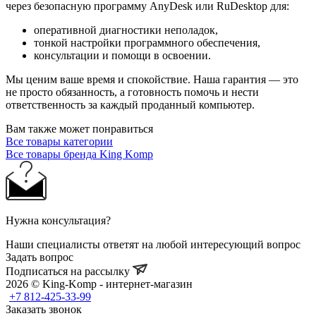
через безопасную программу AnyDesk или RuDesktop для:
оперативной диагностики неполадок,
тонкой настройки программного обеспечения,
консультации и помощи в освоении.
Мы ценим ваше время и спокойствие. Наша гарантия — это
не просто обязанность, а готовность помочь и нести
ответственность за каждый проданный компьютер.
Вам также может понравиться
Все товары категории
Все товары бренда King Komp
Нужна консультация?
Наши специалисты ответят на любой интересующий вопрос
Задать вопрос
Подписаться на рассылку
2026 © King-Komp - интернет-магазин
+7 812-425-33-99
Заказать звонок