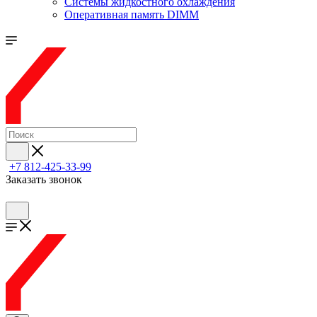
Системы жидкостного охлаждения
Оперативная память DIMM
+7 812-425-33-99
Заказать звонок