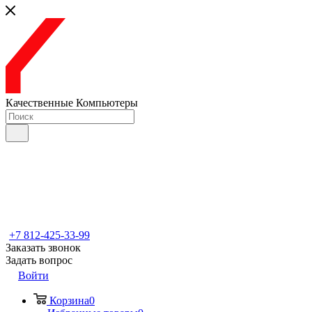
Качественные Компьютеры
+7 812-425-33-99
Заказать звонок
Задать вопрос
Войти
Корзина
0