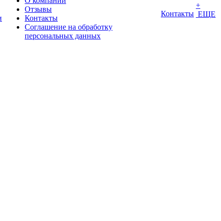
О компании
+
Отзывы
Контакты
ЕЩЕ
и
Контакты
Соглашение на обработку
персональных данных