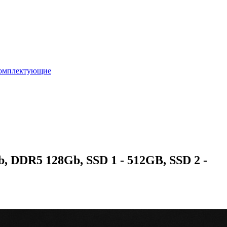
омплектующие
 DDR5 128Gb, SSD 1 - 512GB, SSD 2 -