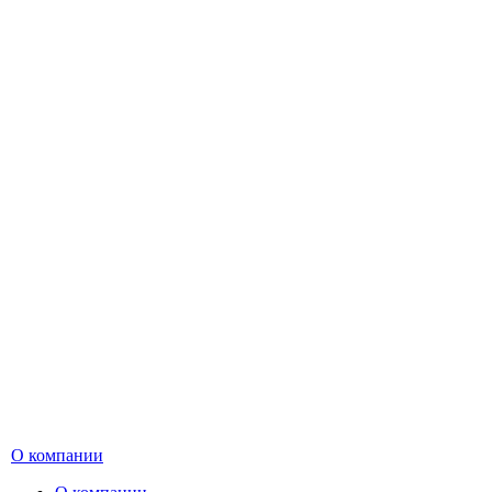
О компании