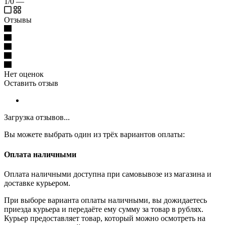
1/0
—
Отзывы
Нет оценок
Оставить отзыв
Загрузка отзывов...
Вы можете выбрать один из трёх вариантов оплаты:
Оплата наличными
Оплата наличными доступна при самовывозе из магазина и
доставке курьером.
При выборе варианта оплаты наличными, вы дожидаетесь
приезда курьера и передаёте ему сумму за товар в рублях.
Курьер предоставляет товар, который можно осмотреть на