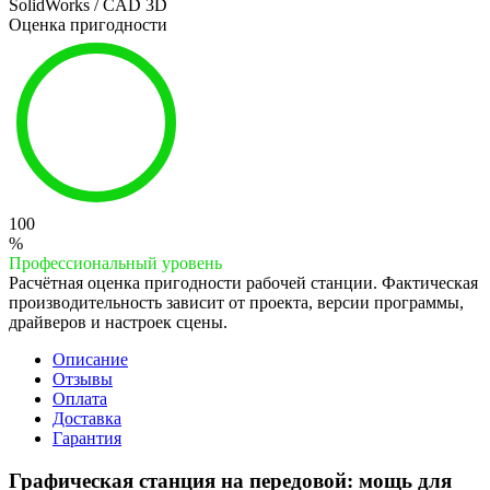
SolidWorks / CAD 3D
Оценка пригодности
100
%
Профессиональный уровень
Расчётная оценка пригодности рабочей станции. Фактическая
производительность зависит от проекта, версии программы,
драйверов и настроек сцены.
Описание
Отзывы
Оплата
Доставка
Гарантия
Графическая станция на передовой: мощь для