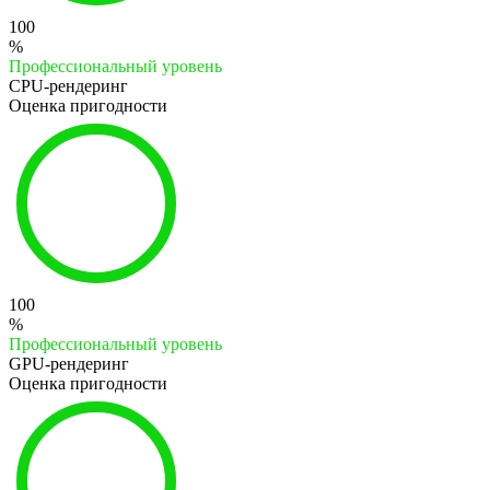
100
%
Профессиональный уровень
CPU-рендеринг
Оценка пригодности
100
%
Профессиональный уровень
GPU-рендеринг
Оценка пригодности