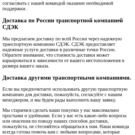
согласовать с нашей командой оказание необходимой
поддержки.
Доставка по России транспортной компанией
СДЭК
Мы предлагаем доставку по всей России через надежную
транспортную компанию СДЭК. СДЭК предоставляет
надежные услуги доставки в различные точки России.
Обратите внимание, что стоимость доставки может
варьироваться в зависимости от вашего местоположения и
размера вашего заказа.
Доставка другими транспортными компаниями.
Если вы предпочитаете использовать другую транспортную
компанию для доставки, пожалуйста, согласуйте с нашим
менеджером, и мы будем рады выполнить вашу заявку.
Мы стараемся сделать ваши покупки у нас максимально
простыми и удобными. Если у вас есть какие-либо вопросы
или опасения по поводу наших способов доставки,
пожалуйста, не стесняйтесь обращаться к нам. Наша команда
всегда готова помочь вам с любыми вопросами, которые