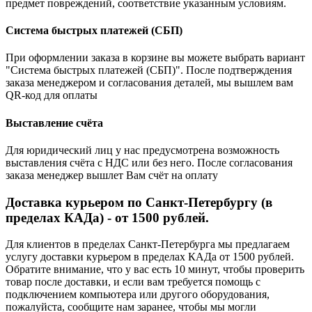
предмет повреждений, соответствие указанным условиям.
Система быстрых платежей (СБП)
При оформлении заказа в корзине вы можете выбрать вариант
"Система быстрых платежей (СБП)". После подтверждения
заказа менеджером и согласования деталей, мы вышлем вам
QR-код для оплаты
Выставление счёта
Для юридический лиц у нас предусмотрена возможность
выставления счёта с НДС или без него. После согласования
заказа менеджер вышлет Вам счёт на оплату
Доставка курьером по Санкт-Петербургу (в
пределах КАДа) - от 1500 рублей.
Для клиентов в пределах Санкт-Петербурга мы предлагаем
услугу доставки курьером в пределах КАДа от 1500 рублей.
Обратите внимание, что у вас есть 10 минут, чтобы проверить
товар после доставки, и если вам требуется помощь с
подключением компьютера или другого оборудования,
пожалуйста, сообщите нам заранее, чтобы мы могли