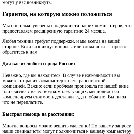
могут у вас возникнуть.
Гарантия, на которую можно положиться
Мы настолько уверены в надежности наших компьютеров, что
предоставляем расширенную гарантию 24 месяца.
Любая техника требует поддержки, и мы всегда на вашей
стороне. Если возникнут вопросы или сложности — просто
обратитесь к нам.
Для вас из любого города России:
Неважно, где вы находитесь. В случае необходимости вы
можете отправить компьютер к нам транспортной
компанией. Важно: если проблема произошла по нашей вине
или связана с качеством комплектующих, мы полностью
компенсируем стоимость доставки туда и обратно. Вы ни за
что не переплатите.
Быстрая помощь на расстоянии:
Многие вопросы можно решить удаленно! По вашему запросу
наши специалисты могут подключиться к вашему компьютеру