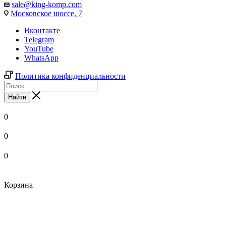
sale@king-komp.com
Московское шоссе, 7
Вконтакте
Telegram
YouTube
WhatsApp
Политика конфиденциальности
Найти
0
0
0
Корзина