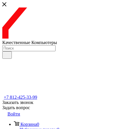
Качественные Компьютеры
+7 812-425-33-99
Заказать звонок
Задать вопрос
Войти
Корзина
0