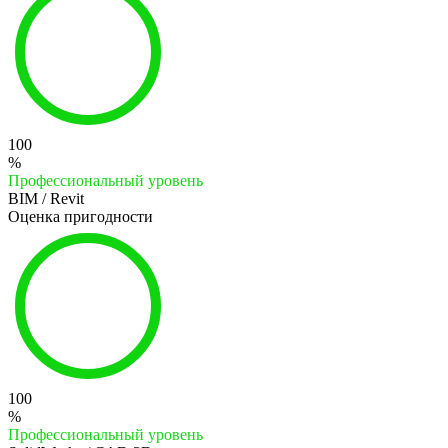
100
%
Профессиональный уровень
BIM / Revit
Оценка пригодности
100
%
Профессиональный уровень