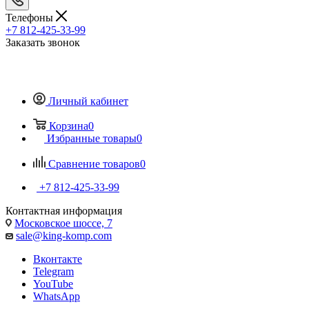
Телефоны
+7 812-425-33-99
Заказать звонок
Личный кабинет
Корзина
0
Избранные товары
0
Сравнение товаров
0
+7 812-425-33-99
Контактная информация
Московское шоссе, 7
sale@king-komp.com
Вконтакте
Telegram
YouTube
WhatsApp