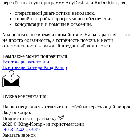
через безопасную программу AnyDesk или RuDesktop для:
оперативной диагностики неполадок,
тонкой настройки программного обеспечения,
консультации и помощи в освоении.
Мы ценим ваше время и спокойствие. Наша гарантия — это
не просто обязанность, а готовность помочь и нести
ответственность за каждый проданный компьютер.
Вам также может понравиться
Все товары категории
Все товары бренда King Komp
Нужна консультация?
Наши специалисты ответят на любой интересующий вопрос
Задать вопрос
Подписаться на рассылку
2026 © King-Komp - интернет-магазин
+7 812-425-33-99
Заказать звонок