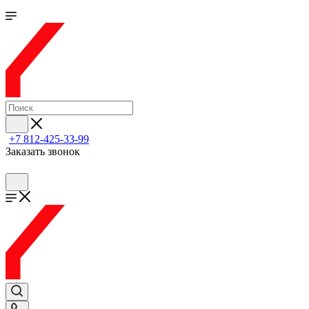
+7 812-425-33-99
Заказать звонок