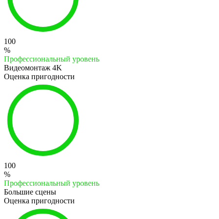
100
%
Профессиональный уровень
Видеомонтаж 4K
Оценка пригодности
100
%
Профессиональный уровень
Большие сцены
Оценка пригодности