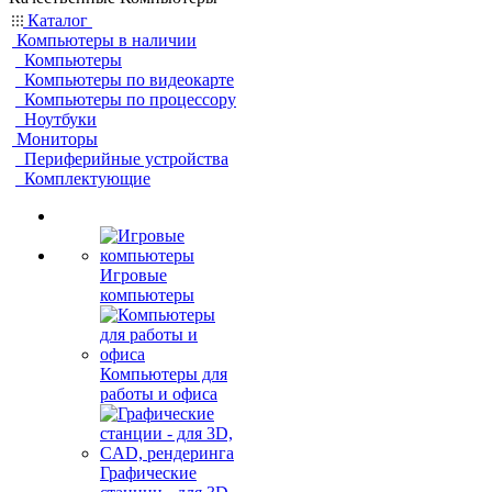
Каталог
Компьютеры в наличии
Компьютеры
Компьютеры по видеокарте
Компьютеры по процессору
Ноутбуки
Мониторы
Периферийные устройства
Комплектующие
Игровые
компьютеры
Компьютеры для
работы и офиса
Графические