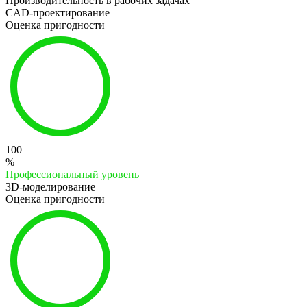
Производительность в рабочих задачах
CAD-проектирование
Оценка пригодности
100
%
Профессиональный уровень
3D-моделирование
Оценка пригодности