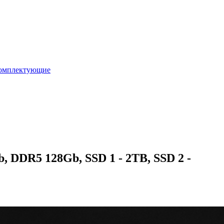
омплектующие
 DDR5 128Gb, SSD 1 - 2TB, SSD 2 -