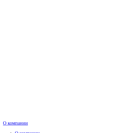
О компании