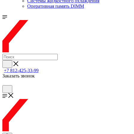
Системы жидкостного охлаждения
Оперативная память DIMM
+7 812-425-33-99
Заказать звонок