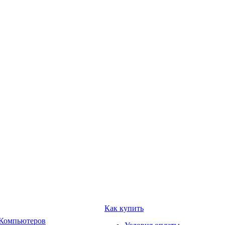
Как купить
 Компьютеров