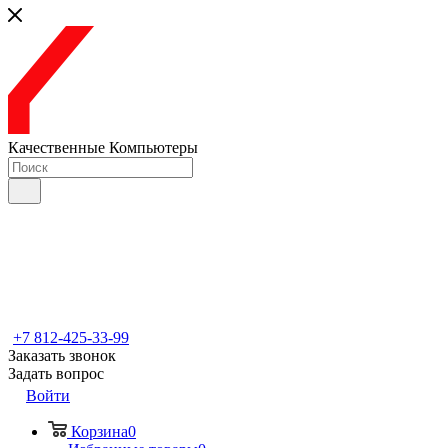
Качественные Компьютеры
+7 812-425-33-99
Заказать звонок
Задать вопрос
Войти
Корзина
0