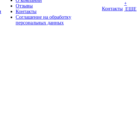
О компании
+
Отзывы
Контакты
ЕЩЕ
и
Контакты
Соглашение на обработку
персональных данных