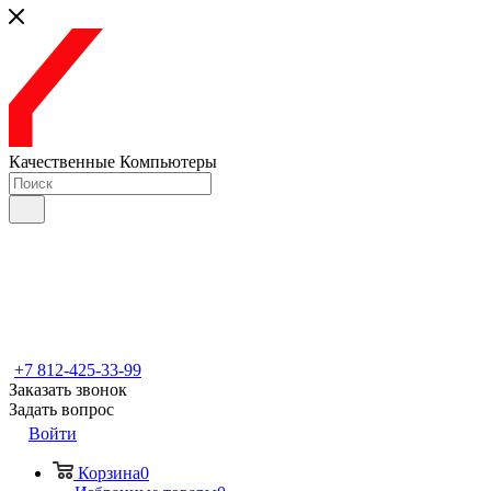
Качественные Компьютеры
+7 812-425-33-99
Заказать звонок
Задать вопрос
Войти
Корзина
0