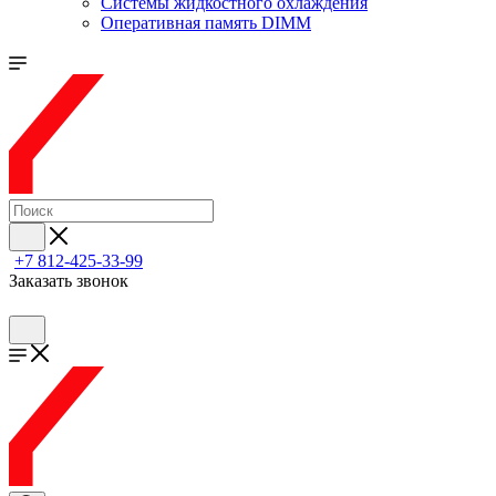
Системы жидкостного охлаждения
Оперативная память DIMM
+7 812-425-33-99
Заказать звонок