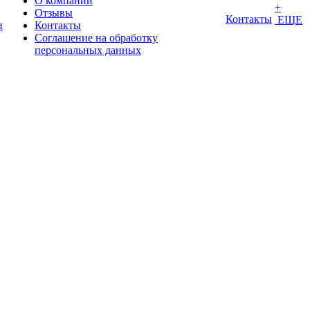
О компании
+
Отзывы
Контакты
ЕЩЕ
и
Контакты
Соглашение на обработку
персональных данных