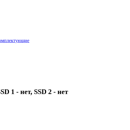
омплектующие
1 - нет, SSD 2 - нет