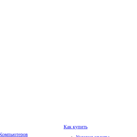
Как купить
 Компьютеров