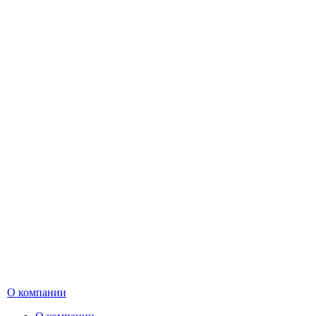
О компании