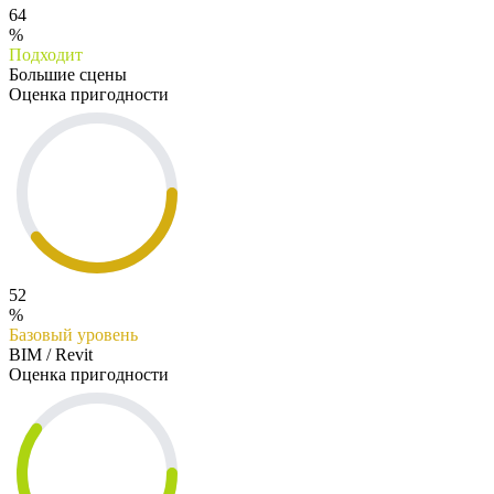
64
%
Подходит
Большие сцены
Оценка пригодности
52
%
Базовый уровень
BIM / Revit
Оценка пригодности