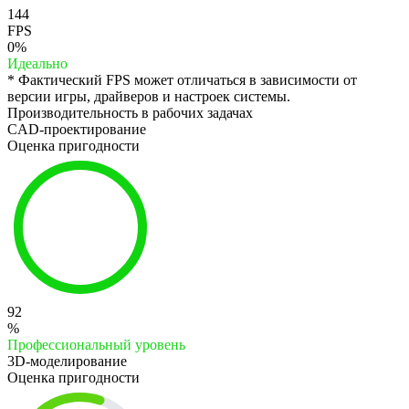
144
FPS
0%
Идеально
* Фактический FPS может отличаться в зависимости от
версии игры, драйверов и настроек системы.
Производительность в рабочих задачах
CAD-проектирование
Оценка пригодности
92
%
Профессиональный уровень
3D-моделирование
Оценка пригодности