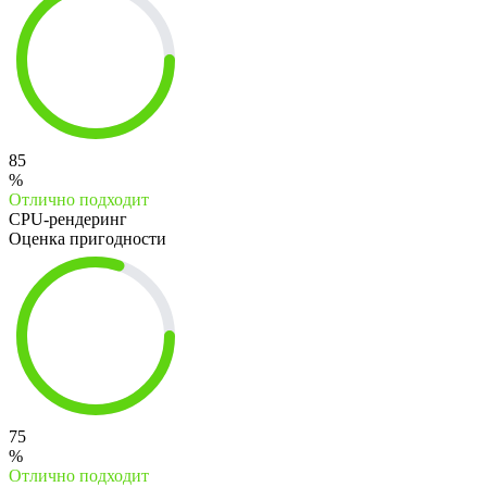
85
%
Отлично подходит
CPU-рендеринг
Оценка пригодности
75
%
Отлично подходит