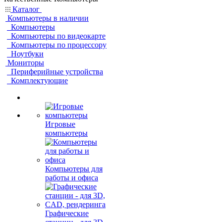
Каталог
Компьютеры в наличии
Компьютеры
Компьютеры по видеокарте
Компьютеры по процессору
Ноутбуки
Мониторы
Периферийные устройства
Комплектующие
Игровые
компьютеры
Компьютеры для
работы и офиса
Графические