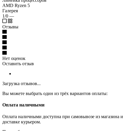
Линейка процессоров
AMD Ryzen 5
Галерея
1/0
—
Отзывы
Нет оценок
Оставить отзыв
Загрузка отзывов...
Вы можете выбрать один из трёх вариантов оплаты:
Оплата наличными
Оплата наличными доступна при самовывозе из магазина и
доставке курьером.