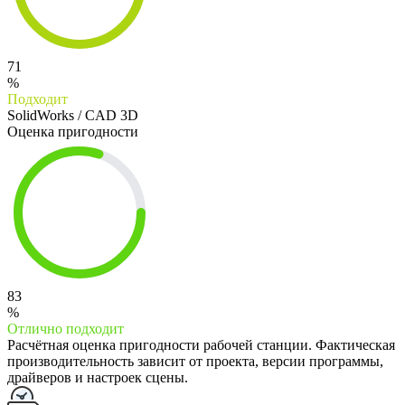
71
%
Подходит
SolidWorks / CAD 3D
Оценка пригодности
83
%
Отлично подходит
Расчётная оценка пригодности рабочей станции. Фактическая
производительность зависит от проекта, версии программы,
драйверов и настроек сцены.