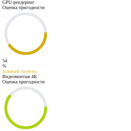
GPU-рендеринг
Оценка пригодности
54
%
Базовый уровень
Видеомонтаж 4K
Оценка пригодности