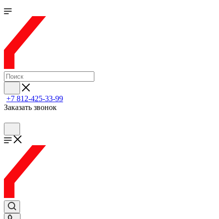
+7 812-425-33-99
Заказать звонок