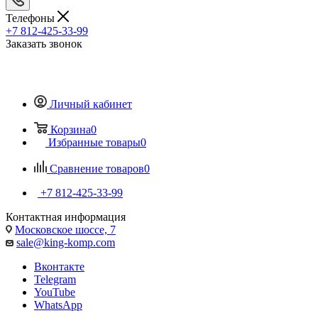
Телефоны
+7 812-425-33-99
Заказать звонок
Личный кабинет
Корзина
0
Избранные товары
0
Сравнение товаров
0
+7 812-425-33-99
Контактная информация
Московское шоссе, 7
sale@king-komp.com
Вконтакте
Telegram
YouTube
WhatsApp