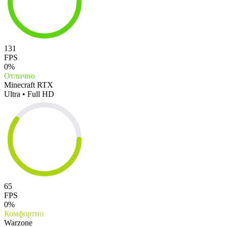
131
FPS
0%
Отлично
Minecraft RTX
Ultra • Full HD
65
FPS
0%
Комфортно
Warzone