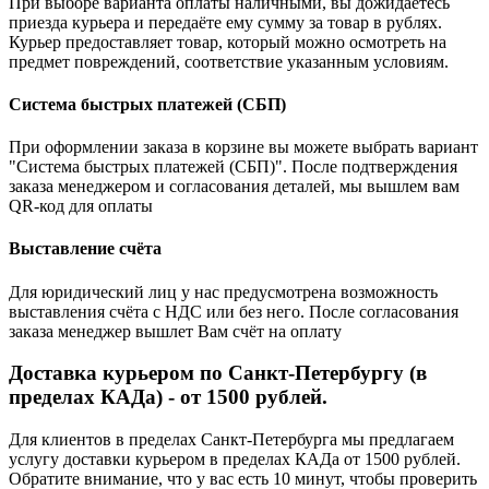
При выборе варианта оплаты наличными, вы дожидаетесь
приезда курьера и передаёте ему сумму за товар в рублях.
Курьер предоставляет товар, который можно осмотреть на
предмет повреждений, соответствие указанным условиям.
Система быстрых платежей (СБП)
При оформлении заказа в корзине вы можете выбрать вариант
"Система быстрых платежей (СБП)". После подтверждения
заказа менеджером и согласования деталей, мы вышлем вам
QR-код для оплаты
Выставление счёта
Для юридический лиц у нас предусмотрена возможность
выставления счёта с НДС или без него. После согласования
заказа менеджер вышлет Вам счёт на оплату
Доставка курьером по Санкт-Петербургу (в
пределах КАДа) - от 1500 рублей.
Для клиентов в пределах Санкт-Петербурга мы предлагаем
услугу доставки курьером в пределах КАДа от 1500 рублей.
Обратите внимание, что у вас есть 10 минут, чтобы проверить