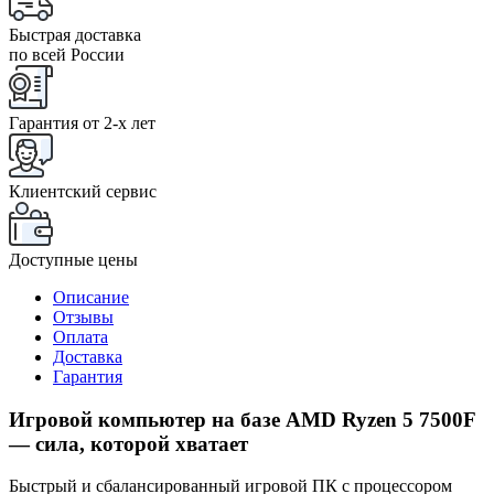
Быстрая доставка
по всей России
Гарантия от 2-x лет
Клиентский сервис
Доступные цены
Описание
Отзывы
Оплата
Доставка
Гарантия
Игровой компьютер на базе AMD Ryzen 5 7500F
— сила, которой хватает
Быстрый и сбалансированный игровой ПК с процессором