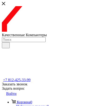
Качественные Компьютеры
+7 812-425-33-99
Заказать звонок
Задать вопрос
Войти
Корзина
0