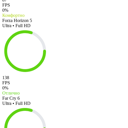
FPS
0%
Комфортно
Forza Horizon 5
Ultra • Full HD
138
FPS
0%
Отлично
Far Cry 6
Ultra • Full HD