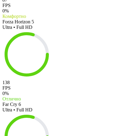
FPS
0%
Комфортно
Forza Horizon 5
Ultra • Full HD
138
FPS
0%
Отлично
Far Cry 6
Ultra • Full HD