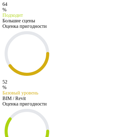
64
%
Подходит
Большие сцены
Оценка пригодности
52
%
Базовый уровень
BIM / Revit
Оценка пригодности