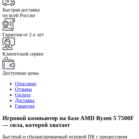
Быстрая доставка
по всей России
Гарантия от 2-x лет
Клиентский сервис
Доступные цены
Описание
Отзывы
Оплата
Доставка
Гарантия
Игровой компьютер на базе AMD Ryzen 5 7500F
— сила, которой хватает
Быстрый и сбалансированный игровой ПК с процессором