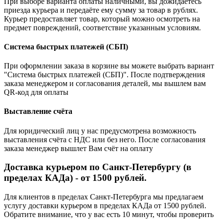
При выборе варианта оплаты наличными, вы дожидаетесь
приезда курьера и передаёте ему сумму за товар в рублях.
Курьер предоставляет товар, который можно осмотреть на
предмет повреждений, соответствие указанным условиям.
Система быстрых платежей (СБП)
При оформлении заказа в корзине вы можете выбрать вариант
"Система быстрых платежей (СБП)". После подтверждения
заказа менеджером и согласования деталей, мы вышлем вам
QR-код для оплаты
Выставление счёта
Для юридический лиц у нас предусмотрена возможность
выставления счёта с НДС или без него. После согласования
заказа менеджер вышлет Вам счёт на оплату
Доставка курьером по Санкт-Петербургу (в
пределах КАДа) - от 1500 рублей.
Для клиентов в пределах Санкт-Петербурга мы предлагаем
услугу доставки курьером в пределах КАДа от 1500 рублей.
Обратите внимание, что у вас есть 10 минут, чтобы проверить