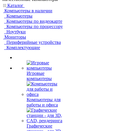
Каталог
Компьютеры в наличии
Компьютеры
Компьютеры по видеокарте
Компьютеры по процессору
Ноутбуки
Мониторы
Периферийные устройства
Комплектующие
Игровые
компьютеры
Компьютеры для
работы и офиса
Графические