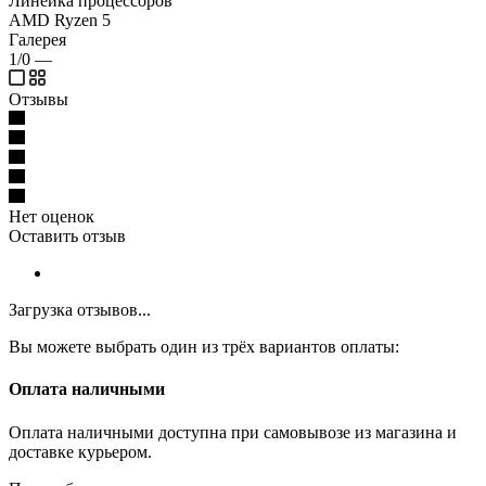
Линейка процессоров
AMD Ryzen 5
Галерея
1/0
—
Отзывы
Нет оценок
Оставить отзыв
Загрузка отзывов...
Вы можете выбрать один из трёх вариантов оплаты:
Оплата наличными
Оплата наличными доступна при самовывозе из магазина и
доставке курьером.