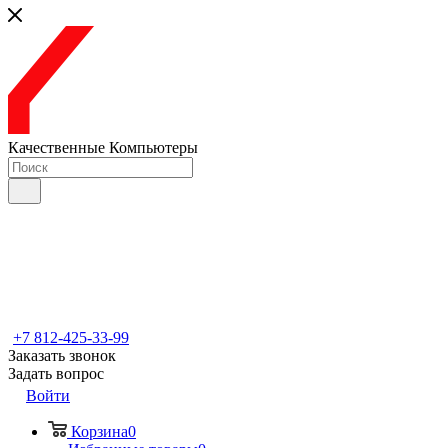
Качественные Компьютеры
+7 812-425-33-99
Заказать звонок
Задать вопрос
Войти
Корзина
0