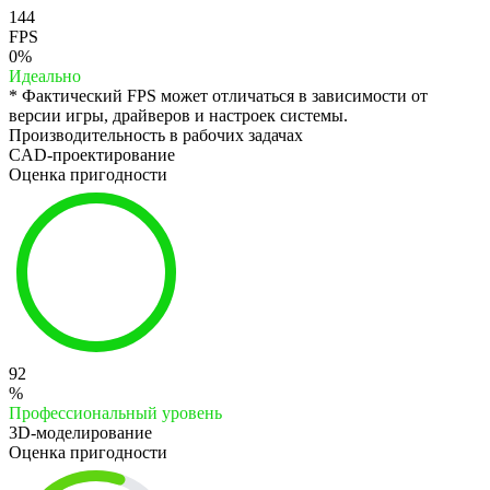
144
FPS
0%
Идеально
* Фактический FPS может отличаться в зависимости от
версии игры, драйверов и настроек системы.
Производительность в рабочих задачах
CAD-проектирование
Оценка пригодности
92
%
Профессиональный уровень
3D-моделирование
Оценка пригодности