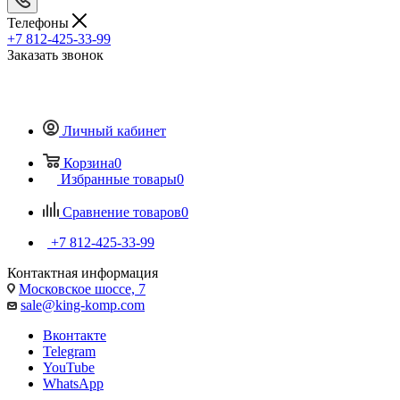
Телефоны
+7 812-425-33-99
Заказать звонок
Личный кабинет
Корзина
0
Избранные товары
0
Сравнение товаров
0
+7 812-425-33-99
Контактная информация
Московское шоссе, 7
sale@king-komp.com
Вконтакте
Telegram
YouTube
WhatsApp