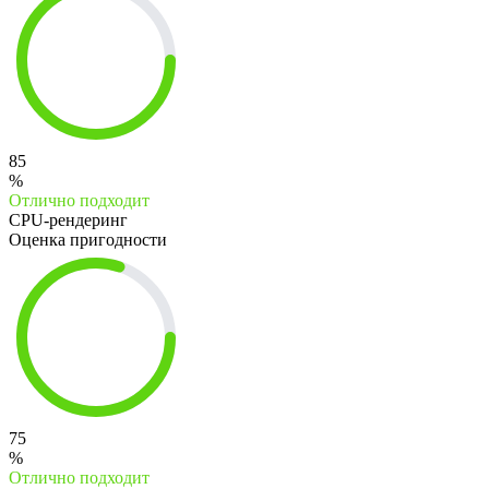
85
%
Отлично подходит
CPU-рендеринг
Оценка пригодности
75
%
Отлично подходит