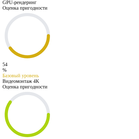
GPU-рендеринг
Оценка пригодности
54
%
Базовый уровень
Видеомонтаж 4K
Оценка пригодности