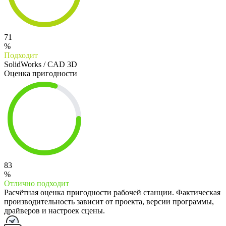
71
%
Подходит
SolidWorks / CAD 3D
Оценка пригодности
83
%
Отлично подходит
Расчётная оценка пригодности рабочей станции. Фактическая
производительность зависит от проекта, версии программы,
драйверов и настроек сцены.