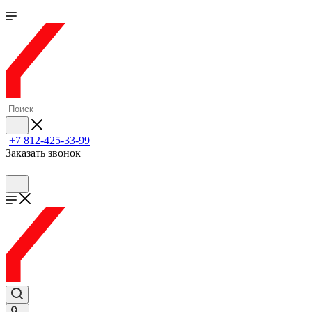
+7 812-425-33-99
Заказать звонок