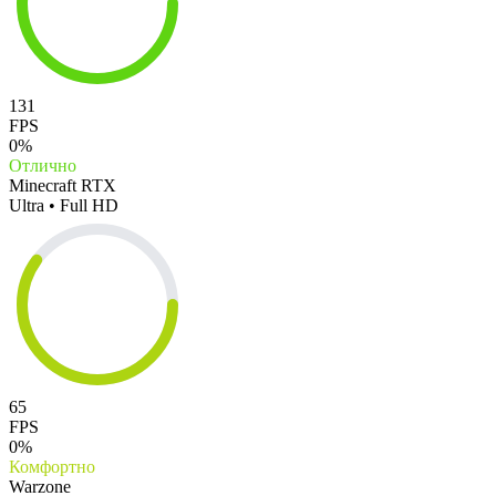
131
FPS
0%
Отлично
Minecraft RTX
Ultra • Full HD
65
FPS
0%
Комфортно
Warzone