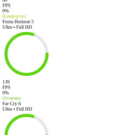
FPS
0%
Комфортно
Forza Horizon 5
Ultra • Full HD
139
FPS
0%
Отлично
Far Cry 6
Ultra • Full HD