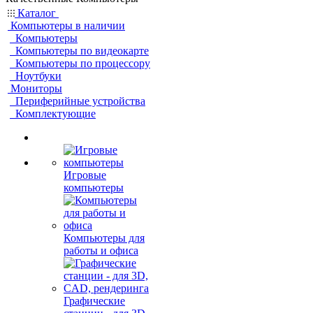
Каталог
Компьютеры в наличии
Компьютеры
Компьютеры по видеокарте
Компьютеры по процессору
Ноутбуки
Мониторы
Периферийные устройства
Комплектующие
Игровые
компьютеры
Компьютеры для
работы и офиса
Графические