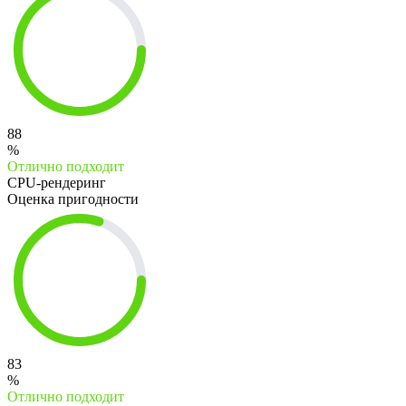
88
%
Отлично подходит
CPU-рендеринг
Оценка пригодности
83
%
Отлично подходит