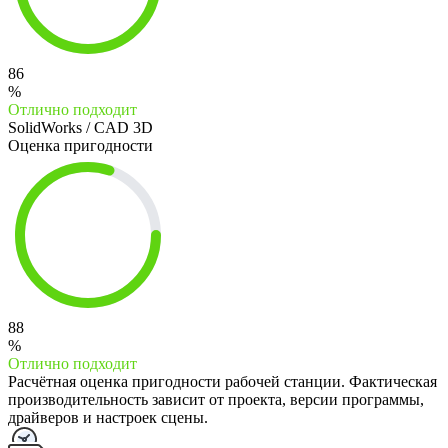
86
%
Отлично подходит
SolidWorks / CAD 3D
Оценка пригодности
88
%
Отлично подходит
Расчётная оценка пригодности рабочей станции. Фактическая
производительность зависит от проекта, версии программы,
драйверов и настроек сцены.