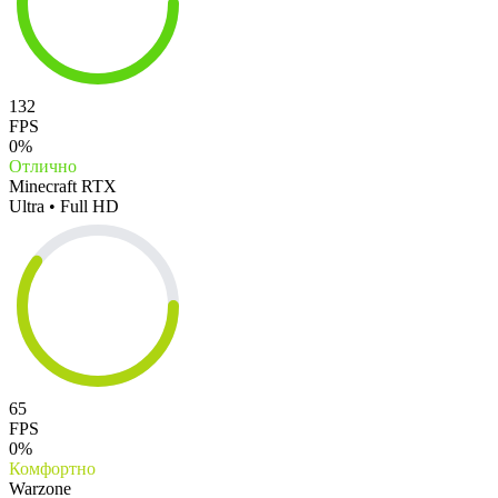
132
FPS
0%
Отлично
Minecraft RTX
Ultra • Full HD
65
FPS
0%
Комфортно
Warzone