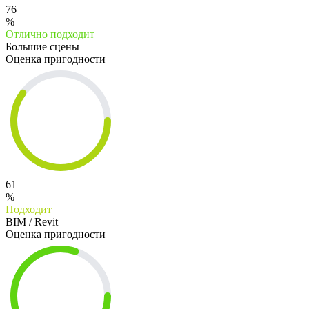
76
%
Отлично подходит
Большие сцены
Оценка пригодности
61
%
Подходит
BIM / Revit
Оценка пригодности