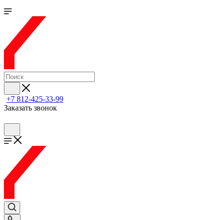
+7 812-425-33-99
Заказать звонок