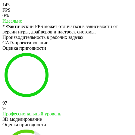
145
FPS
0%
Идеально
* Фактический FPS может отличаться в зависимости от
версии игры, драйверов и настроек системы.
Производительность в рабочих задачах
CAD-проектирование
Оценка пригодности
97
%
Профессиональный уровень
3D-моделирование
Оценка пригодности