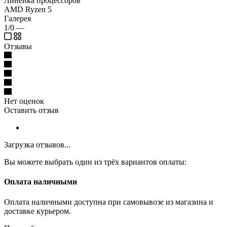
Линейка процессоров
AMD Ryzen 5
Галерея
1/0
—
Отзывы
Нет оценок
Оставить отзыв
Загрузка отзывов...
Вы можете выбрать один из трёх вариантов оплаты:
Оплата наличными
Оплата наличными доступна при самовывозе из магазина и
доставке курьером.