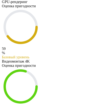
GPU-рендеринг
Оценка пригодности
59
%
Базовый уровень
Видеомонтаж 4K
Оценка пригодности