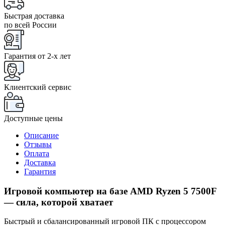
Быстрая доставка
по всей России
Гарантия от 2-x лет
Клиентский сервис
Доступные цены
Описание
Отзывы
Оплата
Доставка
Гарантия
Игровой компьютер на базе AMD Ryzen 5 7500F
— сила, которой хватает
Быстрый и сбалансированный игровой ПК с процессором