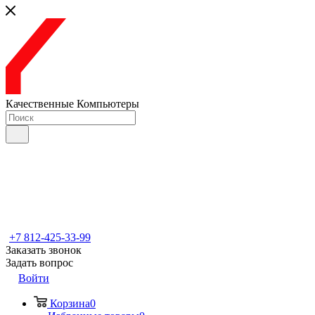
Качественные Компьютеры
+7 812-425-33-99
Заказать звонок
Задать вопрос
Войти
Корзина
0