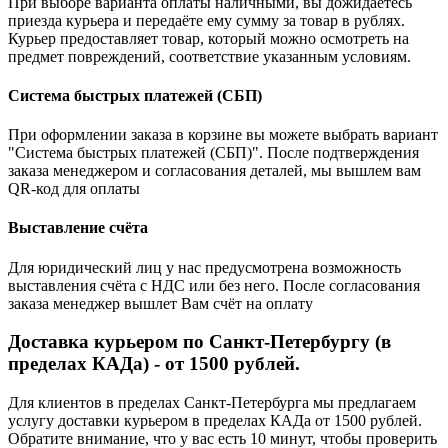
При выборе варианта оплаты наличными, вы дожидаетесь
приезда курьера и передаёте ему сумму за товар в рублях.
Курьер предоставляет товар, который можно осмотреть на
предмет повреждений, соответствие указанным условиям.
Система быстрых платежей (СБП)
При оформлении заказа в корзине вы можете выбрать вариант
"Система быстрых платежей (СБП)". После подтверждения
заказа менеджером и согласования деталей, мы вышлем вам
QR-код для оплаты
Выставление счёта
Для юридический лиц у нас предусмотрена возможность
выставления счёта с НДС или без него. После согласования
заказа менеджер вышлет Вам счёт на оплату
Доставка курьером по Санкт-Петербургу (в
пределах КАДа) - от 1500 рублей.
Для клиентов в пределах Санкт-Петербурга мы предлагаем
услугу доставки курьером в пределах КАДа от 1500 рублей.
Обратите внимание, что у вас есть 10 минут, чтобы проверить