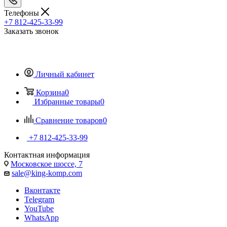
Телефоны
+7 812-425-33-99
Заказать звонок
Личный кабинет
Корзина
0
Избранные товары
0
Сравнение товаров
0
+7 812-425-33-99
Контактная информация
Московское шоссе, 7
sale@king-komp.com
Вконтакте
Telegram
YouTube
WhatsApp