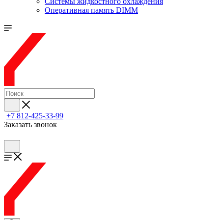
Системы жидкостного охлаждения
Оперативная память DIMM
+7 812-425-33-99
Заказать звонок