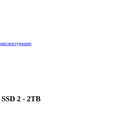
омплектующие
SSD 2 - 2TB