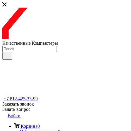
Качественные Компьютеры
+7 812-425-33-99
Заказать звонок
Задать вопрос
Войти
Корзина
0