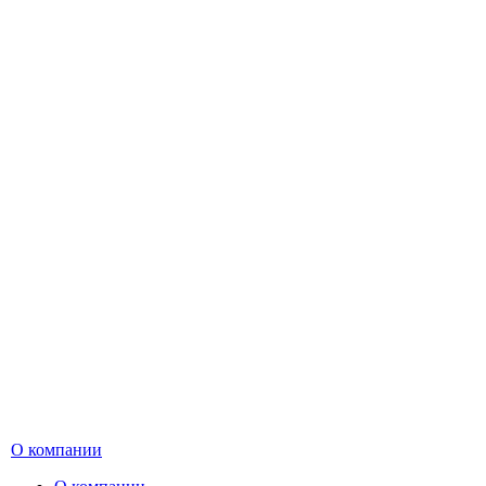
О компании