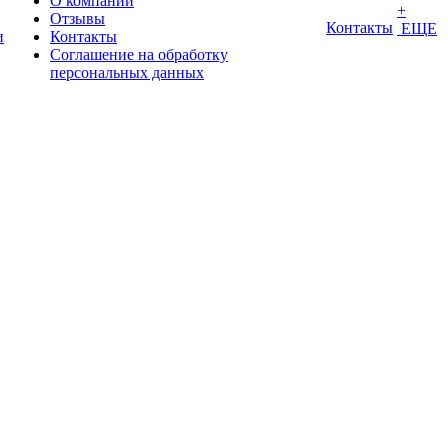
О компании
+
Отзывы
Контакты
ЕЩЕ
и
Контакты
Соглашение на обработку
персональных данных