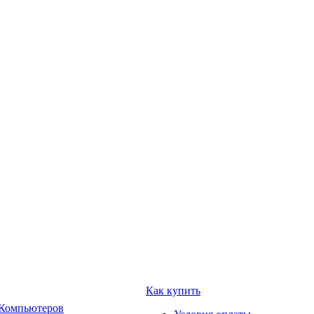
Как купить
 Компьютеров