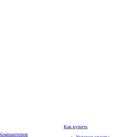
Как купить
 Компьютеров