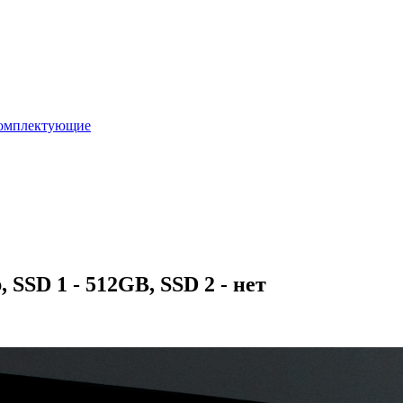
омплектующие
SSD 1 - 512GB, SSD 2 - нет