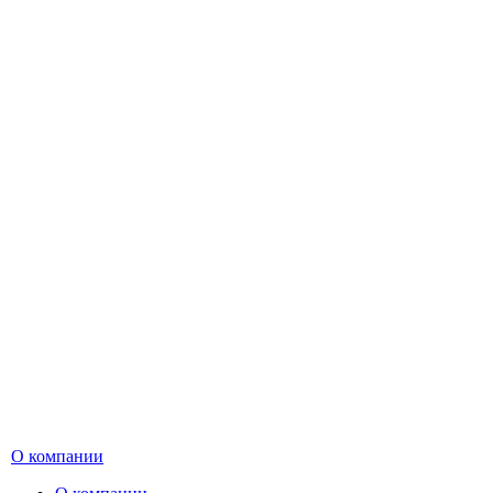
О компании