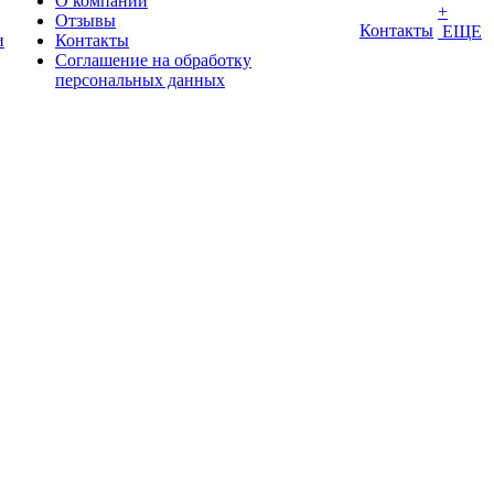
О компании
+
Отзывы
Контакты
ЕЩЕ
и
Контакты
Соглашение на обработку
персональных данных