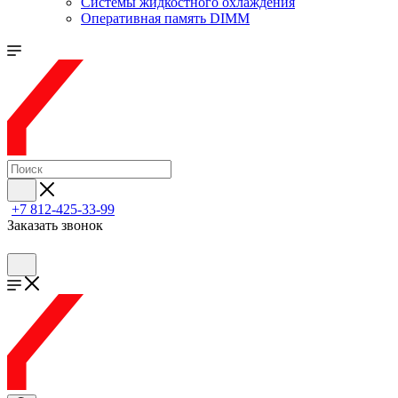
Системы жидкостного охлаждения
Оперативная память DIMM
+7 812-425-33-99
Заказать звонок