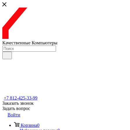
Качественные Компьютеры
+7 812-425-33-99
Заказать звонок
Задать вопрос
Войти
Корзина
0