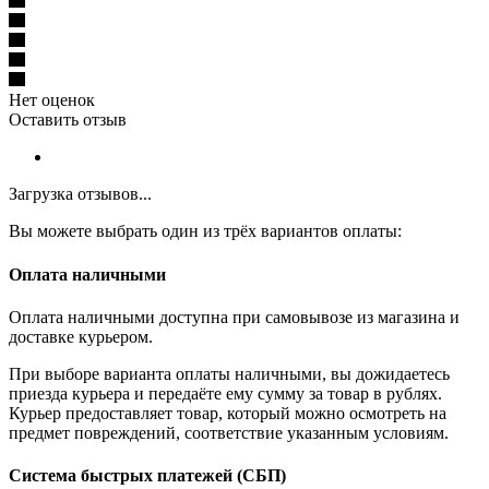
Нет оценок
Оставить отзыв
Загрузка отзывов...
Вы можете выбрать один из трёх вариантов оплаты:
Оплата наличными
Оплата наличными доступна при самовывозе из магазина и
доставке курьером.
При выборе варианта оплаты наличными, вы дожидаетесь
приезда курьера и передаёте ему сумму за товар в рублях.
Курьер предоставляет товар, который можно осмотреть на
предмет повреждений, соответствие указанным условиям.
Система быстрых платежей (СБП)