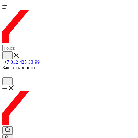
+7 812-425-33-99
Заказать звонок