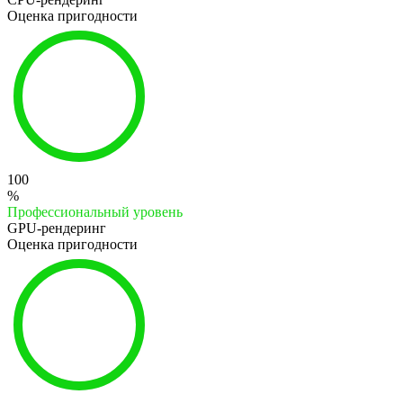
Оценка пригодности
100
%
Профессиональный уровень
GPU-рендеринг
Оценка пригодности