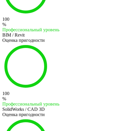
100
%
Профессиональный уровень
BIM / Revit
Оценка пригодности
100
%
Профессиональный уровень
SolidWorks / CAD 3D
Оценка пригодности