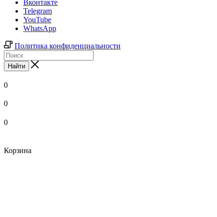
Вконтакте
Telegram
YouTube
WhatsApp
Политика конфиденциальности
Найти
0
0
0
Корзина