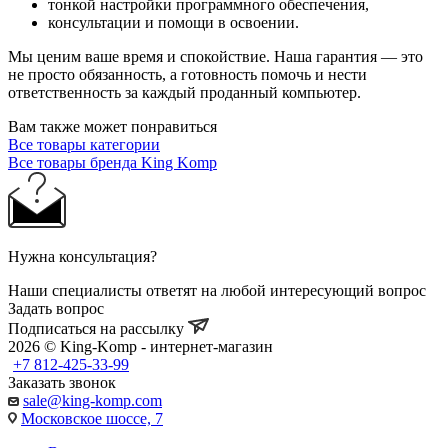
тонкой настройки программного обеспечения,
консультации и помощи в освоении.
Мы ценим ваше время и спокойствие. Наша гарантия — это
не просто обязанность, а готовность помочь и нести
ответственность за каждый проданный компьютер.
Вам также может понравиться
Все товары категории
Все товары бренда King Komp
Нужна консультация?
Наши специалисты ответят на любой интересующий вопрос
Задать вопрос
Подписаться на рассылку
2026 © King-Komp - интернет-магазин
+7 812-425-33-99
Заказать звонок
sale@king-komp.com
Московское шоссе, 7