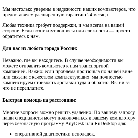
Мы настолько уверены в надежности наших компьютеров, что
предоставляем расширенную гарантию 24 месяца.
Любая техника требует поддержки, и мы всегда на вашей
стороне. Если возникнут вопросы или сложности — просто
обратитесь к нам.
Для вас из любого города России:
Неважно, где вы находитесь. В случае необходимости вы
можете отправить компьютер к нам транспортной
компанией. Важно: если проблема произошла по нашей вине
или связана с качеством комплектующих, мы полностью
компенсируем стоимость доставки туда и обратно. Вы ни за
что не переплатите.
Быстрая помощь на расстоянии:
Многие вопросы можно решить удаленно! По вашему запросу
наши специалисты могут подключиться к вашему компьютеру
через безопасную программу AnyDesk или RuDesktop для:
оперативной диагностики неполадок,