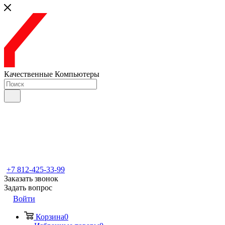
Качественные Компьютеры
+7 812-425-33-99
Заказать звонок
Задать вопрос
Войти
Корзина
0