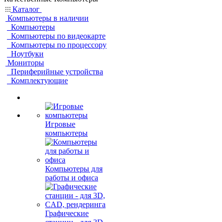
Каталог
Компьютеры в наличии
Компьютеры
Компьютеры по видеокарте
Компьютеры по процессору
Ноутбуки
Мониторы
Периферийные устройства
Комплектующие
Игровые
компьютеры
Компьютеры для
работы и офиса
Графические