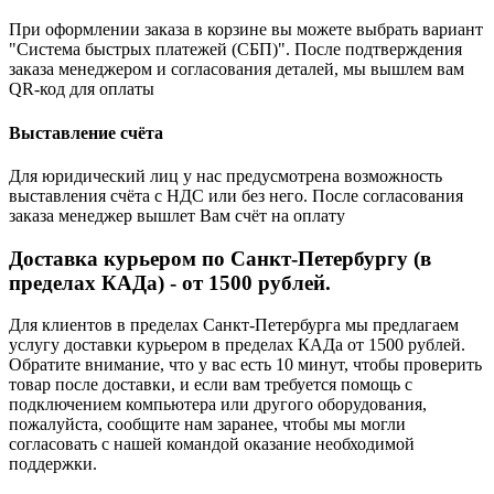
При оформлении заказа в корзине вы можете выбрать вариант
"Система быстрых платежей (СБП)". После подтверждения
заказа менеджером и согласования деталей, мы вышлем вам
QR-код для оплаты
Выставление счёта
Для юридический лиц у нас предусмотрена возможность
выставления счёта с НДС или без него. После согласования
заказа менеджер вышлет Вам счёт на оплату
Доставка курьером по Санкт-Петербургу (в
пределах КАДа) - от 1500 рублей.
Для клиентов в пределах Санкт-Петербурга мы предлагаем
услугу доставки курьером в пределах КАДа от 1500 рублей.
Обратите внимание, что у вас есть 10 минут, чтобы проверить
товар после доставки, и если вам требуется помощь с
подключением компьютера или другого оборудования,
пожалуйста, сообщите нам заранее, чтобы мы могли
согласовать с нашей командой оказание необходимой
поддержки.