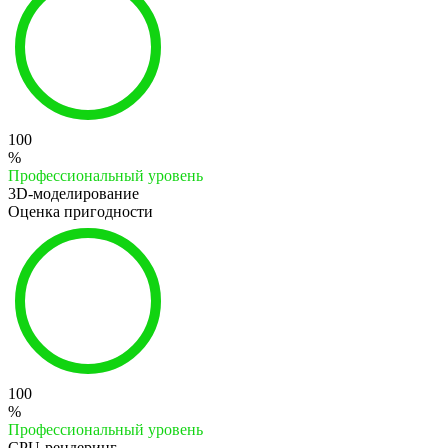
100
%
Профессиональный уровень
3D-моделирование
Оценка пригодности
100
%
Профессиональный уровень
CPU-рендеринг