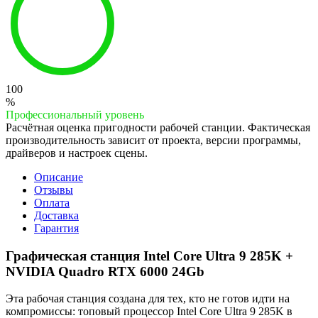
100
%
Профессиональный уровень
Расчётная оценка пригодности рабочей станции. Фактическая
производительность зависит от проекта, версии программы,
драйверов и настроек сцены.
Описание
Отзывы
Оплата
Доставка
Гарантия
Графическая станция Intel Core Ultra 9 285K +
NVIDIA Quadro RTX 6000 24Gb
Эта рабочая станция создана для тех, кто не готов идти на
компромиссы: топовый процессор Intel Core Ultra 9 285K в