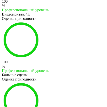
100
%
Профессиональный уровень
Видеомонтаж 4K
Оценка пригодности
100
%
Профессиональный уровень
Большие сцены
Оценка пригодности