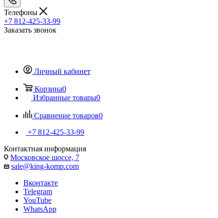
Телефоны
+7 812-425-33-99
Заказать звонок
Личный кабинет
Корзина
0
Избранные товары
0
Сравнение товаров
0
+7 812-425-33-99
Контактная информация
Московское шоссе, 7
sale@king-komp.com
Вконтакте
Telegram
YouTube
WhatsApp