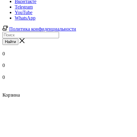
Вконтакте
Telegram
YouTube
WhatsApp
Политика конфиденциальности
Найти
0
0
0
Корзина