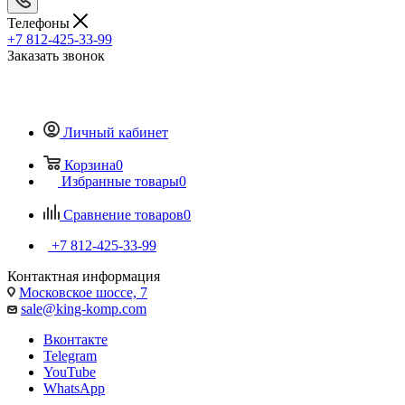
Телефоны
+7 812-425-33-99
Заказать звонок
Личный кабинет
Корзина
0
Избранные товары
0
Сравнение товаров
0
+7 812-425-33-99
Контактная информация
Московское шоссе, 7
sale@king-komp.com
Вконтакте
Telegram
YouTube
WhatsApp