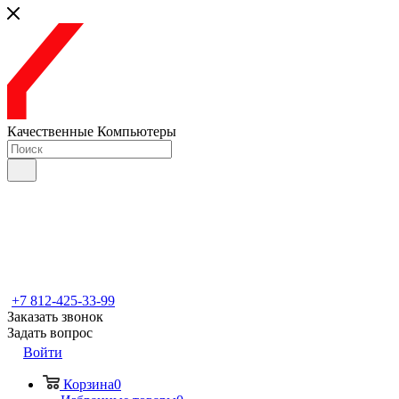
Качественные Компьютеры
+7 812-425-33-99
Заказать звонок
Задать вопрос
Войти
Корзина
0