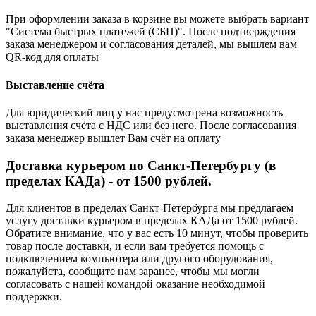
При оформлении заказа в корзине вы можете выбрать вариант
"Система быстрых платежей (СБП)". После подтверждения
заказа менеджером и согласования деталей, мы вышлем вам
QR-код для оплаты
Выставление счёта
Для юридический лиц у нас предусмотрена возможность
выставления счёта с НДС или без него. После согласования
заказа менеджер вышлет Вам счёт на оплату
Доставка курьером по Санкт-Петербургу (в
пределах КАДа) - от 1500 рублей.
Для клиентов в пределах Санкт-Петербурга мы предлагаем
услугу доставки курьером в пределах КАДа от 1500 рублей.
Обратите внимание, что у вас есть 10 минут, чтобы проверить
товар после доставки, и если вам требуется помощь с
подключением компьютера или другого оборудования,
пожалуйста, сообщите нам заранее, чтобы мы могли
согласовать с нашей командой оказание необходимой
поддержки.