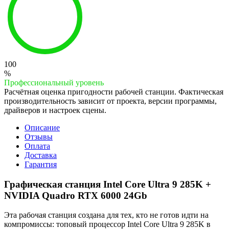
100
%
Профессиональный уровень
Расчётная оценка пригодности рабочей станции. Фактическая
производительность зависит от проекта, версии программы,
драйверов и настроек сцены.
Описание
Отзывы
Оплата
Доставка
Гарантия
Графическая станция Intel Core Ultra 9 285K +
NVIDIA Quadro RTX 6000 24Gb
Эта рабочая станция создана для тех, кто не готов идти на
компромиссы: топовый процессор Intel Core Ultra 9 285K в