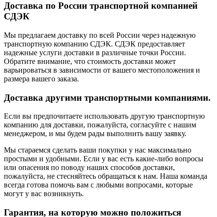
Доставка по России транспортной компанией
СДЭК
Мы предлагаем доставку по всей России через надежную
транспортную компанию СДЭК. СДЭК предоставляет
надежные услуги доставки в различные точки России.
Обратите внимание, что стоимость доставки может
варьироваться в зависимости от вашего местоположения и
размера вашего заказа.
Доставка другими транспортными компаниями.
Если вы предпочитаете использовать другую транспортную
компанию для доставки, пожалуйста, согласуйте с нашим
менеджером, и мы будем рады выполнить вашу заявку.
Мы стараемся сделать ваши покупки у нас максимально
простыми и удобными. Если у вас есть какие-либо вопросы
или опасения по поводу наших способов доставки,
пожалуйста, не стесняйтесь обращаться к нам. Наша команда
всегда готова помочь вам с любыми вопросами, которые
могут у вас возникнуть.
Гарантия, на которую можно положиться