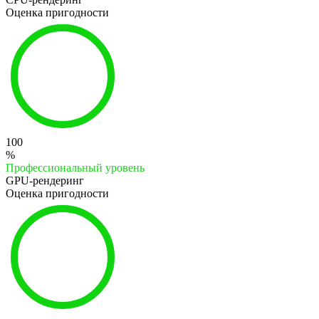
Оценка пригодности
100
%
Профессиональный уровень
GPU-рендеринг
Оценка пригодности