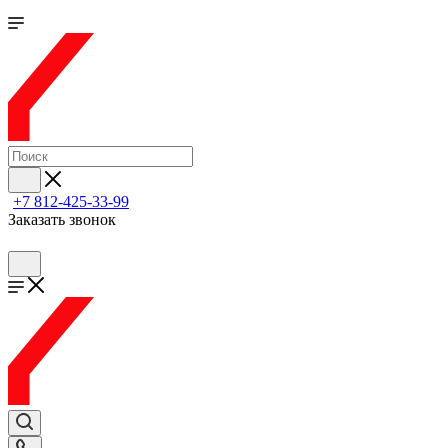
+7 812-425-33-99
Заказать звонок