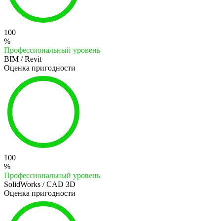
100
%
Профессиональный уровень
BIM / Revit
Оценка пригодности
100
%
Профессиональный уровень
SolidWorks / CAD 3D
Оценка пригодности