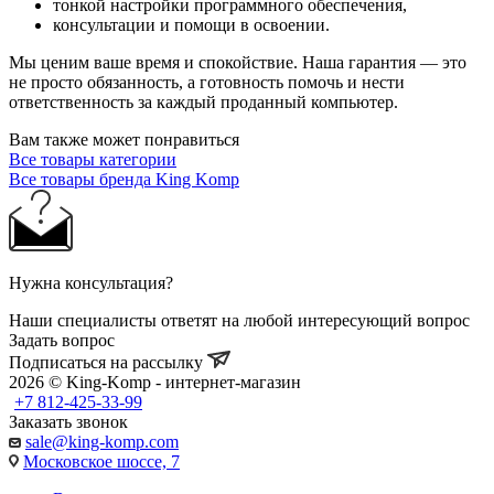
тонкой настройки программного обеспечения,
консультации и помощи в освоении.
Мы ценим ваше время и спокойствие. Наша гарантия — это
не просто обязанность, а готовность помочь и нести
ответственность за каждый проданный компьютер.
Вам также может понравиться
Все товары категории
Все товары бренда King Komp
Нужна консультация?
Наши специалисты ответят на любой интересующий вопрос
Задать вопрос
Подписаться на рассылку
2026 © King-Komp - интернет-магазин
+7 812-425-33-99
Заказать звонок
sale@king-komp.com
Московское шоссе, 7