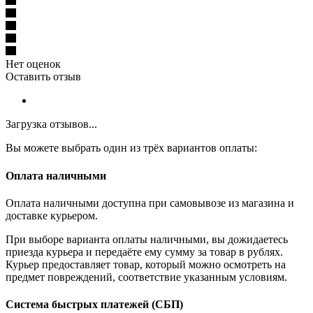
Нет оценок
Оставить отзыв
Загрузка отзывов...
Вы можете выбрать один из трёх вариантов оплаты:
Оплата наличными
Оплата наличными доступна при самовывозе из магазина и
доставке курьером.
При выборе варианта оплаты наличными, вы дожидаетесь
приезда курьера и передаёте ему сумму за товар в рублях.
Курьер предоставляет товар, который можно осмотреть на
предмет повреждений, соответствие указанным условиям.
Система быстрых платежей (СБП)