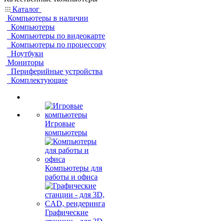
Каталог
Компьютеры в наличии
Компьютеры
Компьютеры по видеокарте
Компьютеры по процессору
Ноутбуки
Мониторы
Периферийные устройства
Комплектующие
Игровые
компьютеры
Компьютеры для
работы и офиса
Графические