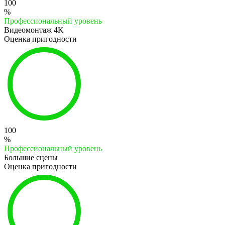
100
%
Профессиональный уровень
Видеомонтаж 4K
Оценка пригодности
100
%
Профессиональный уровень
Большие сцены
Оценка пригодности