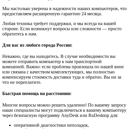
Мы настолько уверены в надежности наших компьютеров, что
предоставляем расширенную гарантию 24 месяца.
Любая техника требует поддержки, и мы всегда на вашей
стороне. Если возникнут вопросы или сложности — просто
обратитесь к нам.
Для вас из любого города России:
Неважно, где вы находитесь. В случае необходимости вы
можете отправить компьютер к нам транспортной
компанией. Важно: если проблема произошла по нашей вине
или связана с качеством комплектующих, мы полностью
компенсируем стоимость доставки туда и обратно. Вы ни за
что не переплатите.
Быстрая помощь на расстоянии:
Многие вопросы можно решить удаленно! По вашему запросу
наши специалисты могут подключиться к вашему компьютеру
через безопасную программу AnyDesk или RuDesktop для:
оперативной диагностики неполадок,