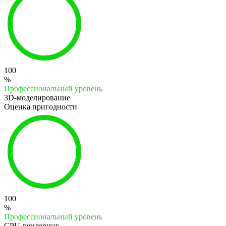
100
%
Профессиональный уровень
3D-моделирование
Оценка пригодности
100
%
Профессиональный уровень
CPU-рендеринг