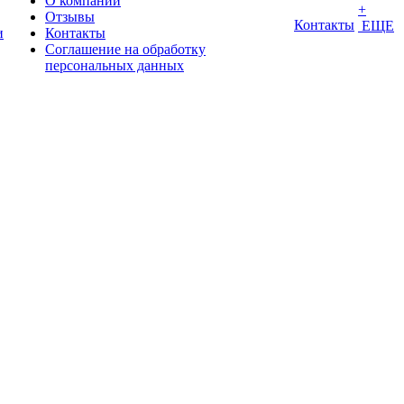
О компании
+
Отзывы
Контакты
ЕЩЕ
и
Контакты
Соглашение на обработку
персональных данных