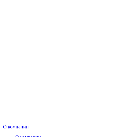
О компании