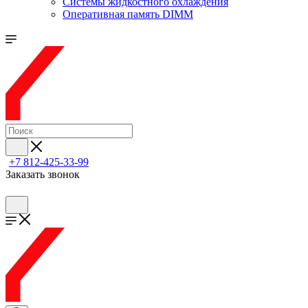
Системы жидкостного охлаждения
Оперативная память DIMM
+7 812-425-33-99
Заказать звонок