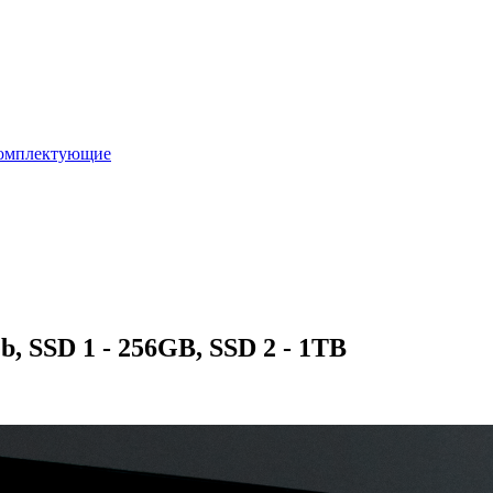
омплектующие
, SSD 1 - 256GB, SSD 2 - 1TB