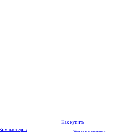
Как купить
 Компьютеров