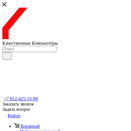
Качественные Компьютеры
+7 812-425-33-99
Заказать звонок
Задать вопрос
Войти
Корзина
0