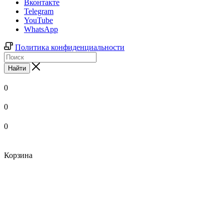
Вконтакте
Telegram
YouTube
WhatsApp
Политика конфиденциальности
Найти
0
0
0
Корзина