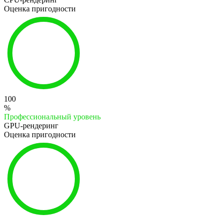
Оценка пригодности
100
%
Профессиональный уровень
GPU-рендеринг
Оценка пригодности