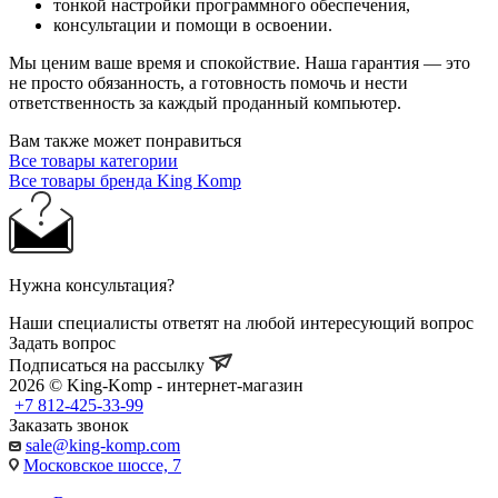
тонкой настройки программного обеспечения,
консультации и помощи в освоении.
Мы ценим ваше время и спокойствие. Наша гарантия — это
не просто обязанность, а готовность помочь и нести
ответственность за каждый проданный компьютер.
Вам также может понравиться
Все товары категории
Все товары бренда King Komp
Нужна консультация?
Наши специалисты ответят на любой интересующий вопрос
Задать вопрос
Подписаться на рассылку
2026 © King-Komp - интернет-магазин
+7 812-425-33-99
Заказать звонок
sale@king-komp.com
Московское шоссе, 7