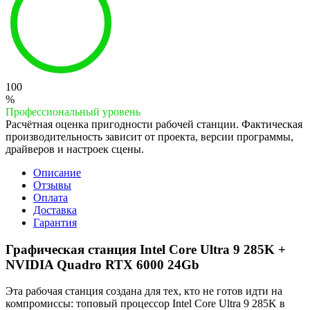
100
%
Профессиональный уровень
Расчётная оценка пригодности рабочей станции. Фактическая
производительность зависит от проекта, версии программы,
драйверов и настроек сцены.
Описание
Отзывы
Оплата
Доставка
Гарантия
Графическая станция Intel Core Ultra 9 285K +
NVIDIA Quadro RTX 6000 24Gb
Эта рабочая станция создана для тех, кто не готов идти на
компромиссы: топовый процессор Intel Core Ultra 9 285K в