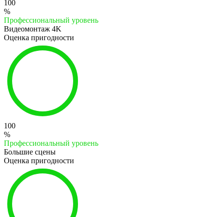
100
%
Профессиональный уровень
Видеомонтаж 4K
Оценка пригодности
100
%
Профессиональный уровень
Большие сцены
Оценка пригодности