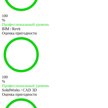
100
%
Профессиональный уровень
BIM / Revit
Оценка пригодности
100
%
Профессиональный уровень
SolidWorks / CAD 3D
Оценка пригодности