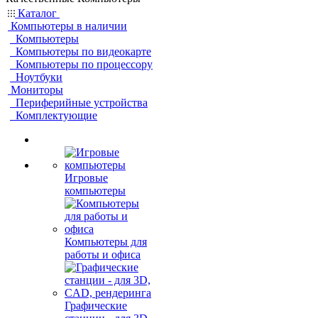
Каталог
Компьютеры в наличии
Компьютеры
Компьютеры по видеокарте
Компьютеры по процессору
Ноутбуки
Мониторы
Периферийные устройства
Комплектующие
Игровые
компьютеры
Компьютеры для
работы и офиса
Графические