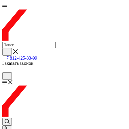
+7 812-425-33-99
Заказать звонок