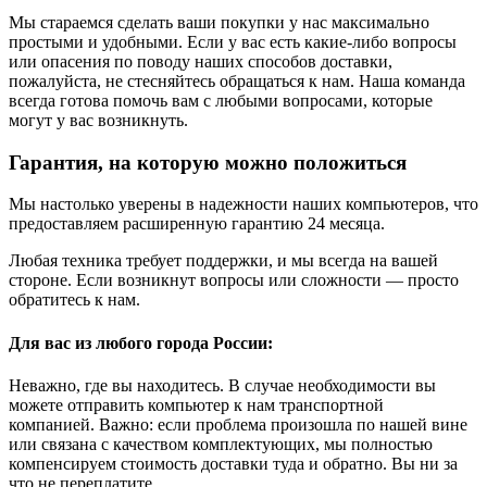
Мы стараемся сделать ваши покупки у нас максимально
простыми и удобными. Если у вас есть какие-либо вопросы
или опасения по поводу наших способов доставки,
пожалуйста, не стесняйтесь обращаться к нам. Наша команда
всегда готова помочь вам с любыми вопросами, которые
могут у вас возникнуть.
Гарантия, на которую можно положиться
Мы настолько уверены в надежности наших компьютеров, что
предоставляем расширенную гарантию 24 месяца.
Любая техника требует поддержки, и мы всегда на вашей
стороне. Если возникнут вопросы или сложности — просто
обратитесь к нам.
Для вас из любого города России:
Неважно, где вы находитесь. В случае необходимости вы
можете отправить компьютер к нам транспортной
компанией. Важно: если проблема произошла по нашей вине
или связана с качеством комплектующих, мы полностью
компенсируем стоимость доставки туда и обратно. Вы ни за
что не переплатите.