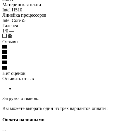
Материнская плата
Intel H510
Линейка процессоров
Intel Core i5
Галерея
1/0
—
Отзывы
Нет оценок
Оставить отзыв
Загрузка отзывов...
Вы можете выбрать один из трёх вариантов оплаты:
Оплата наличными