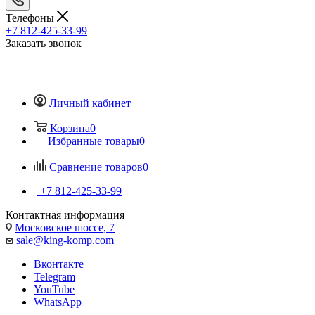
Телефоны
+7 812-425-33-99
Заказать звонок
Личный кабинет
Корзина
0
Избранные товары
0
Сравнение товаров
0
+7 812-425-33-99
Контактная информация
Московское шоссе, 7
sale@king-komp.com
Вконтакте
Telegram
YouTube
WhatsApp