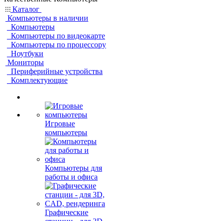
Каталог
Компьютеры в наличии
Компьютеры
Компьютеры по видеокарте
Компьютеры по процессору
Ноутбуки
Мониторы
Периферийные устройства
Комплектующие
Игровые
компьютеры
Компьютеры для
работы и офиса
Графические