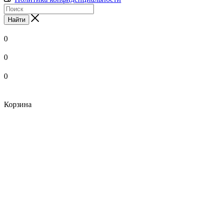
Найти
0
0
0
Корзина