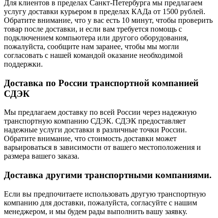
Для клиентов в пределах Санкт-Петербурга мы предлагаем
услугу доставки курьером в пределах КАДа от 1500 рублей.
Обратите внимание, что у вас есть 10 минут, чтобы проверить
товар после доставки, и если вам требуется помощь с
подключением компьютера или другого оборудования,
пожалуйста, сообщите нам заранее, чтобы мы могли
согласовать с нашей командой оказание необходимой
поддержки.
Доставка по России транспортной компанией
СДЭК
Мы предлагаем доставку по всей России через надежную
транспортную компанию СДЭК. СДЭК предоставляет
надежные услуги доставки в различные точки России.
Обратите внимание, что стоимость доставки может
варьироваться в зависимости от вашего местоположения и
размера вашего заказа.
Доставка другими транспортными компаниями.
Если вы предпочитаете использовать другую транспортную
компанию для доставки, пожалуйста, согласуйте с нашим
менеджером, и мы будем рады выполнить вашу заявку.