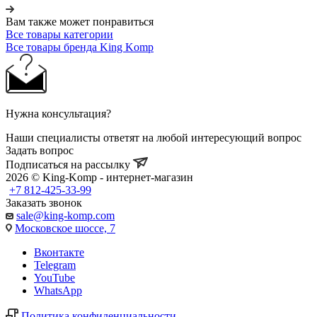
Вам также может понравиться
Все товары категории
Все товары бренда King Komp
Нужна консультация?
Наши специалисты ответят на любой интересующий вопрос
Задать вопрос
Подписаться на рассылку
2026 © King-Komp - интернет-магазин
+7 812-425-33-99
Заказать звонок
sale@king-komp.com
Московское шоссе, 7
Вконтакте
Telegram
YouTube
WhatsApp
Политика конфиденциальности