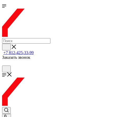
+7 812-425-33-99
Заказать звонок