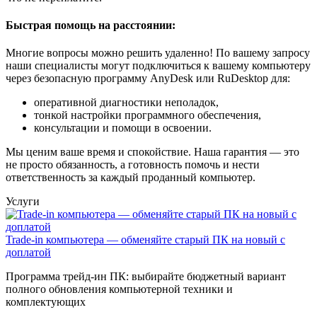
Быстрая помощь на расстоянии:
Многие вопросы можно решить удаленно! По вашему запросу
наши специалисты могут подключиться к вашему компьютеру
через безопасную программу AnyDesk или RuDesktop для:
оперативной диагностики неполадок,
тонкой настройки программного обеспечения,
консультации и помощи в освоении.
Мы ценим ваше время и спокойствие. Наша гарантия — это
не просто обязанность, а готовность помочь и нести
ответственность за каждый проданный компьютер.
Услуги
Trade-in компьютера — обменяйте старый ПК на новый с
доплатой
Программа трейд-ин ПК: выбирайте бюджетный вариант
полного обновления компьютерной техники и
комплектующих