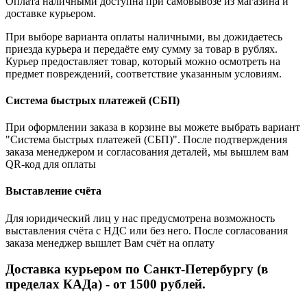
Оплата наличными доступна при самовывозе из магазина и
доставке курьером.
При выборе варианта оплаты наличными, вы дожидаетесь
приезда курьера и передаёте ему сумму за товар в рублях.
Курьер предоставляет товар, который можно осмотреть на
предмет повреждений, соответствие указанным условиям.
Система быстрых платежей (СБП)
При оформлении заказа в корзине вы можете выбрать вариант
"Система быстрых платежей (СБП)". После подтверждения
заказа менеджером и согласования деталей, мы вышлем вам
QR-код для оплаты
Выставление счёта
Для юридический лиц у нас предусмотрена возможность
выставления счёта с НДС или без него. После согласования
заказа менеджер вышлет Вам счёт на оплату
Доставка курьером по Санкт-Петербургу (в
пределах КАДа) - от 1500 рублей.