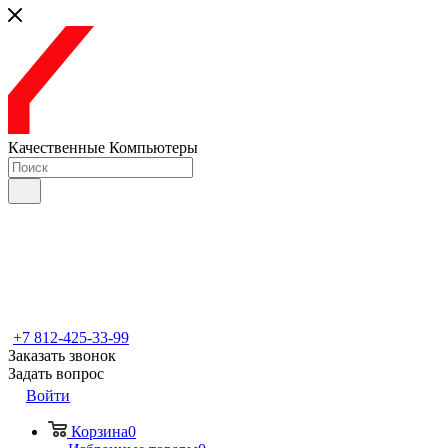
Качественные Компьютеры
+7 812-425-33-99
Заказать звонок
Задать вопрос
Войти
Корзина
0