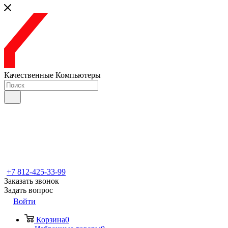
Качественные Компьютеры
+7 812-425-33-99
Заказать звонок
Задать вопрос
Войти
Корзина
0