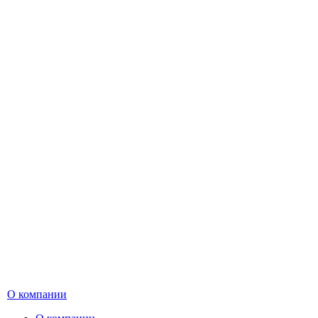
О компании