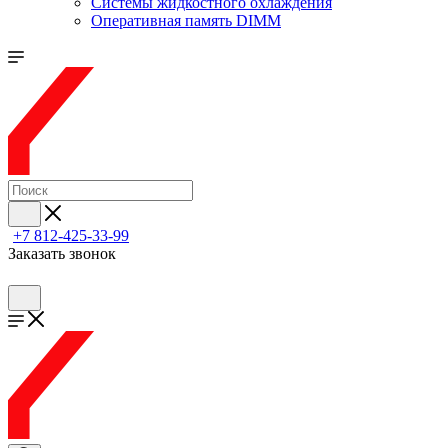
Системы жидкостного охлаждения
Оперативная память DIMM
+7 812-425-33-99
Заказать звонок