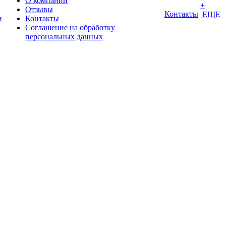
О компании
+
Отзывы
Контакты
ЕЩЕ
и
Контакты
Соглашение на обработку
персональных данных