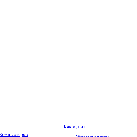
Как купить
 Компьютеров