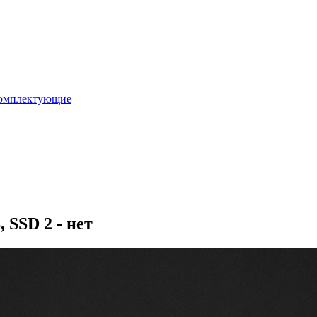
омплектующие
 SSD 2 - нет