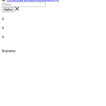
Найти
0
0
0
Корзина