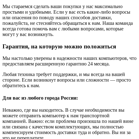
Мы стараемся сделать ваши покупки у нас максимально
простыми и удобными. Если у вас есть какие-либо вопросы
или опасения по поводу наших способов доставки,
пожалуйста, не стесняйтесь обращаться к нам. Наша команда
всегда готова помочь вам с любыми вопросами, которые
могут у вас возникнуть.
Гарантия, на которую можно положиться
Мы настолько уверены в надежности наших компьютеров, что
предоставляем расширенную гарантию 24 месяца.
Любая техника требует поддержки, и мы всегда на вашей
стороне. Если возникнут вопросы или сложности — просто
обратитесь к нам.
Для вас из любого города России:
Неважно, где вы находитесь. В случае необходимости вы
можете отправить компьютер к нам транспортной
компанией. Важно: если проблема произошла по нашей вине
или связана с качеством комплектующих, мы полностью
компенсируем стоимость доставки туда и обратно. Вы ни за
что не переплатите.