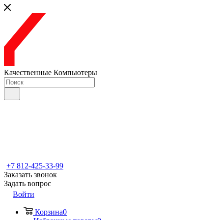
Качественные Компьютеры
+7 812-425-33-99
Заказать звонок
Задать вопрос
Войти
Корзина
0