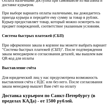
Оплата наличными доступна при самовывозе из магазина и
доставке курьером.
При выборе варианта оплаты наличными, вы дожидаетесь
приезда курьера и передаёте ему сумму за товар в рублях.
Курьер предоставляет товар, который можно осмотреть на
предмет повреждений, соответствие указанным условиям.
Система быстрых платежей (СБП)
При оформлении заказа в корзине вы можете выбрать вариант
"Система быстрых платежей (СБП)". После подтверждения
заказа менеджером и согласования деталей, мы вышлем вам
QR-код для оплаты
Выставление счёта
Для юридический лиц у нас предусмотрена возможность
выставления счёта с НДС или без него. После согласования
заказа менеджер вышлет Вам счёт на оплату
Доставка курьером по Санкт-Петербургу (в
пределах КАДа) - от 1500 рублей.