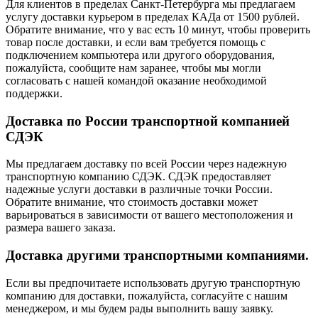
Для клиентов в пределах Санкт-Петербурга мы предлагаем
услугу доставки курьером в пределах КАДа от 1500 рублей.
Обратите внимание, что у вас есть 10 минут, чтобы проверить
товар после доставки, и если вам требуется помощь с
подключением компьютера или другого оборудования,
пожалуйста, сообщите нам заранее, чтобы мы могли
согласовать с нашей командой оказание необходимой
поддержки.
Доставка по России транспортной компанией
СДЭК
Мы предлагаем доставку по всей России через надежную
транспортную компанию СДЭК. СДЭК предоставляет
надежные услуги доставки в различные точки России.
Обратите внимание, что стоимость доставки может
варьироваться в зависимости от вашего местоположения и
размера вашего заказа.
Доставка другими транспортными компаниями.
Если вы предпочитаете использовать другую транспортную
компанию для доставки, пожалуйста, согласуйте с нашим
менеджером, и мы будем рады выполнить вашу заявку.