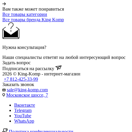
Вам также может понравиться
Все товары категории
Все товары бренда King Komp
Нужна консультация?
Наши специалисты ответят на любой интересующий вопрос
Задать вопрос
Подписаться на рассылку
2026 © King-Komp - интернет-магазин
+7 812-425-33-99
Заказать звонок
sale@king-komp.com
Московское шоссе, 7
Вконтакте
Telegram
YouTube
WhatsApp
Политика конфиденциальности