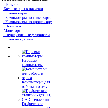
Каталог
Компьютеры в наличии
Компьютеры
Компьютеры по видеокарте
Компьютеры по процессору
Ноутбуки
Мониторы
Периферийные устройства
Комплектующие
Игровые
компьютеры
Компьютеры для
работы и офиса
Графические