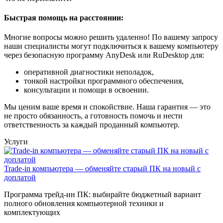
Быстрая помощь на расстоянии:
Многие вопросы можно решить удаленно! По вашему запросу
наши специалисты могут подключиться к вашему компьютеру
через безопасную программу AnyDesk или RuDesktop для:
оперативной диагностики неполадок,
тонкой настройки программного обеспечения,
консультации и помощи в освоении.
Мы ценим ваше время и спокойствие. Наша гарантия — это
не просто обязанность, а готовность помочь и нести
ответственность за каждый проданный компьютер.
Услуги
Trade-in компьютера — обменяйте старый ПК на новый с
доплатой
Программа трейд-ин ПК: выбирайте бюджетный вариант
полного обновления компьютерной техники и
комплектующих