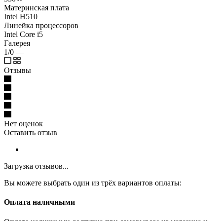
Материнская плата
Intel H510
Линейка процессоров
Intel Core i5
Галерея
1/0
—
Отзывы
Нет оценок
Оставить отзыв
Загрузка отзывов...
Вы можете выбрать один из трёх вариантов оплаты:
Оплата наличными