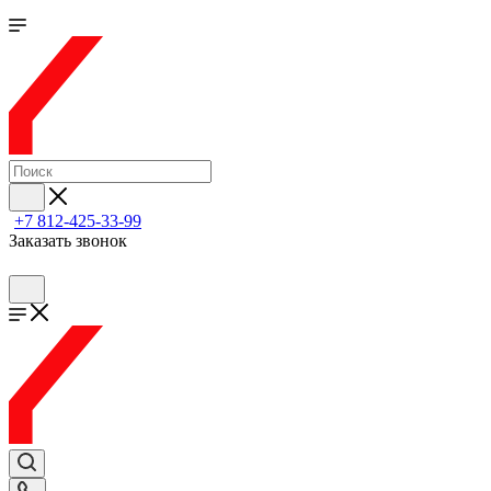
+7 812-425-33-99
Заказать звонок