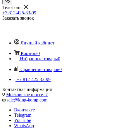
Телефоны
+7 812-425-33-99
Заказать звонок
Личный кабинет
Корзина
0
Избранные товары
0
Сравнение товаров
0
+7 812-425-33-99
Контактная информация
Московское шоссе, 7
sale@king-komp.com
Вконтакте
Telegram
YouTube
WhatsApp