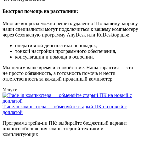
Быстрая помощь на расстоянии:
Многие вопросы можно решить удаленно! По вашему запросу
наши специалисты могут подключиться к вашему компьютеру
через безопасную программу AnyDesk или RuDesktop для:
оперативной диагностики неполадок,
тонкой настройки программного обеспечения,
консультации и помощи в освоении.
Мы ценим ваше время и спокойствие. Наша гарантия — это
не просто обязанность, а готовность помочь и нести
ответственность за каждый проданный компьютер.
Услуги
Trade-in компьютера — обменяйте старый ПК на новый с
доплатой
Программа трейд-ин ПК: выбирайте бюджетный вариант
полного обновления компьютерной техники и
комплектующих