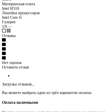
Материнская плата
Intel H510
Линейка процессоров
Intel Core i5
Галерея
1/0
—
Отзывы
Нет оценок
Оставить отзыв
Загрузка отзывов...
Вы можете выбрать один из трёх вариантов оплаты:
Оплата наличными