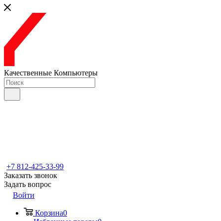
Качественные Компьютеры
+7 812-425-33-99
Заказать звонок
Задать вопрос
Войти
Корзина
0