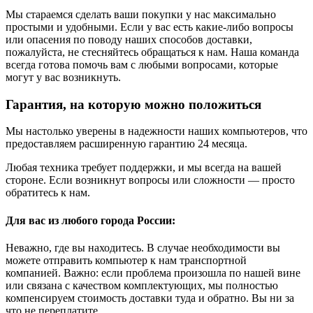
Мы стараемся сделать ваши покупки у нас максимально
простыми и удобными. Если у вас есть какие-либо вопросы
или опасения по поводу наших способов доставки,
пожалуйста, не стесняйтесь обращаться к нам. Наша команда
всегда готова помочь вам с любыми вопросами, которые
могут у вас возникнуть.
Гарантия, на которую можно положиться
Мы настолько уверены в надежности наших компьютеров, что
предоставляем расширенную гарантию 24 месяца.
Любая техника требует поддержки, и мы всегда на вашей
стороне. Если возникнут вопросы или сложности — просто
обратитесь к нам.
Для вас из любого города России:
Неважно, где вы находитесь. В случае необходимости вы
можете отправить компьютер к нам транспортной
компанией. Важно: если проблема произошла по нашей вине
или связана с качеством комплектующих, мы полностью
компенсируем стоимость доставки туда и обратно. Вы ни за
что не переплатите.