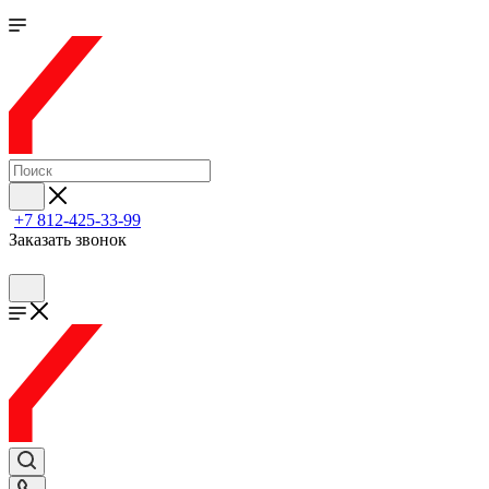
+7 812-425-33-99
Заказать звонок