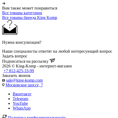
Вам также может понравиться
Все товары категории
Все товары бренда King Komp
Нужна консультация?
Наши специалисты ответят на любой интересующий вопрос
Задать вопрос
Подписаться на рассылку
2026 © King-Komp - интернет-магазин
+7 812-425-33-99
Заказать звонок
sale@king-komp.com
Московское шоссе, 7
Вконтакте
Telegram
YouTube
WhatsApp
Политика конфиденциальности