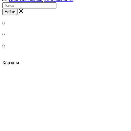
Найти
0
0
0
Корзина