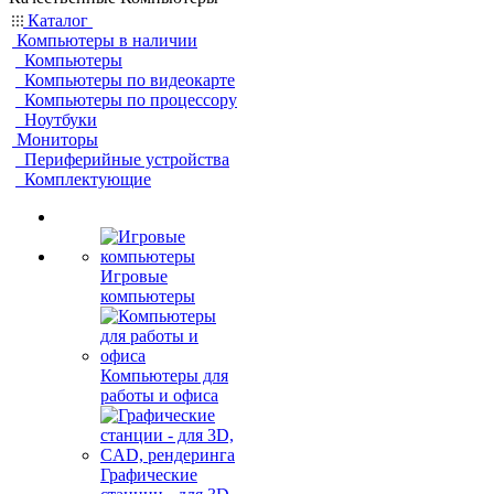
Каталог
Компьютеры в наличии
Компьютеры
Компьютеры по видеокарте
Компьютеры по процессору
Ноутбуки
Мониторы
Периферийные устройства
Комплектующие
Игровые
компьютеры
Компьютеры для
работы и офиса
Графические