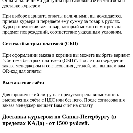
Оплата наличными доступна при самовывозе из магазина и
доставке курьером.
При выборе варианта оплаты наличными, вы дожидаетесь
приезда курьера и передаёте ему сумму за товар в рублях.
Курьер предоставляет товар, который можно осмотреть на
предмет повреждений, соответствие указанным условиям.
Система быстрых платежей (СБП)
При оформлении заказа в корзине вы можете выбрать вариант
"Система быстрых платежей (СБП)". После подтверждения
заказа менеджером и согласования деталей, мы вышлем вам
QR-код для оплаты
Выставление счёта
Для юридический лиц у нас предусмотрена возможность
выставления счёта с НДС или без него. После согласования
заказа менеджер вышлет Вам счёт на оплату
Доставка курьером по Санкт-Петербургу (в
пределах КАДа) - от 1500 рублей.