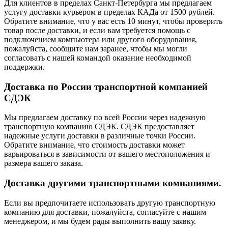
Для клиентов в пределах Санкт-Петербурга мы предлагаем
услугу доставки курьером в пределах КАДа от 1500 рублей.
Обратите внимание, что у вас есть 10 минут, чтобы проверить
товар после доставки, и если вам требуется помощь с
подключением компьютера или другого оборудования,
пожалуйста, сообщите нам заранее, чтобы мы могли
согласовать с нашей командой оказание необходимой
поддержки.
Доставка по России транспортной компанией
СДЭК
Мы предлагаем доставку по всей России через надежную
транспортную компанию СДЭК. СДЭК предоставляет
надежные услуги доставки в различные точки России.
Обратите внимание, что стоимость доставки может
варьироваться в зависимости от вашего местоположения и
размера вашего заказа.
Доставка другими транспортными компаниями.
Если вы предпочитаете использовать другую транспортную
компанию для доставки, пожалуйста, согласуйте с нашим
менеджером, и мы будем рады выполнить вашу заявку.