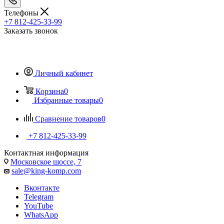
Телефоны
+7 812-425-33-99
Заказать звонок
Личный кабинет
Корзина
0
Избранные товары
0
Сравнение товаров
0
+7 812-425-33-99
Контактная информация
Московское шоссе, 7
sale@king-komp.com
Вконтакте
Telegram
YouTube
WhatsApp