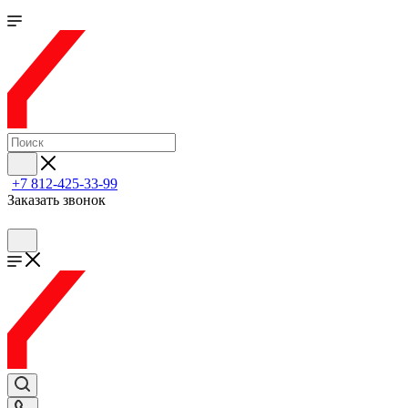
+7 812-425-33-99
Заказать звонок