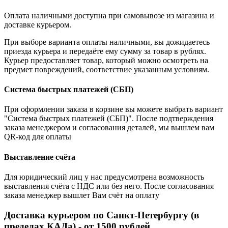
Оплата наличными доступна при самовывозе из магазина и
доставке курьером.
При выборе варианта оплаты наличными, вы дожидаетесь
приезда курьера и передаёте ему сумму за товар в рублях.
Курьер предоставляет товар, который можно осмотреть на
предмет повреждений, соответствие указанным условиям.
Система быстрых платежей (СБП)
При оформлении заказа в корзине вы можете выбрать вариант
"Система быстрых платежей (СБП)". После подтверждения
заказа менеджером и согласования деталей, мы вышлем вам
QR-код для оплаты
Выставление счёта
Для юридический лиц у нас предусмотрена возможность
выставления счёта с НДС или без него. После согласования
заказа менеджер вышлет Вам счёт на оплату
Доставка курьером по Санкт-Петербургу (в
пределах КАДа) - от 1500 рублей.