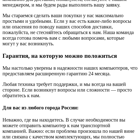
менеджером, и мы будем рады выполнить вашу заявку.
Мы стараемся сделать ваши покупки у нас максимально
простыми и удобными. Если у вас есть какие-либо вопросы
или опасения по поводу наших способов доставки,
пожалуйста, не стесняйтесь обращаться к нам. Наша команда
всегда готова помочь вам с любыми вопросами, которые
могут у вас возникнуть.
Гарантия, на которую можно положиться
Мы настолько уверены в надежности наших компьютеров, что
предоставляем расширенную гарантию 24 месяца.
Любая техника требует поддержки, и мы всегда на вашей
стороне. Если возникнут вопросы или сложности — просто
обратитесь к нам.
Для вас из любого города России:
Неважно, где вы находитесь. В случае необходимости вы
можете отправить компьютер к нам транспортной
компанией. Важно: если проблема произошла по нашей вине
или связана с качеством комплектующих, мы полностью