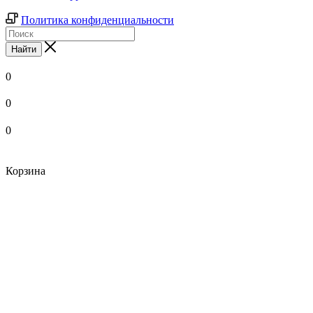
Политика конфиденциальности
Найти
0
0
0
Корзина