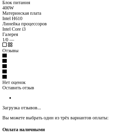
Блок питания
400W
Материнская плата
Intel H610
Линейка процессоров
Intel Core i3
Галерея
1/0
—
Отзывы
Нет оценок
Оставить отзыв
Загрузка отзывов...
Вы можете выбрать один из трёх вариантов оплаты:
Оплата наличными