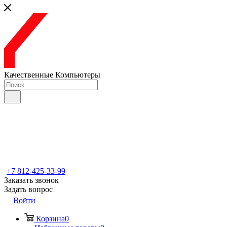
Качественные Компьютеры
+7 812-425-33-99
Заказать звонок
Задать вопрос
Войти
Корзина
0