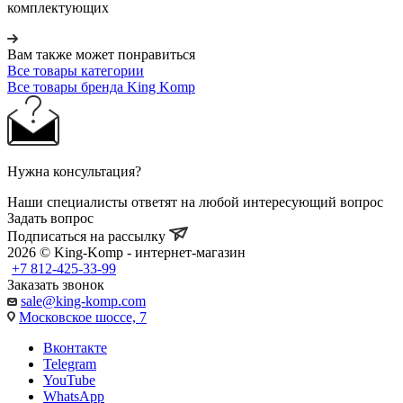
комплектующих
Вам также может понравиться
Все товары категории
Все товары бренда King Komp
Нужна консультация?
Наши специалисты ответят на любой интересующий вопрос
Задать вопрос
Подписаться на рассылку
2026 © King-Komp - интернет-магазин
+7 812-425-33-99
Заказать звонок
sale@king-komp.com
Московское шоссе, 7
Вконтакте
Telegram
YouTube
WhatsApp