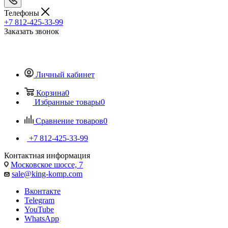
Телефоны
+7 812-425-33-99
Заказать звонок
Личный кабинет
Корзина
0
Избранные товары
0
Сравнение товаров
0
+7 812-425-33-99
Контактная информация
Московское шоссе, 7
sale@king-komp.com
Вконтакте
Telegram
YouTube
WhatsApp