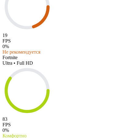
19
FPS
0%
Не рекомендуется
Fortnite
Ultra • Full HD
83
FPS
0%
Комфортно