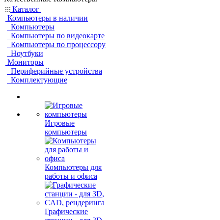
Каталог
Компьютеры в наличии
Компьютеры
Компьютеры по видеокарте
Компьютеры по процессору
Ноутбуки
Мониторы
Периферийные устройства
Комплектующие
Игровые
компьютеры
Компьютеры для
работы и офиса
Графические