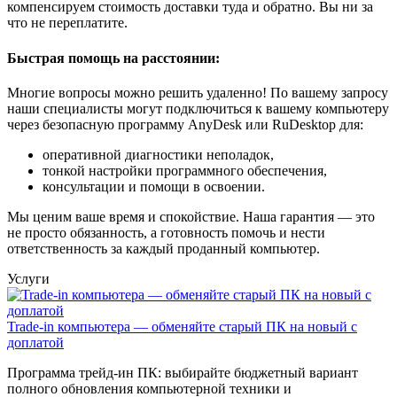
компенсируем стоимость доставки туда и обратно. Вы ни за
что не переплатите.
Быстрая помощь на расстоянии:
Многие вопросы можно решить удаленно! По вашему запросу
наши специалисты могут подключиться к вашему компьютеру
через безопасную программу AnyDesk или RuDesktop для:
оперативной диагностики неполадок,
тонкой настройки программного обеспечения,
консультации и помощи в освоении.
Мы ценим ваше время и спокойствие. Наша гарантия — это
не просто обязанность, а готовность помочь и нести
ответственность за каждый проданный компьютер.
Услуги
Trade-in компьютера — обменяйте старый ПК на новый с
доплатой
Программа трейд-ин ПК: выбирайте бюджетный вариант
полного обновления компьютерной техники и