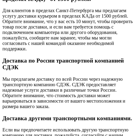
Для клиентов в пределах Санкт-Петербурга мы предлагаем
услугу доставки курьером в пределах КАДа от 1500 рублей.
Обратите внимание, что у вас есть 10 минут, чтобы проверить
товар после доставки, и если вам требуется помощь с
подключением компьютера или другого оборудования,
пожалуйста, сообщите нам заранее, чтобы мы могли
согласовать с нашей командой оказание необходимой
поддержки.
Доставка по России транспортной компанией
СДЭК
Мы предлагаем доставку по всей России через надежную
транспортную компанию СДЭК. СДЭК предоставляет
надежные услуги доставки в различные точки России.
Обратите внимание, что стоимость доставки может
варьироваться в зависимости от вашего местоположения и
размера вашего заказа.
Доставка другими транспортными компаниями.
Если вы предпочитаете использовать другую транспортную
компанию для доставки, пожалуйста, согласуйте с нашим