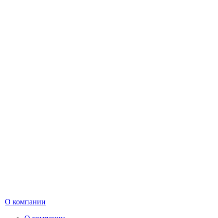
О компании