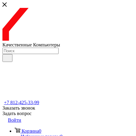
Качественные Компьютеры
+7 812-425-33-99
Заказать звонок
Задать вопрос
Войти
Корзина
0