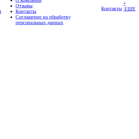
О компании
+
Отзывы
Контакты
ЕЩЕ
и
Контакты
Соглашение на обработку
персональных данных