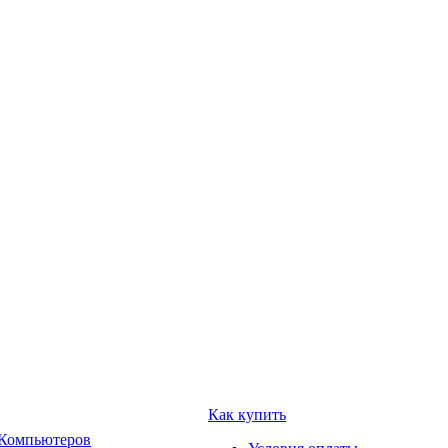
Как купить
 Компьютеров