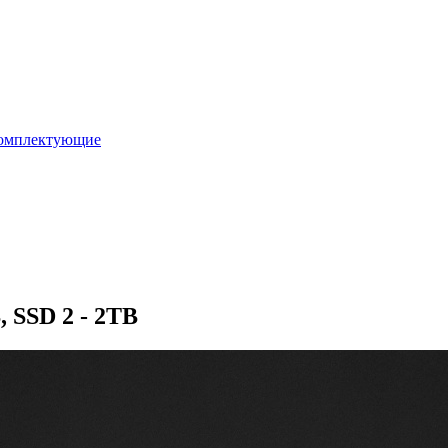
омплектующие
, SSD 2 - 2TB