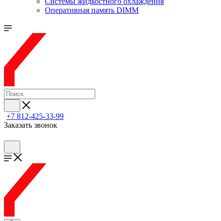
Системы жидкостного охлаждения
Оперативная память DIMM
+7 812-425-33-99
Заказать звонок