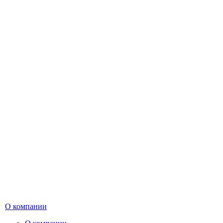
О компании