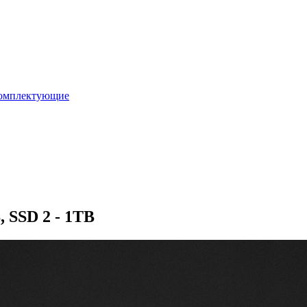
омплектующие
, SSD 2 - 1TB