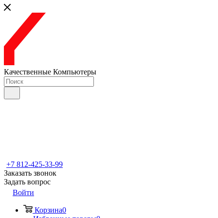
Качественные Компьютеры
+7 812-425-33-99
Заказать звонок
Задать вопрос
Войти
Корзина
0