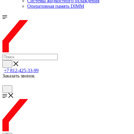
Системы жидкостного охлаждения
Оперативная память DIMM
+7 812-425-33-99
Заказать звонок