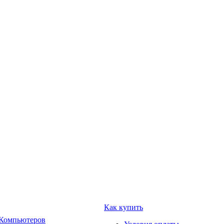
Как купить
 Компьютеров