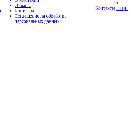
О компании
+
Отзывы
Контакты
ЕЩЕ
и
Контакты
Соглашение на обработку
персональных данных