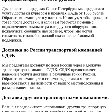
Для клиентов в пределах Санкт-Петербурга мы предлагаем
услугу доставки курьером в пределах КАДа от 1500 рублей.
Обратите внимание, что у вас есть 10 минут, чтобы проверить
товар после доставки, и если вам требуется помощь с
подключением компьютера или другого оборудования,
пожалуйста, сообщите нам заранее, чтобы мы могли
согласовать с нашей командой оказание необходимой
поддержки.
Доставка по России транспортной компанией
СДЭК
Мы предлагаем доставку по всей России через надежную
транспортную компанию СДЭК. СДЭК предоставляет
надежные услуги доставки в различные точки России.
Обратите внимание, что стоимость доставки может
варьироваться в зависимости от вашего местоположения и
размера вашего заказа.
Доставка другими транспортными компаниями.
Если вы предпочитаете использовать другую транспортную
компанию для доставки, пожалуйста, согласуйте с нашим