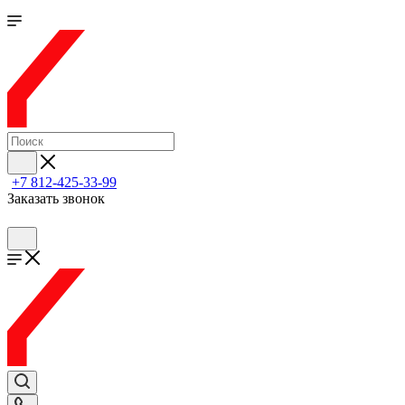
+7 812-425-33-99
Заказать звонок