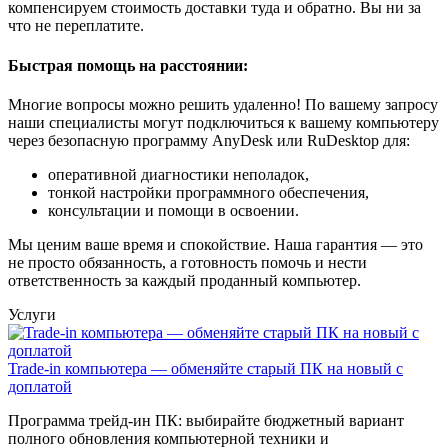
компенсируем стоимость доставки туда и обратно. Вы ни за
что не переплатите.
Быстрая помощь на расстоянии:
Многие вопросы можно решить удаленно! По вашему запросу
наши специалисты могут подключиться к вашему компьютеру
через безопасную программу AnyDesk или RuDesktop для:
оперативной диагностики неполадок,
тонкой настройки программного обеспечения,
консультации и помощи в освоении.
Мы ценим ваше время и спокойствие. Наша гарантия — это
не просто обязанность, а готовность помочь и нести
ответственность за каждый проданный компьютер.
Услуги
Trade-in компьютера — обменяйте старый ПК на новый с
доплатой
Программа трейд-ин ПК: выбирайте бюджетный вариант
полного обновления компьютерной техники и