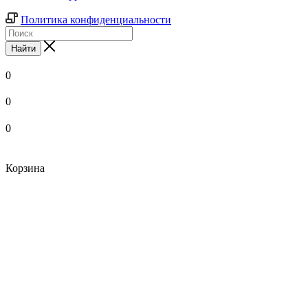
Политика конфиденциальности
Найти
0
0
0
Корзина