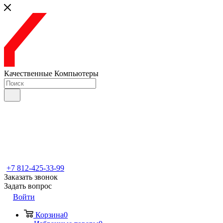
Качественные Компьютеры
+7 812-425-33-99
Заказать звонок
Задать вопрос
Войти
Корзина
0