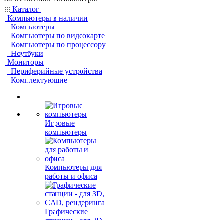
Каталог
Компьютеры в наличии
Компьютеры
Компьютеры по видеокарте
Компьютеры по процессору
Ноутбуки
Мониторы
Периферийные устройства
Комплектующие
Игровые
компьютеры
Компьютеры для
работы и офиса
Графические