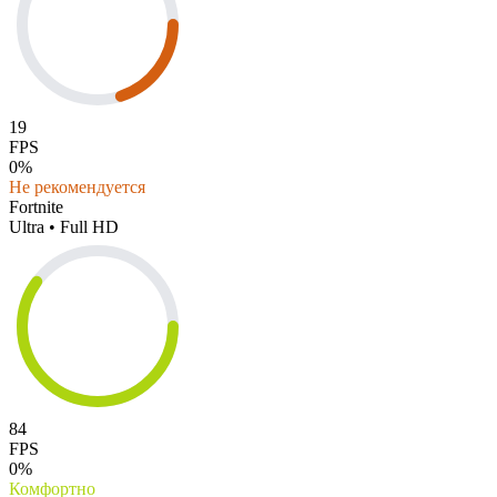
19
FPS
0%
Не рекомендуется
Fortnite
Ultra • Full HD
84
FPS
0%
Комфортно