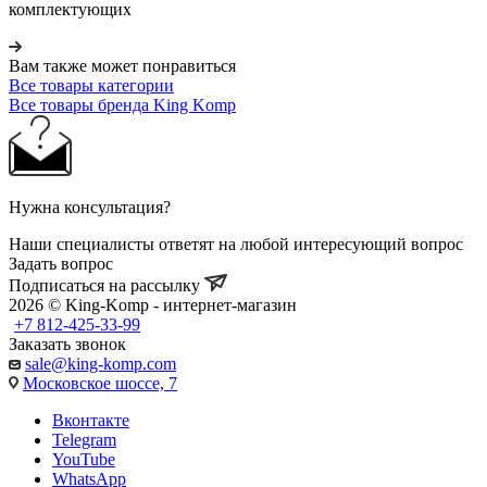
комплектующих
Вам также может понравиться
Все товары категории
Все товары бренда King Komp
Нужна консультация?
Наши специалисты ответят на любой интересующий вопрос
Задать вопрос
Подписаться на рассылку
2026 © King-Komp - интернет-магазин
+7 812-425-33-99
Заказать звонок
sale@king-komp.com
Московское шоссе, 7
Вконтакте
Telegram
YouTube
WhatsApp