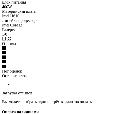
Блок питания
400W
Материнская плата
Intel H610
Линейка процессоров
Intel Core i3
Галерея
1/0
—
Отзывы
Нет оценок
Оставить отзыв
Загрузка отзывов...
Вы можете выбрать один из трёх вариантов оплаты:
Оплата наличными