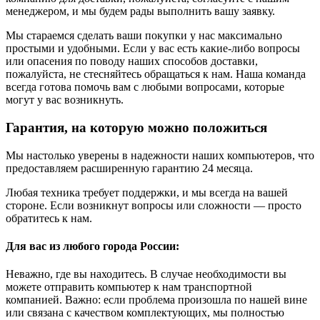
менеджером, и мы будем рады выполнить вашу заявку.
Мы стараемся сделать ваши покупки у нас максимально
простыми и удобными. Если у вас есть какие-либо вопросы
или опасения по поводу наших способов доставки,
пожалуйста, не стесняйтесь обращаться к нам. Наша команда
всегда готова помочь вам с любыми вопросами, которые
могут у вас возникнуть.
Гарантия, на которую можно положиться
Мы настолько уверены в надежности наших компьютеров, что
предоставляем расширенную гарантию 24 месяца.
Любая техника требует поддержки, и мы всегда на вашей
стороне. Если возникнут вопросы или сложности — просто
обратитесь к нам.
Для вас из любого города России:
Неважно, где вы находитесь. В случае необходимости вы
можете отправить компьютер к нам транспортной
компанией. Важно: если проблема произошла по нашей вине
или связана с качеством комплектующих, мы полностью