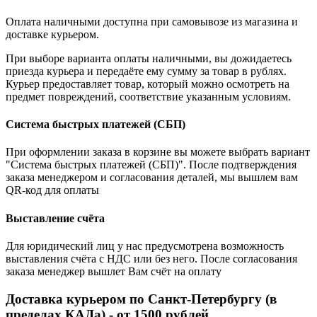
Оплата наличными доступна при самовывозе из магазина и
доставке курьером.
При выборе варианта оплаты наличными, вы дожидаетесь
приезда курьера и передаёте ему сумму за товар в рублях.
Курьер предоставляет товар, который можно осмотреть на
предмет повреждений, соответствие указанным условиям.
Система быстрых платежей (СБП)
При оформлении заказа в корзине вы можете выбрать вариант
"Система быстрых платежей (СБП)". После подтверждения
заказа менеджером и согласования деталей, мы вышлем вам
QR-код для оплаты
Выставление счёта
Для юридический лиц у нас предусмотрена возможность
выставления счёта с НДС или без него. После согласования
заказа менеджер вышлет Вам счёт на оплату
Доставка курьером по Санкт-Петербургу (в
пределах КАДа) - от 1500 рублей.