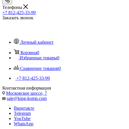
Телефоны
+7 812-425-33-99
Заказать звонок
Личный кабинет
Корзина
0
Избранные товары
0
Сравнение товаров
0
+7 812-425-33-99
Контактная информация
Московское шоссе, 7
sale@king-komp.com
Вконтакте
Telegram
YouTube
WhatsApp