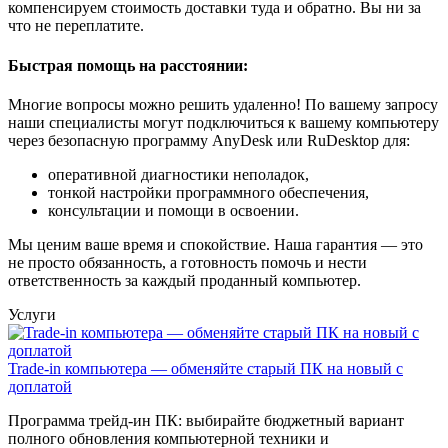
компенсируем стоимость доставки туда и обратно. Вы ни за
что не переплатите.
Быстрая помощь на расстоянии:
Многие вопросы можно решить удаленно! По вашему запросу
наши специалисты могут подключиться к вашему компьютеру
через безопасную программу AnyDesk или RuDesktop для:
оперативной диагностики неполадок,
тонкой настройки программного обеспечения,
консультации и помощи в освоении.
Мы ценим ваше время и спокойствие. Наша гарантия — это
не просто обязанность, а готовность помочь и нести
ответственность за каждый проданный компьютер.
Услуги
Trade-in компьютера — обменяйте старый ПК на новый с
доплатой
Программа трейд-ин ПК: выбирайте бюджетный вариант
полного обновления компьютерной техники и