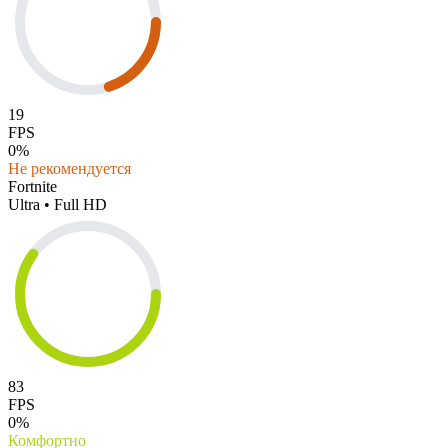
19
FPS
0%
Не рекомендуется
Fortnite
Ultra • Full HD
83
FPS
0%
Комфортно