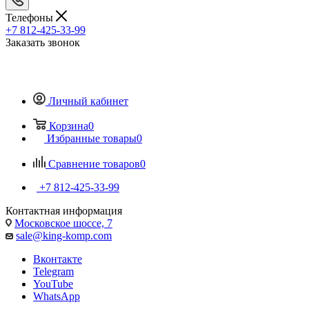
Телефоны
+7 812-425-33-99
Заказать звонок
Личный кабинет
Корзина
0
Избранные товары
0
Сравнение товаров
0
+7 812-425-33-99
Контактная информация
Московское шоссе, 7
sale@king-komp.com
Вконтакте
Telegram
YouTube
WhatsApp