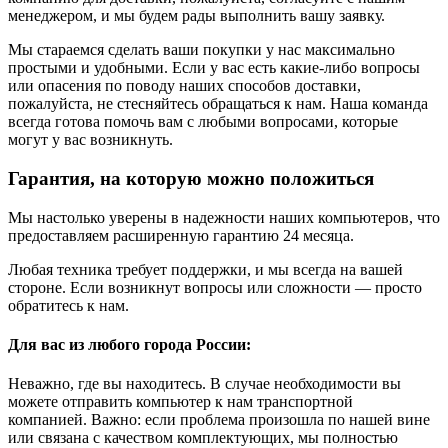
менеджером, и мы будем рады выполнить вашу заявку.
Мы стараемся сделать ваши покупки у нас максимально
простыми и удобными. Если у вас есть какие-либо вопросы
или опасения по поводу наших способов доставки,
пожалуйста, не стесняйтесь обращаться к нам. Наша команда
всегда готова помочь вам с любыми вопросами, которые
могут у вас возникнуть.
Гарантия, на которую можно положиться
Мы настолько уверены в надежности наших компьютеров, что
предоставляем расширенную гарантию 24 месяца.
Любая техника требует поддержки, и мы всегда на вашей
стороне. Если возникнут вопросы или сложности — просто
обратитесь к нам.
Для вас из любого города России:
Неважно, где вы находитесь. В случае необходимости вы
можете отправить компьютер к нам транспортной
компанией. Важно: если проблема произошла по нашей вине
или связана с качеством комплектующих, мы полностью