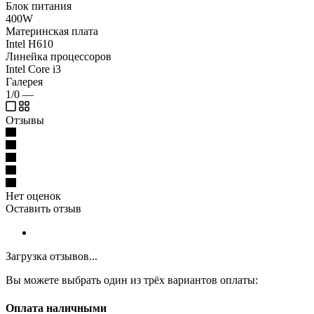
Блок питания
400W
Материнская плата
Intel H610
Линейка процессоров
Intel Core i3
Галерея
1/0
—
Отзывы
Нет оценок
Оставить отзыв
Загрузка отзывов...
Вы можете выбрать один из трёх вариантов оплаты:
Оплата наличными