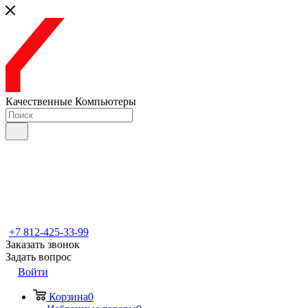
Качественные Компьютеры
+7 812-425-33-99
Заказать звонок
Задать вопрос
Войти
Корзина
0