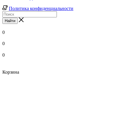
Политика конфиденциальности
Найти
0
0
0
Корзина