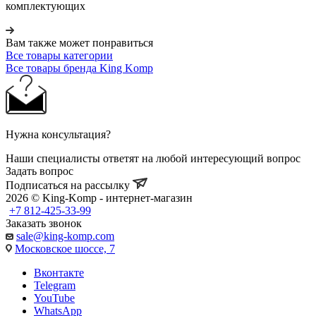
комплектующих
Вам также может понравиться
Все товары категории
Все товары бренда King Komp
Нужна консультация?
Наши специалисты ответят на любой интересующий вопрос
Задать вопрос
Подписаться на рассылку
2026 © King-Komp - интернет-магазин
+7 812-425-33-99
Заказать звонок
sale@king-komp.com
Московское шоссе, 7
Вконтакте
Telegram
YouTube
WhatsApp