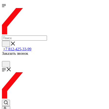
+7 812-425-33-99
Заказать звонок