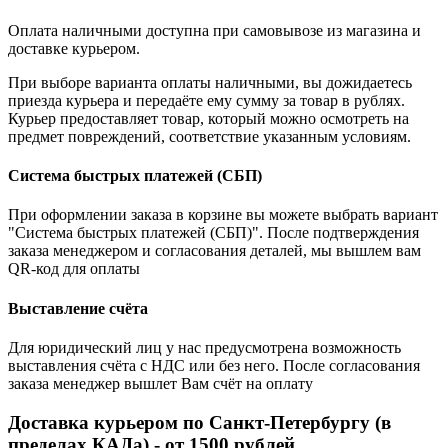
Оплата наличными доступна при самовывозе из магазина и
доставке курьером.
При выборе варианта оплаты наличными, вы дожидаетесь
приезда курьера и передаёте ему сумму за товар в рублях.
Курьер предоставляет товар, который можно осмотреть на
предмет повреждений, соответствие указанным условиям.
Система быстрых платежей (СБП)
При оформлении заказа в корзине вы можете выбрать вариант
"Система быстрых платежей (СБП)". После подтверждения
заказа менеджером и согласования деталей, мы вышлем вам
QR-код для оплаты
Выставление счёта
Для юридический лиц у нас предусмотрена возможность
выставления счёта с НДС или без него. После согласования
заказа менеджер вышлет Вам счёт на оплату
Доставка курьером по Санкт-Петербургу (в
пределах КАДа) - от 1500 рублей.