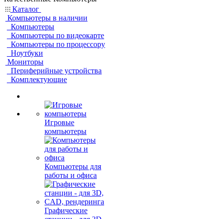
Каталог
Компьютеры в наличии
Компьютеры
Компьютеры по видеокарте
Компьютеры по процессору
Ноутбуки
Мониторы
Периферийные устройства
Комплектующие
Игровые
компьютеры
Компьютеры для
работы и офиса
Графические