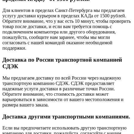
Для клиентов в пределах Санкт-Петербурга мы предлагаем
услугу доставки курьером в пределах КАДа от 1500 рублей.
Обратите внимание, что у вас есть 10 минут, чтобы проверить
товар после доставки, и если вам требуется помощь с
подключением компьютера или другого оборудования,
пожалуйста, сообщите нам заранее, чтобы мы могли
согласовать с нашей командой оказание необходимой
поддержки.
Доставка по России транспортной компанией
СДЭК
Мы предлагаем доставку по всей России через надежную
транспортную компанию СДЭК. СДЭК предоставляет
надежные услуги доставки в различные точки России.
Обратите внимание, что стоимость доставки может
варьироваться в зависимости от вашего местоположения и
размера вашего заказа.
Доставка другими транспортными компаниями.
Если вы предпочитаете использовать другую транспортную
компанию для доставки, пожалуйста, согласуйте с нашим