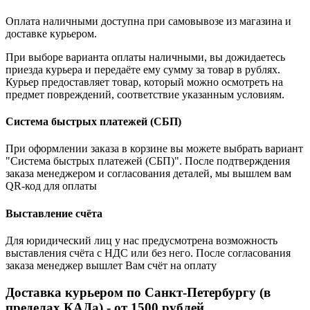
Оплата наличными доступна при самовывозе из магазина и
доставке курьером.
При выборе варианта оплаты наличными, вы дожидаетесь
приезда курьера и передаёте ему сумму за товар в рублях.
Курьер предоставляет товар, который можно осмотреть на
предмет повреждений, соответствие указанным условиям.
Система быстрых платежей (СБП)
При оформлении заказа в корзине вы можете выбрать вариант
"Система быстрых платежей (СБП)". После подтверждения
заказа менеджером и согласования деталей, мы вышлем вам
QR-код для оплаты
Выставление счёта
Для юридический лиц у нас предусмотрена возможность
выставления счёта с НДС или без него. После согласования
заказа менеджер вышлет Вам счёт на оплату
Доставка курьером по Санкт-Петербургу (в
пределах КАДа) - от 1500 рублей.