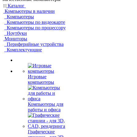
Каталог
Компьютеры в наличии
Компьютеры
Компьютеры по видеокарте
Компьютеры по процессору
Ноутбуки
Мониторы
Периферийные устройства
Комплектующие
Игровые
компьютеры
Компьютеры для
работы и офиса
Графические