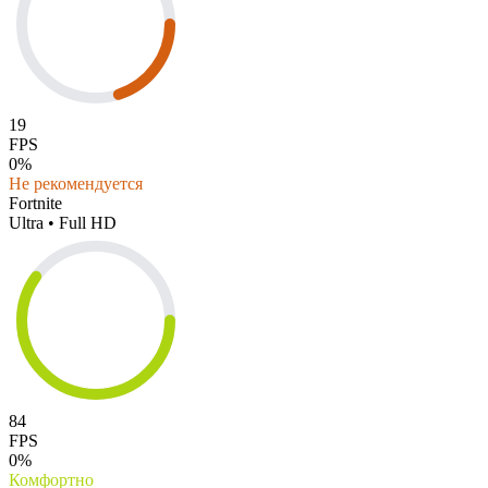
19
FPS
0%
Не рекомендуется
Fortnite
Ultra • Full HD
84
FPS
0%
Комфортно