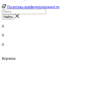
Политика конфиденциальности
Найти
0
0
0
Корзина