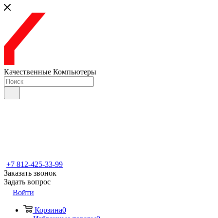
Качественные Компьютеры
+7 812-425-33-99
Заказать звонок
Задать вопрос
Войти
Корзина
0