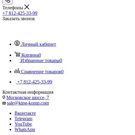
Телефоны
+7 812-425-33-99
Заказать звонок
Личный кабинет
Корзина
0
Избранные товары
0
Сравнение товаров
0
+7 812-425-33-99
Контактная информация
Московское шоссе, 7
sale@king-komp.com
Вконтакте
Telegram
YouTube
WhatsApp