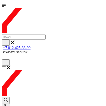
+7 812-425-33-99
Заказать звонок