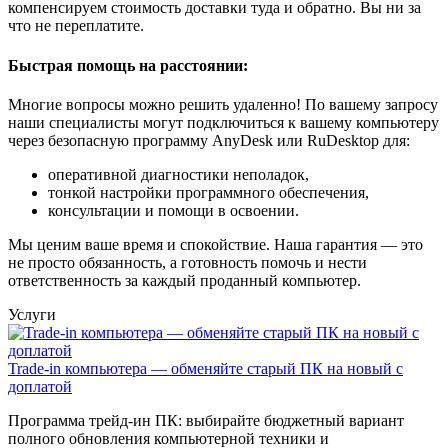
компенсируем стоимость доставки туда и обратно. Вы ни за
что не переплатите.
Быстрая помощь на расстоянии:
Многие вопросы можно решить удаленно! По вашему запросу
наши специалисты могут подключиться к вашему компьютеру
через безопасную программу AnyDesk или RuDesktop для:
оперативной диагностики неполадок,
тонкой настройки программного обеспечения,
консультации и помощи в освоении.
Мы ценим ваше время и спокойствие. Наша гарантия — это
не просто обязанность, а готовность помочь и нести
ответственность за каждый проданный компьютер.
Услуги
Trade-in компьютера — обменяйте старый ПК на новый с
доплатой
Программа трейд-ин ПК: выбирайте бюджетный вариант
полного обновления компьютерной техники и