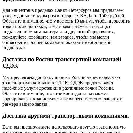
Для клиентов в пределах Санкт-Петербурга мы предлагаем
услугу доставки курьером в пределах КАДа от 1500 рублей.
Обратите внимание, что у вас есть 10 минут, чтобы проверить
товар после доставки, и если вам требуется помощь с
подключением компьютера или другого оборудования,
пожалуйста, сообщите нам заранее, чтобы мы могли
согласовать с нашей командой оказание необходимой
поддержки.
Доставка по России транспортной компанией
СДЭК
Мы предлагаем доставку по всей России через надежную
транспортную компанию СДЭК. СДЭК предоставляет
надежные услуги доставки в различные точки России.
Обратите внимание, что стоимость доставки может
варьироваться в зависимости от вашего местоположения и
размера вашего заказа.
Доставка другими транспортными компаниями.
Если вы предпочитаете использовать другую транспортную
компанию для доставки, пожалуйста, согласуйте с нашим