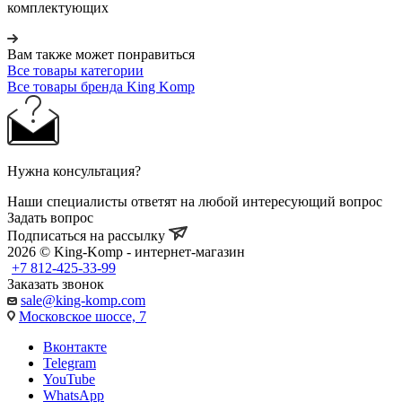
комплектующих
Вам также может понравиться
Все товары категории
Все товары бренда King Komp
Нужна консультация?
Наши специалисты ответят на любой интересующий вопрос
Задать вопрос
Подписаться на рассылку
2026 © King-Komp - интернет-магазин
+7 812-425-33-99
Заказать звонок
sale@king-komp.com
Московское шоссе, 7
Вконтакте
Telegram
YouTube
WhatsApp