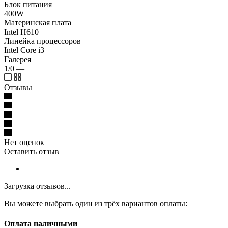
Блок питания
400W
Материнская плата
Intel H610
Линейка процессоров
Intel Core i3
Галерея
1/0
—
Отзывы
Нет оценок
Оставить отзыв
Загрузка отзывов...
Вы можете выбрать один из трёх вариантов оплаты:
Оплата наличными