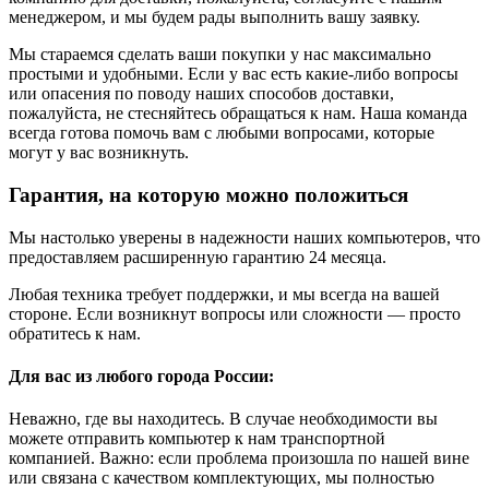
менеджером, и мы будем рады выполнить вашу заявку.
Мы стараемся сделать ваши покупки у нас максимально
простыми и удобными. Если у вас есть какие-либо вопросы
или опасения по поводу наших способов доставки,
пожалуйста, не стесняйтесь обращаться к нам. Наша команда
всегда готова помочь вам с любыми вопросами, которые
могут у вас возникнуть.
Гарантия, на которую можно положиться
Мы настолько уверены в надежности наших компьютеров, что
предоставляем расширенную гарантию 24 месяца.
Любая техника требует поддержки, и мы всегда на вашей
стороне. Если возникнут вопросы или сложности — просто
обратитесь к нам.
Для вас из любого города России:
Неважно, где вы находитесь. В случае необходимости вы
можете отправить компьютер к нам транспортной
компанией. Важно: если проблема произошла по нашей вине
или связана с качеством комплектующих, мы полностью