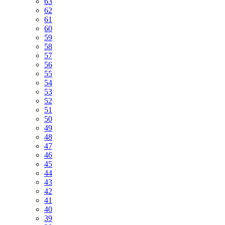
63
62
61
60
59
58
57
56
55
54
53
52
51
50
49
48
47
46
45
44
43
42
41
40
39