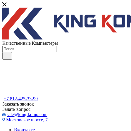
Качественные Компьютеры
+7 812-425-33-99
Заказать звонок
Задать вопрос
sale@king-komp.com
Московское шоссе, 7
Вконтакте