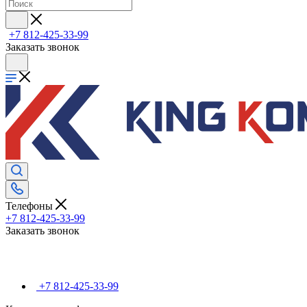
+7 812-425-33-99
Заказать звонок
Телефоны
+7 812-425-33-99
Заказать звонок
+7 812-425-33-99