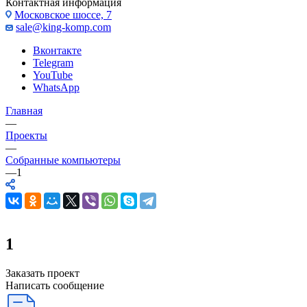
Контактная информация
Московское шоссе, 7
sale@king-komp.com
Вконтакте
Telegram
YouTube
WhatsApp
Главная
—
Проекты
—
Собранные компьютеры
—
1
1
Заказать проект
Написать сообщение