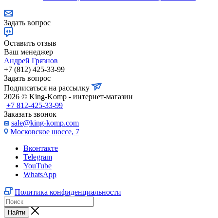
Задать вопрос
Оставить отзыв
Ваш менеджер
Андрей Грязнов
+7 (812) 425-33-99
Задать вопрос
Подписаться на рассылку
2026 © King-Komp - интернет-магазин
+7 812-425-33-99
Заказать звонок
sale@king-komp.com
Московское шоссе, 7
Вконтакте
Telegram
YouTube
WhatsApp
Политика конфиденциальности
Найти