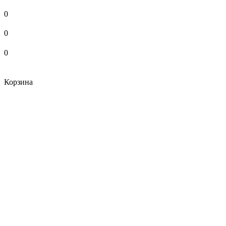
0
0
0
Корзина