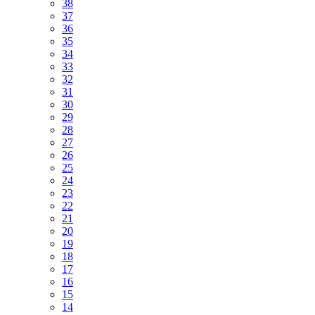
38
37
36
35
34
33
32
31
30
29
28
27
26
25
24
23
22
21
20
19
18
17
16
15
14