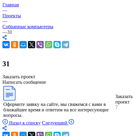
Главная
—
Проекты
—
Собранные компьютеры
—
31
31
Заказать проект
Написать сообщение
Заказать
проект
Оформите заявку на сайте, мы свяжемся с вами в
ближайшее время и ответим на все интересующие
вопросы.
Назад к списку
Следующий