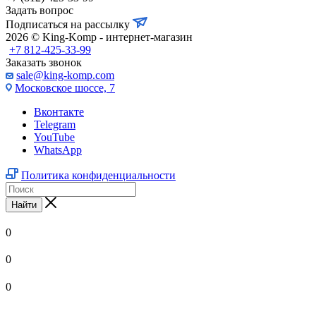
Задать вопрос
Подписаться на рассылку
2026 © King-Komp - интернет-магазин
+7 812-425-33-99
Заказать звонок
sale@king-komp.com
Московское шоссе, 7
Вконтакте
Telegram
YouTube
WhatsApp
Политика конфиденциальности
Найти
0
0
0