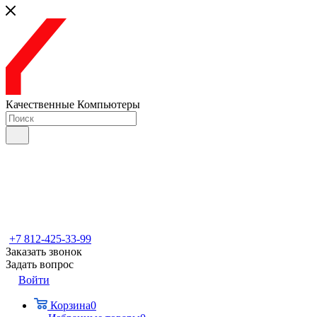
Качественные Компьютеры
+7 812-425-33-99
Заказать звонок
Задать вопрос
Войти
Корзина
0