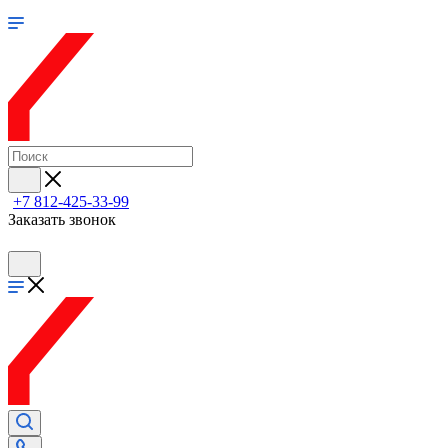
+7 812-425-33-99
Заказать звонок