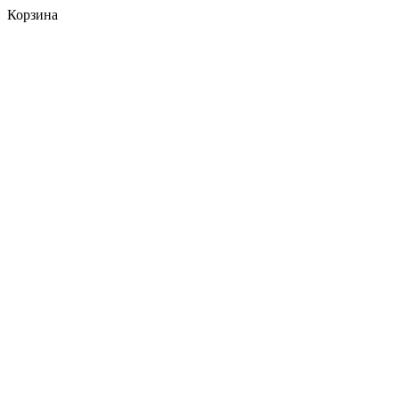
Корзина