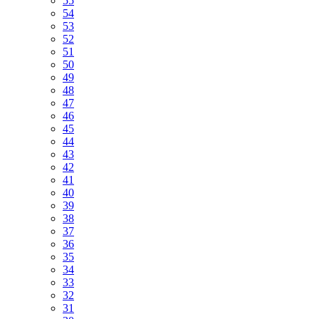
55
54
53
52
51
50
49
48
47
46
45
44
43
42
41
40
39
38
37
36
35
34
33
32
31