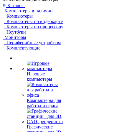
Каталог
Компьютеры в наличии
Компьютеры
Компьютеры по видеокарте
Компьютеры по процессору
Ноутбуки
Мониторы
Периферийные устройства
Комплектующие
Игровые
компьютеры
Компьютеры для
работы и офиса
Графические