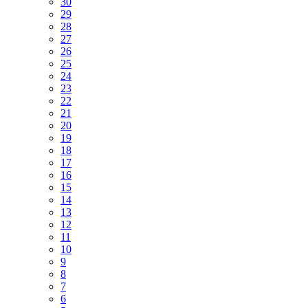
30
29
28
27
26
25
24
23
22
21
20
19
18
17
16
15
14
13
12
11
10
9
8
7
6