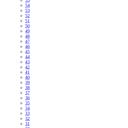
55
54
53
52
51
50
49
48
47
46
45
44
43
42
41
40
39
38
37
36
35
34
33
32
31