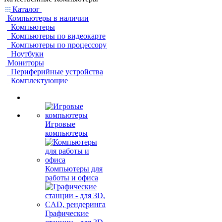
Каталог
Компьютеры в наличии
Компьютеры
Компьютеры по видеокарте
Компьютеры по процессору
Ноутбуки
Мониторы
Периферийные устройства
Комплектующие
Игровые
компьютеры
Компьютеры для
работы и офиса
Графические