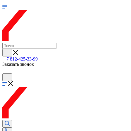
+7 812-425-33-99
Заказать звонок