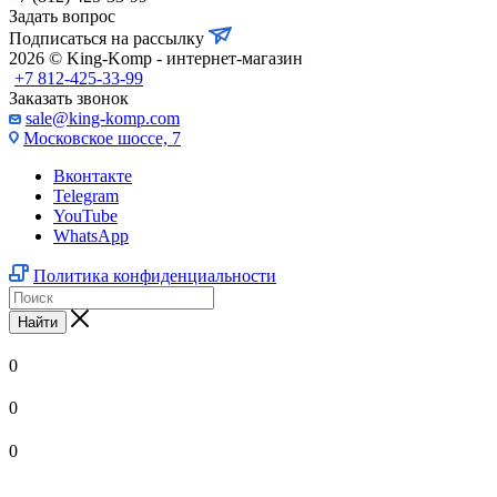
Задать вопрос
Подписаться на рассылку
2026 © King-Komp - интернет-магазин
+7 812-425-33-99
Заказать звонок
sale@king-komp.com
Московское шоссе, 7
Вконтакте
Telegram
YouTube
WhatsApp
Политика конфиденциальности
Найти
0
0
0