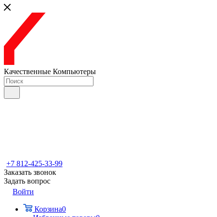
Качественные Компьютеры
+7 812-425-33-99
Заказать звонок
Задать вопрос
Войти
Корзина
0