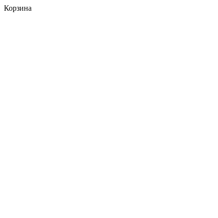
Корзина