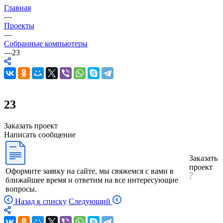
Главная
—
Проекты
—
Собранные компьютеры
—
23
23
Заказать проект
Написать сообщение
Заказать
проект
Оформите заявку на сайте, мы свяжемся с вами в
ближайшее время и ответим на все интересующие
вопросы.
Назад к списку
Следующий