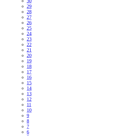
30
29
28
27
26
25
24
23
22
21
20
19
18
17
16
15
14
13
12
11
10
9
8
7
6