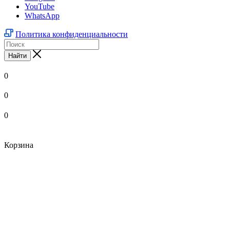
YouTube
WhatsApp
Политика конфиденциальности
Найти
0
0
0
Корзина