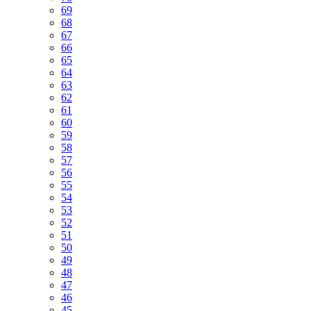
69
68
67
66
65
64
63
62
61
60
59
58
57
56
55
54
53
52
51
50
49
48
47
46
45