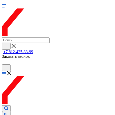
+7 812-425-33-99
Заказать звонок