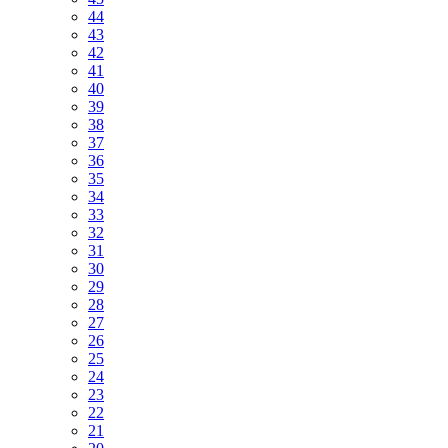
44
43
42
41
40
39
38
37
36
35
34
33
32
31
30
29
28
27
26
25
24
23
22
21