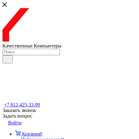
Качественные Компьютеры
+7 812-425-33-99
Заказать звонок
Задать вопрос
Войти
Корзина
0