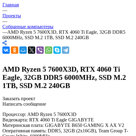
Главная
—
Проекты
—
Собранные компьютеры
—
AMD Ryzen 5 7600X3D, RTX 4060 Ti Eagle, 32GB DDR5
6000MHz, SSD M.2 1TB, SSD M.2 240GB
AMD Ryzen 5 7600X3D, RTX 4060 Ti
Eagle, 32GB DDR5 6000MHz, SSD M.2
1TB, SSD M.2 240GB
Заказать проект
Написать сообщение
Процессор: AMD Ryzen 5 7600X3D
Видеокарта: RTX 4060 Ti Eagle GIGABYTE
Материнская плата: GIGABYTE B650 GAMING X AX V2
Оперативная память: DDR5, 32GB (2x16GB), Team Group T-