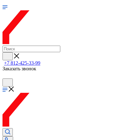
+7 812-425-33-99
Заказать звонок