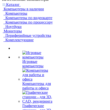
Каталог
Компьютеры в наличии
Компьютеры
Компьютеры по видеокарте
Компьютеры по процессору
Ноутбуки
Мониторы
Периферийные устройства
Комплектующие
Игровые
компьютеры
Компьютеры для
работы и офиса
Графические