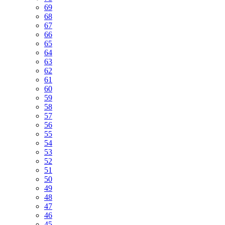
69
68
67
66
65
64
63
62
61
60
59
58
57
56
55
54
53
52
51
50
49
48
47
46
45