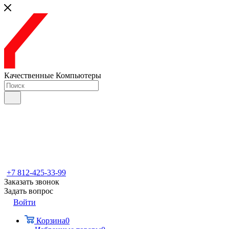
Качественные Компьютеры
+7 812-425-33-99
Заказать звонок
Задать вопрос
Войти
Корзина
0