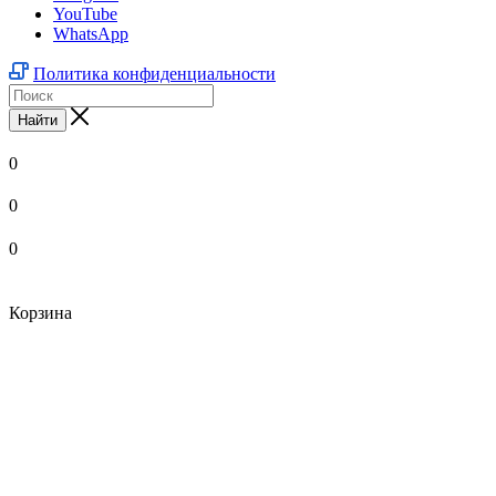
YouTube
WhatsApp
Политика конфиденциальности
Найти
0
0
0
Корзина