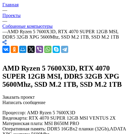
Главная
—
Проекты
—
Собранные компьютеры
—
AMD Ryzen 5 7600X3D, RTX 4070 SUPER 12GB MSI,
DDR5 32GB XPG 5600Mhz, SSD M.2 1TB, SSD M.2 1TB
AMD Ryzen 5 7600X3D, RTX 4070
SUPER 12GB MSI, DDR5 32GB XPG
5600Mhz, SSD M.2 1TB, SSD M.2 1TB
Заказать проект
Написать сообщение
Процессор: AMD Ryzen 5 7600X3D
Видеокарта: RTX 4070 SUPER 12GB MSI VENTUS 2X
Материнская плата: MSI B650M PRO
Оперативная память: DDR5 16GBx2 планки (32Gb),ADATA