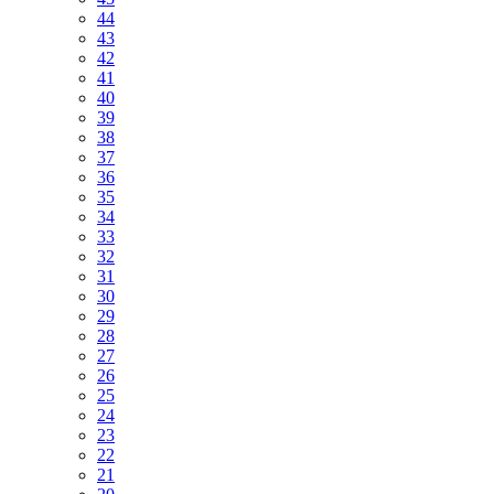
44
43
42
41
40
39
38
37
36
35
34
33
32
31
30
29
28
27
26
25
24
23
22
21