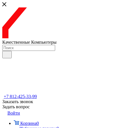
Качественные Компьютеры
+7 812-425-33-99
Заказать звонок
Задать вопрос
Войти
Корзина
0