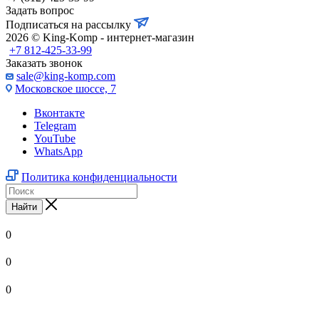
Задать вопрос
Подписаться на рассылку
2026 © King-Komp - интернет-магазин
+7 812-425-33-99
Заказать звонок
sale@king-komp.com
Московское шоссе, 7
Вконтакте
Telegram
YouTube
WhatsApp
Политика конфиденциальности
Найти
0
0
0