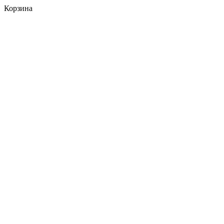
Корзина