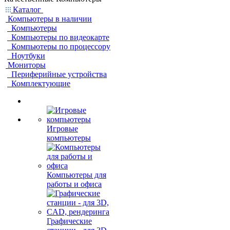
Каталог
Компьютеры в наличии
Компьютеры
Компьютеры по видеокарте
Компьютеры по процессору
Ноутбуки
Мониторы
Периферийные устройства
Комплектующие
Игровые
компьютеры
Компьютеры для
работы и офиса
Графические