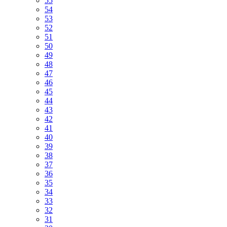
55
54
53
52
51
50
49
48
47
46
45
44
43
42
41
40
39
38
37
36
35
34
33
32
31