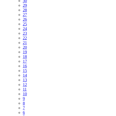
30
29
28
27
26
25
24
23
22
21
20
19
18
17
16
15
14
13
12
11
10
9
8
7
6