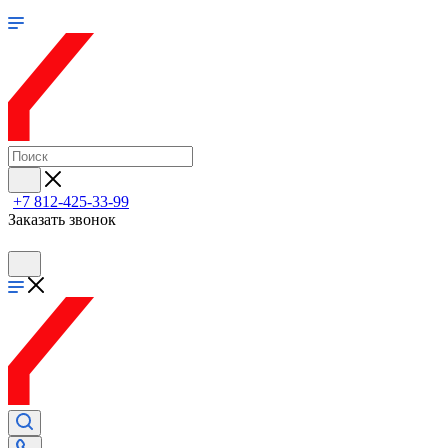
+7 812-425-33-99
Заказать звонок