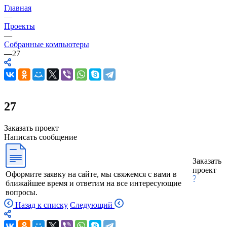
Главная
—
Проекты
—
Собранные компьютеры
—
27
27
Заказать проект
Написать сообщение
Заказать
проект
Оформите заявку на сайте, мы свяжемся с вами в
ближайшее время и ответим на все интересующие
вопросы.
Назад к списку
Следующий