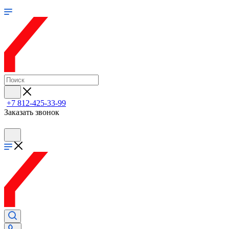
+7 812-425-33-99
Заказать звонок