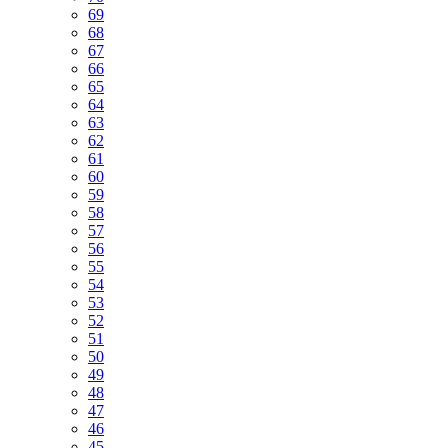
69
68
67
66
65
64
63
62
61
60
59
58
57
56
55
54
53
52
51
50
49
48
47
46
45