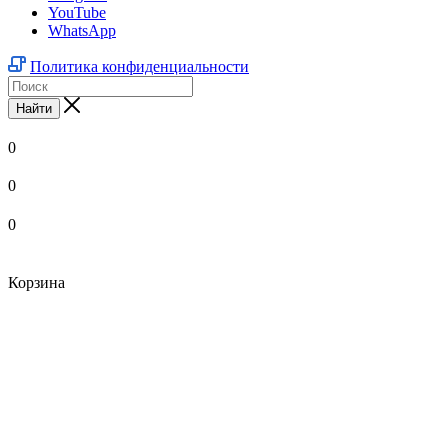
YouTube
WhatsApp
Политика конфиденциальности
Найти
0
0
0
Корзина