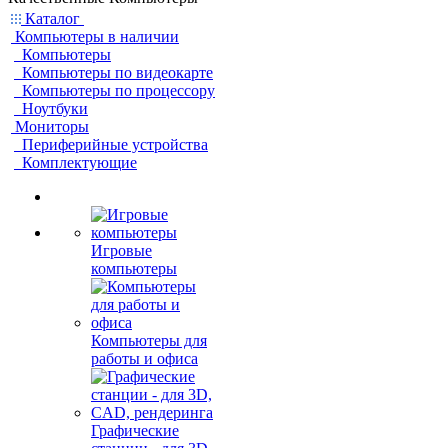
Каталог
Компьютеры в наличии
Компьютеры
Компьютеры по видеокарте
Компьютеры по процессору
Ноутбуки
Мониторы
Периферийные устройства
Комплектующие
Игровые
компьютеры
Компьютеры для
работы и офиса
Графические