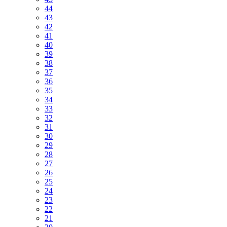
44
43
42
41
40
39
38
37
36
35
34
33
32
31
30
29
28
27
26
25
24
23
22
21