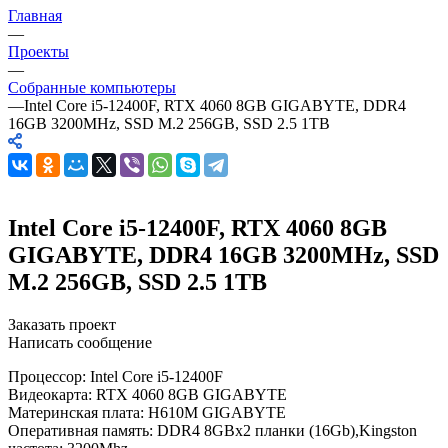
Главная
—
Проекты
—
Собранные компьютеры
—
Intel Core i5-12400F, RTX 4060 8GB GIGABYTE, DDR4
16GB 3200MHz, SSD M.2 256GB, SSD 2.5 1TB
Intel Core i5-12400F, RTX 4060 8GB
GIGABYTE, DDR4 16GB 3200MHz, SSD
M.2 256GB, SSD 2.5 1TB
Заказать проект
Написать сообщение
Процессор: Intel Core i5-12400F
Видеокарта: RTX 4060 8GB GIGABYTE
Материнская плата: H610M GIGABYTE
Оперативная память: DDR4 8GBx2 планки (16Gb),Kingston