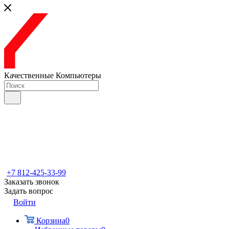
Качественные Компьютеры
+7 812-425-33-99
Заказать звонок
Задать вопрос
Войти
Корзина
0