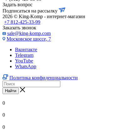
Задать вопрос
Подписаться на рассылку
2026 © King-Komp - интернет-магазин
+7 812-425-33-99
Заказать звонок
sale@king-komp.com
Московское шоссе, 7
Вконтакте
Telegram
YouTube
WhatsApp
Политика конфиденциальности
Найти
0
0
0