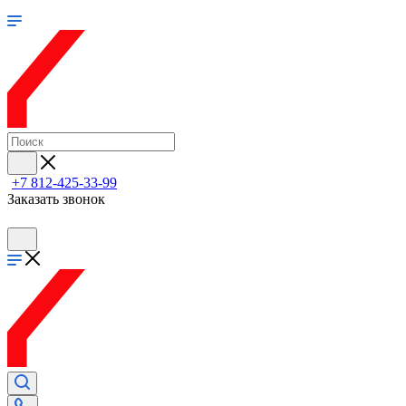
+7 812-425-33-99
Заказать звонок