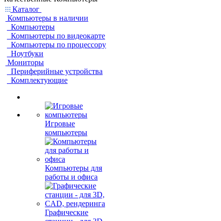
Каталог
Компьютеры в наличии
Компьютеры
Компьютеры по видеокарте
Компьютеры по процессору
Ноутбуки
Мониторы
Периферийные устройства
Комплектующие
Игровые
компьютеры
Компьютеры для
работы и офиса
Графические