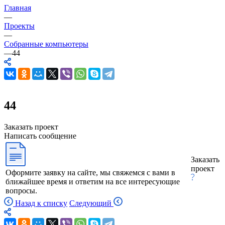
Главная
—
Проекты
—
Собранные компьютеры
—
44
44
Заказать проект
Написать сообщение
Заказать
проект
Оформите заявку на сайте, мы свяжемся с вами в
ближайшее время и ответим на все интересующие
вопросы.
Назад к списку
Следующий