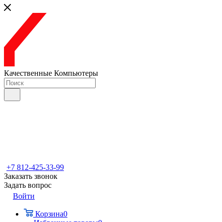
Качественные Компьютеры
+7 812-425-33-99
Заказать звонок
Задать вопрос
Войти
Корзина
0