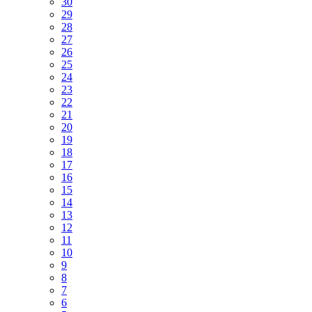
30
29
28
27
26
25
24
23
22
21
20
19
18
17
16
15
14
13
12
11
10
9
8
7
6