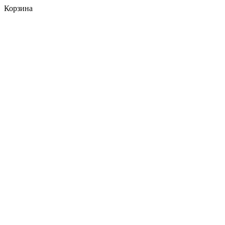
Корзина