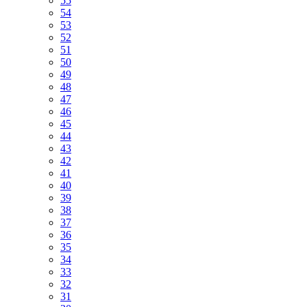
55
54
53
52
51
50
49
48
47
46
45
44
43
42
41
40
39
38
37
36
35
34
33
32
31