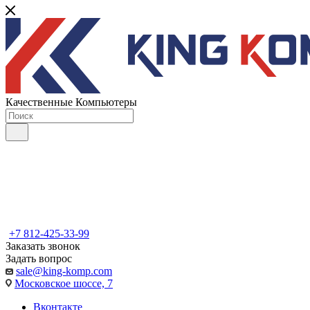
Качественные Компьютеры
+7 812-425-33-99
Заказать звонок
Задать вопрос
sale@king-komp.com
Московское шоссе, 7
Вконтакте