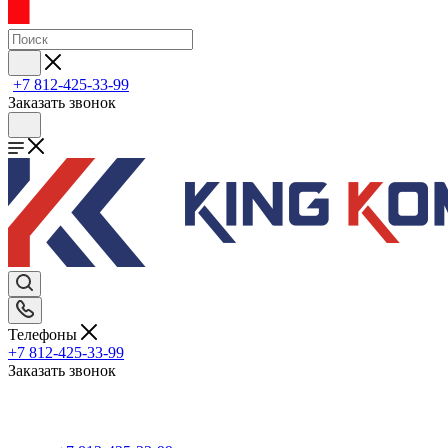
+7 812-425-33-99
Заказать звонок
Телефоны
+7 812-425-33-99
Заказать звонок