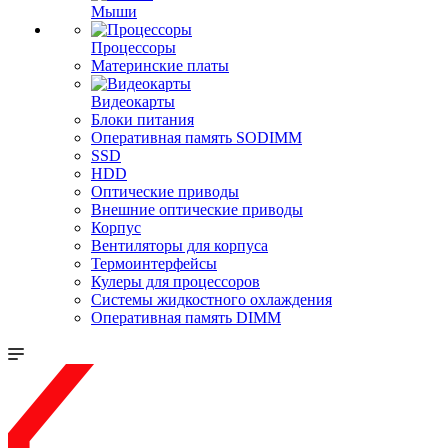
Мыши
Процессоры
Материнские платы
Видеокарты
Блоки питания
Оперативная память SODIMM
SSD
HDD
Оптические приводы
Внешние оптические приводы
Корпус
Вентиляторы для корпуса
Термоинтерфейсы
Кулеры для процессоров
Системы жидкостного охлаждения
Оперативная память DIMM