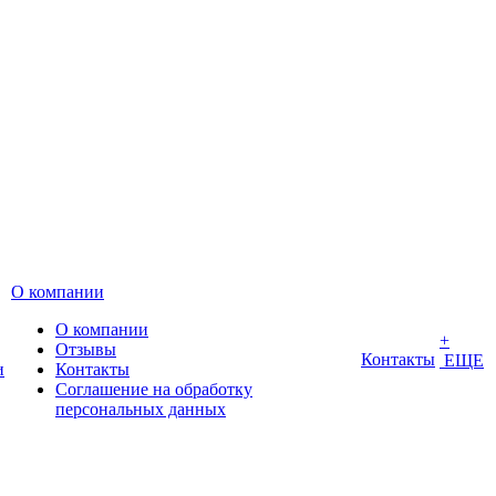
О компании
О компании
+
Отзывы
Контакты
ЕЩЕ
и
Контакты
Соглашение на обработку
персональных данных