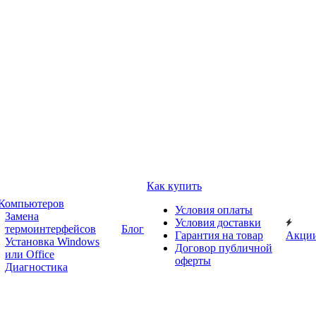
Как купить
 Компьютеров
Условия оплаты
Замена
Условия доставки
термоинтерфейсов
Блог
Гарантия на товар
Акци
Установка Windows
Договор публичной
или Office
оферты
Диагностика