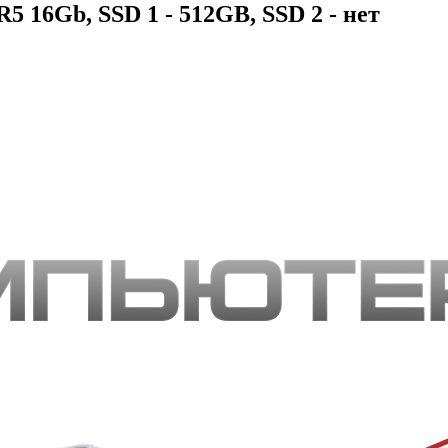
 16Gb, SSD 1 - 512GB, SSD 2 - нет