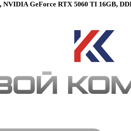
NVIDIA GeForce RTX 5060 TI 16GB, DDR5