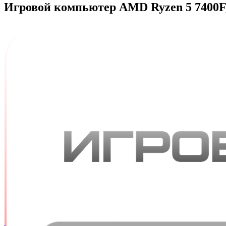
Игровой компьютер AMD Ryzen 5 7400F, 