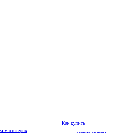
Как купить
 Компьютеров