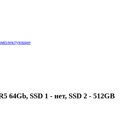
омплектующие
64Gb, SSD 1 - нет, SSD 2 - 512GB