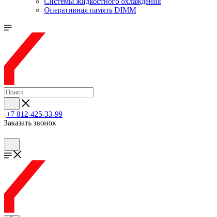
Системы жидкостного охлаждения
Оперативная память DIMM
+7 812-425-33-99
Заказать звонок