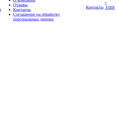
О компании
+
Отзывы
Контакты
ЕЩЕ
и
Контакты
Соглашение на обработку
персональных данных