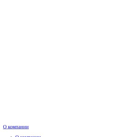
О компании