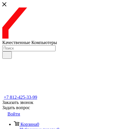
Качественные Компьютеры
+7 812-425-33-99
Заказать звонок
Задать вопрос
Войти
Корзина
0