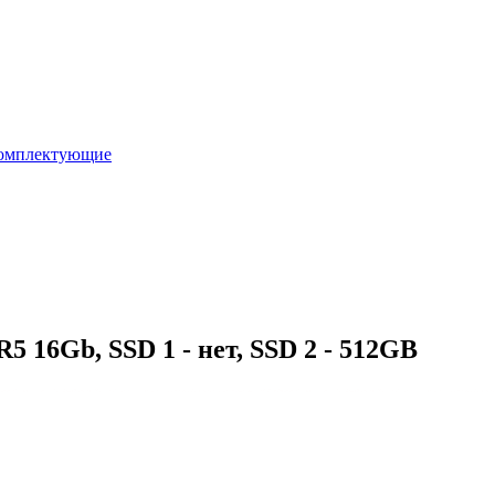
омплектующие
16Gb, SSD 1 - нет, SSD 2 - 512GB