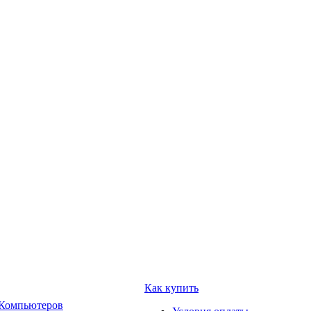
Как купить
 Компьютеров