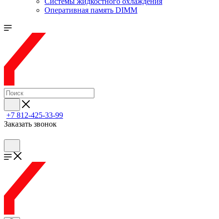
Системы жидкостного охлаждения
Оперативная память DIMM
+7 812-425-33-99
Заказать звонок