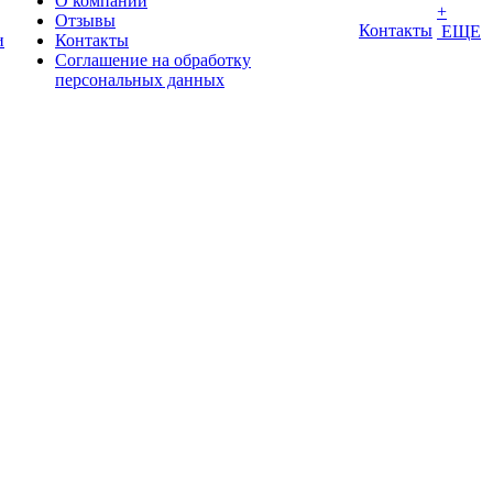
О компании
+
Отзывы
Контакты
ЕЩЕ
и
Контакты
Соглашение на обработку
персональных данных