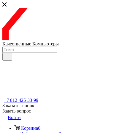
Качественные Компьютеры
+7 812-425-33-99
Заказать звонок
Задать вопрос
Войти
Корзина
0