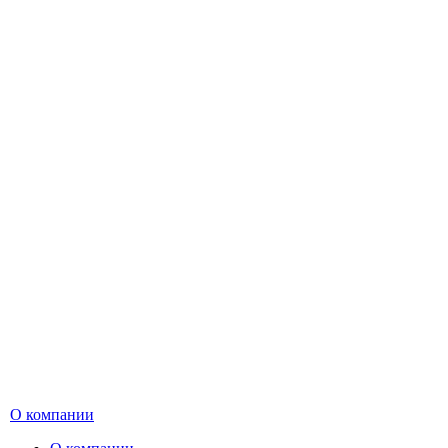
О компании