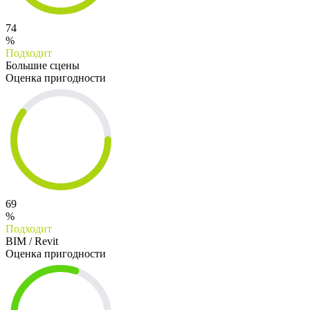
74
%
Подходит
Большие сцены
Оценка пригодности
69
%
Подходит
BIM / Revit
Оценка пригодности