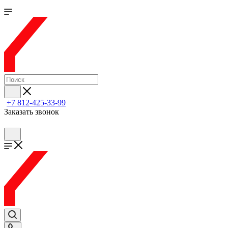
+7 812-425-33-99
Заказать звонок