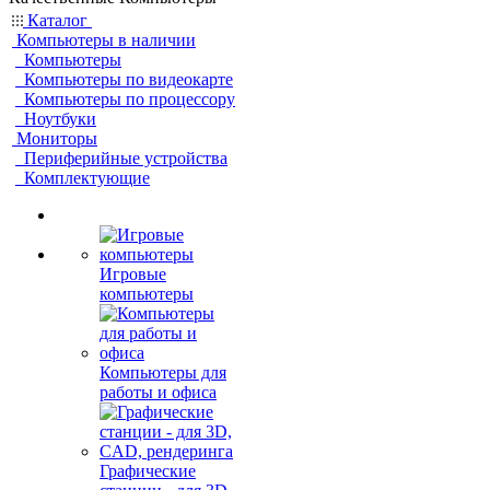
Каталог
Компьютеры в наличии
Компьютеры
Компьютеры по видеокарте
Компьютеры по процессору
Ноутбуки
Мониторы
Периферийные устройства
Комплектующие
Игровые
компьютеры
Компьютеры для
работы и офиса
Графические