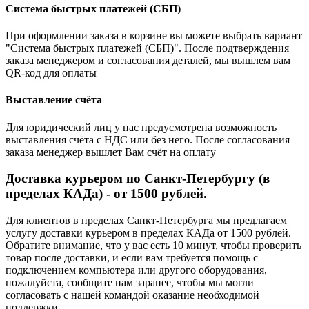
Система быстрых платежей (СБП)
При оформлении заказа в корзине вы можете выбрать вариант
"Система быстрых платежей (СБП)". После подтверждения
заказа менеджером и согласования деталей, мы вышлем вам
QR-код для оплаты
Выставление счёта
Для юридический лиц у нас предусмотрена возможность
выставления счёта с НДС или без него. После согласования
заказа менеджер вышлет Вам счёт на оплату
Доставка курьером по Санкт-Петербургу (в
пределах КАДа) - от 1500 рублей.
Для клиентов в пределах Санкт-Петербурга мы предлагаем
услугу доставки курьером в пределах КАДа от 1500 рублей.
Обратите внимание, что у вас есть 10 минут, чтобы проверить
товар после доставки, и если вам требуется помощь с
подключением компьютера или другого оборудования,
пожалуйста, сообщите нам заранее, чтобы мы могли
согласовать с нашей командой оказание необходимой
поддержки.