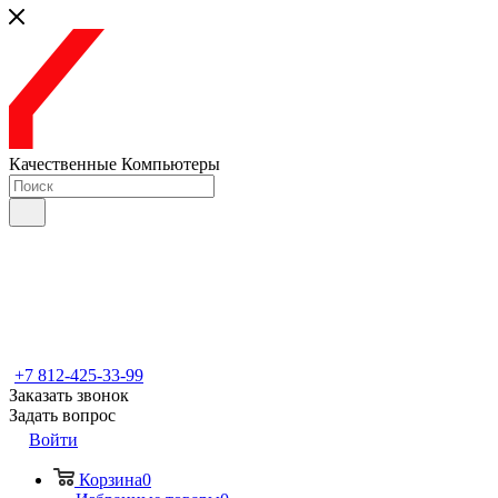
Качественные Компьютеры
+7 812-425-33-99
Заказать звонок
Задать вопрос
Войти
Корзина
0