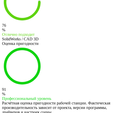
76
%
Отлично подходит
SolidWorks / CAD 3D
Оценка пригодности
91
%
Профессиональный уровень
Расчётная оценка пригодности рабочей станции. Фактическая
производительность зависит от проекта, версии программы,
драйверов и настроек сцены.