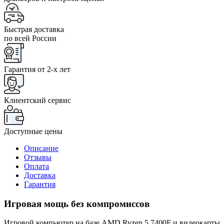
Быстрая доставка
по всей России
Гарантия от 2-x лет
Клиентский сервис
Доступные цены
Описание
Отзывы
Оплата
Доставка
Гарантия
Игровая мощь без компромиссов
Игровой компьютер на базе AMD Ryzen 5 7400F и видеокарты