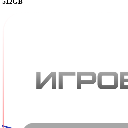
512GB