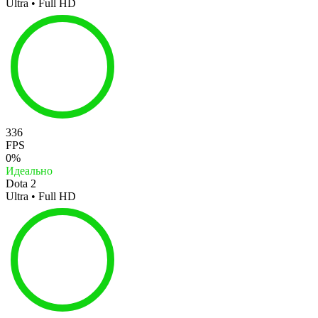
Ultra • Full HD
336
FPS
0%
Идеально
Dota 2
Ultra • Full HD