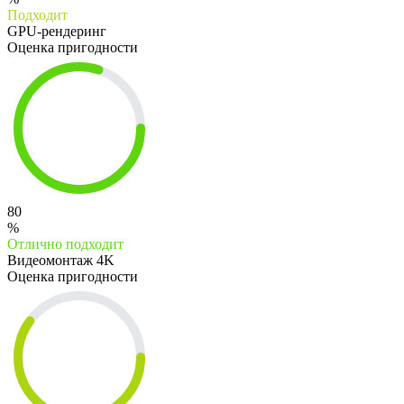
Подходит
GPU-рендеринг
Оценка пригодности
80
%
Отлично подходит
Видеомонтаж 4K
Оценка пригодности