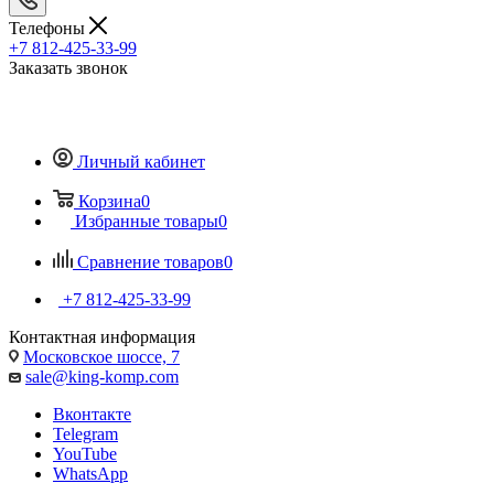
Телефоны
+7 812-425-33-99
Заказать звонок
Личный кабинет
Корзина
0
Избранные товары
0
Сравнение товаров
0
+7 812-425-33-99
Контактная информация
Московское шоссе, 7
sale@king-komp.com
Вконтакте
Telegram
YouTube
WhatsApp