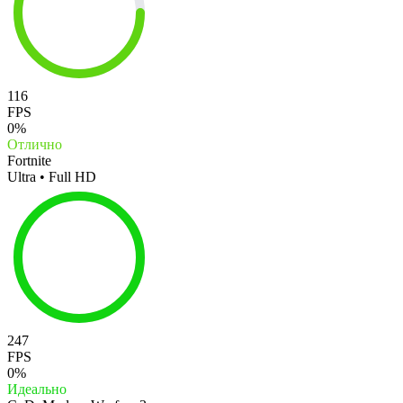
116
FPS
0%
Отлично
Fortnite
Ultra • Full HD
247
FPS
0%
Идеально