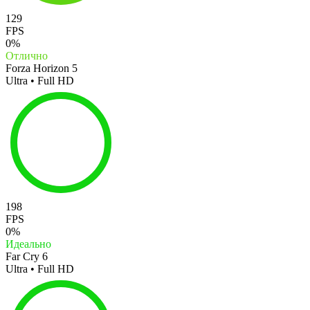
129
FPS
0%
Отлично
Forza Horizon 5
Ultra • Full HD
198
FPS
0%
Идеально
Far Cry 6
Ultra • Full HD