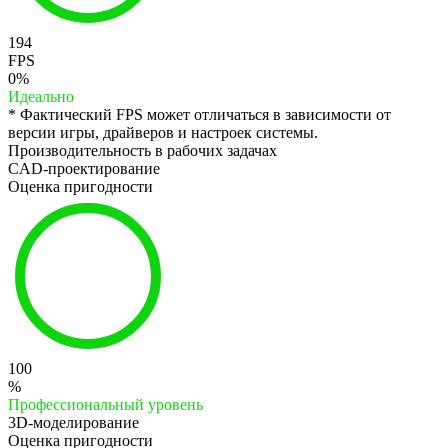
194
FPS
0%
Идеально
* Фактический FPS может отличаться в зависимости от
версии игры, драйверов и настроек системы.
Производительность в рабочих задачах
CAD-проектирование
Оценка пригодности
100
%
Профессиональный уровень
3D-моделирование
Оценка пригодности