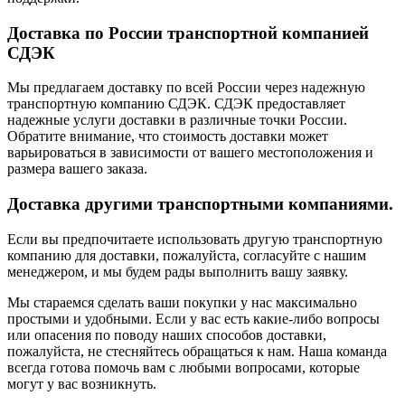
Доставка по России транспортной компанией
СДЭК
Мы предлагаем доставку по всей России через надежную
транспортную компанию СДЭК. СДЭК предоставляет
надежные услуги доставки в различные точки России.
Обратите внимание, что стоимость доставки может
варьироваться в зависимости от вашего местоположения и
размера вашего заказа.
Доставка другими транспортными компаниями.
Если вы предпочитаете использовать другую транспортную
компанию для доставки, пожалуйста, согласуйте с нашим
менеджером, и мы будем рады выполнить вашу заявку.
Мы стараемся сделать ваши покупки у нас максимально
простыми и удобными. Если у вас есть какие-либо вопросы
или опасения по поводу наших способов доставки,
пожалуйста, не стесняйтесь обращаться к нам. Наша команда
всегда готова помочь вам с любыми вопросами, которые
могут у вас возникнуть.