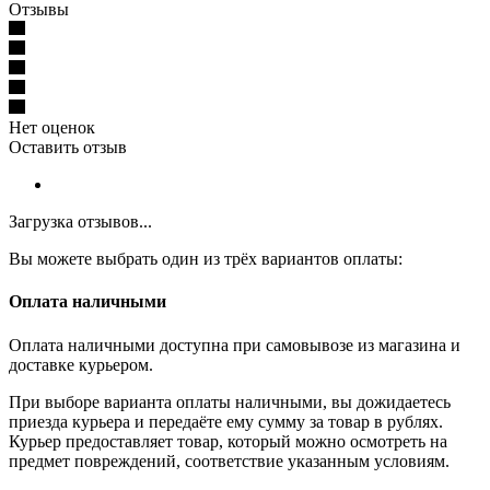
Отзывы
Нет оценок
Оставить отзыв
Загрузка отзывов...
Вы можете выбрать один из трёх вариантов оплаты:
Оплата наличными
Оплата наличными доступна при самовывозе из магазина и
доставке курьером.
При выборе варианта оплаты наличными, вы дожидаетесь
приезда курьера и передаёте ему сумму за товар в рублях.
Курьер предоставляет товар, который можно осмотреть на
предмет повреждений, соответствие указанным условиям.