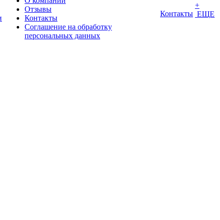
О компании
+
Отзывы
Контакты
ЕЩЕ
и
Контакты
Соглашение на обработку
персональных данных