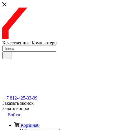
Качественные Компьютеры
+7 812-425-33-99
Заказать звонок
Задать вопрос
Войти
Корзина
0