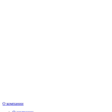
О компании