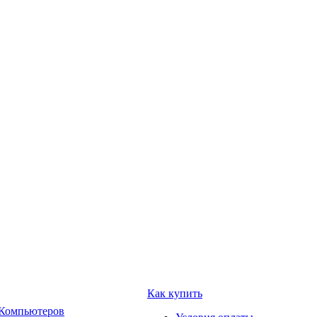
Как купить
 Компьютеров