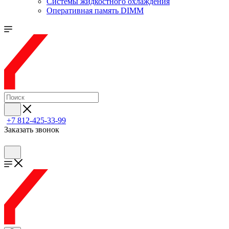
Системы жидкостного охлаждения
Оперативная память DIMM
+7 812-425-33-99
Заказать звонок